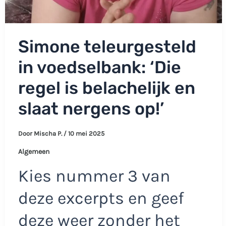
Simone teleurgesteld
in voedselbank: ‘Die
regel is belachelijk en
slaat nergens op!’
Door
Mischa P.
/
10 mei 2025
Algemeen
Kies nummer 3 van
deze excerpts en geef
deze weer zonder het