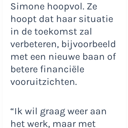
Simone hoopvol. Ze
hoopt dat haar situatie
in de toekomst zal
verbeteren, bijvoorbeeld
met een nieuwe baan of
betere financiële
vooruitzichten.
“Ik wil graag weer aan
het werk, maar met