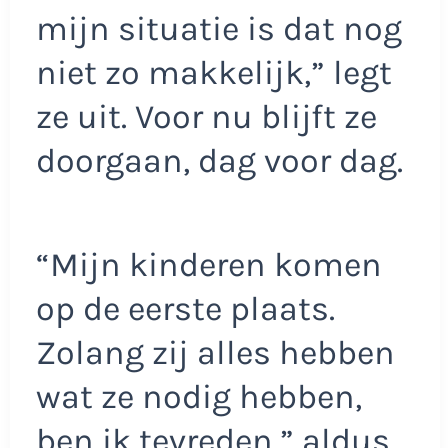
mijn situatie is dat nog
niet zo makkelijk,” legt
ze uit. Voor nu blijft ze
doorgaan, dag voor dag.
“Mijn kinderen komen
op de eerste plaats.
Zolang zij alles hebben
wat ze nodig hebben,
ben ik tevreden,” aldus