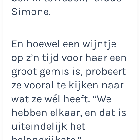
Simone.
En hoewel een wijntje
op z’n tijd voor haar een
groot gemis is, probeert
ze vooral te kijken naar
wat ze wél heeft. “We
hebben elkaar, en dat is
uiteindelijk het