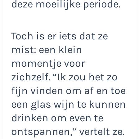
deze moeilijke periode.
Toch is er iets dat ze
mist: een klein
momentje voor
zichzelf. “Ik zou het zo
fijn vinden om af en toe
een glas wijn te kunnen
drinken om even te
ontspannen,” vertelt ze.