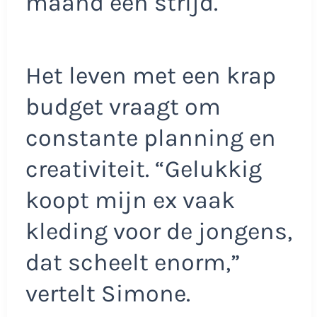
maand een strijd.
Het leven met een krap
budget vraagt om
constante planning en
creativiteit. “Gelukkig
koopt mijn ex vaak
kleding voor de jongens,
dat scheelt enorm,”
vertelt Simone.