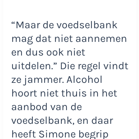
“Maar de voedselbank
mag dat niet aannemen
en dus ook niet
uitdelen.” Die regel vindt
ze jammer. Alcohol
hoort niet thuis in het
aanbod van de
voedselbank, en daar
heeft Simone begrip