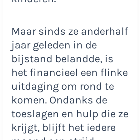
Maar sinds ze anderhalf
jaar geleden in de
bijstand belandde, is
het financieel een flinke
uitdaging om rond te
komen. Ondanks de
toeslagen en hulp die ze
krijgt, blijft het iedere