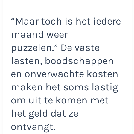
“Maar toch is het iedere
maand weer
puzzelen.” De vaste
lasten, boodschappen
en onverwachte kosten
maken het soms lastig
om uit te komen met
het geld dat ze
ontvangt.