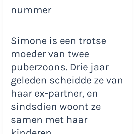
nummer
Simone is een trotse
moeder van twee
puberzoons. Drie jaar
geleden scheidde ze van
haar ex-partner, en
sindsdien woont ze
samen met haar
kinderen.