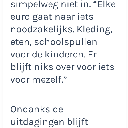
simpelweg niet in. “Elke
euro gaat naar iets
noodzakelijks. Kleding,
eten, schoolspullen
voor de kinderen. Er
blijft niks over voor iets
voor mezelf.”
Ondanks de
uitdagingen blijft