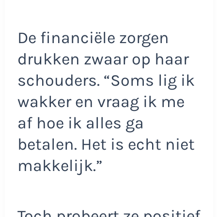
De financiële zorgen
drukken zwaar op haar
schouders. “Soms lig ik
wakker en vraag ik me
af hoe ik alles ga
betalen. Het is echt niet
makkelijk.”
Toch probeert ze positief