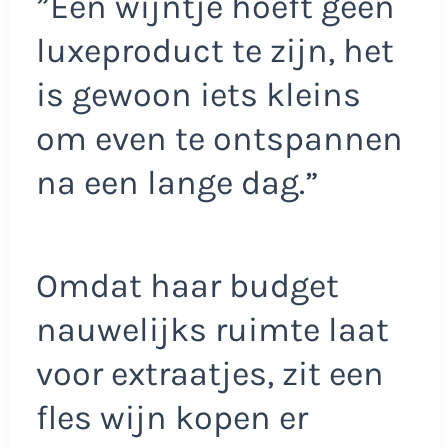
”Een wijntje hoeft geen
luxeproduct te zijn, het
is gewoon iets kleins
om even te ontspannen
na een lange dag.”
Omdat haar budget
nauwelijks ruimte laat
voor extraatjes, zit een
fles wijn kopen er