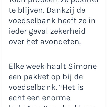
te blijven. Dankzij de
voedselbank heeft ze in
ieder geval zekerheid
over het avondeten.
Elke week haalt Simone
een pakket op bij de
voedselbank. “Het is
echt een enorme