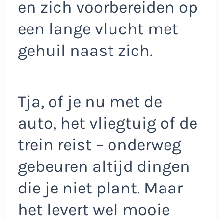
en zich voorbereiden op
een lange vlucht met
gehuil naast zich.
Tja, of je nu met de
auto, het vliegtuig of de
trein reist – onderweg
gebeuren altijd dingen
die je niet plant. Maar
het levert wel mooie