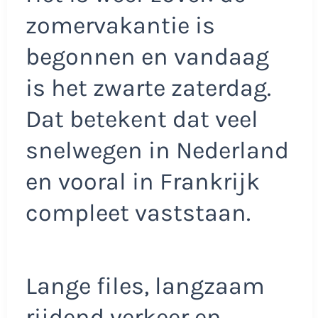
zomervakantie is
begonnen en vandaag
is het zwarte zaterdag.
Dat betekent dat veel
snelwegen in Nederland
en vooral in Frankrijk
compleet vaststaan.
Lange files, langzaam
rijdend verkeer en