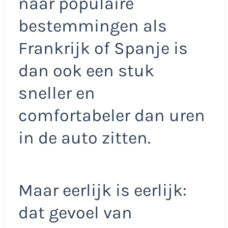
naar populaire
bestemmingen als
Frankrijk of Spanje is
dan ook een stuk
sneller en
comfortabeler dan uren
in de auto zitten.
Maar eerlijk is eerlijk:
dat gevoel van