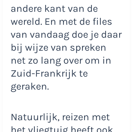
andere kant van de
wereld. En met de files
van vandaag doe je daar
bij wijze van spreken
net zo lang over om in
Zuid-Frankrijk te
geraken.
Natuurlijk, reizen met
het vliegtuig heeft ook