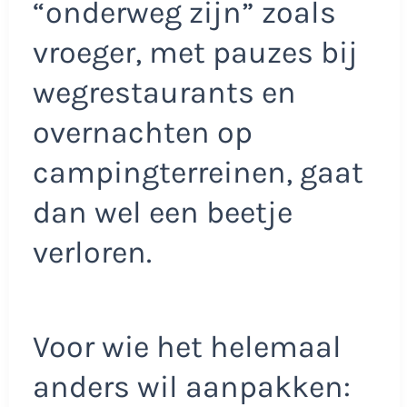
“onderweg zijn” zoals
vroeger, met pauzes bij
wegrestaurants en
overnachten op
campingterreinen, gaat
dan wel een beetje
verloren.
Voor wie het helemaal
anders wil aanpakken: