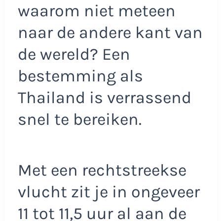
waarom niet meteen
naar de andere kant van
de wereld? Een
bestemming als
Thailand is verrassend
snel te bereiken.
Met een rechtstreekse
vlucht zit je in ongeveer
11 tot 11,5 uur al aan de