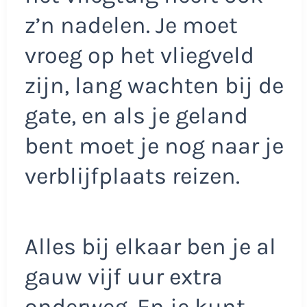
z’n nadelen. Je moet
vroeg op het vliegveld
zijn, lang wachten bij de
gate, en als je geland
bent moet je nog naar je
verblijfplaats reizen.
Alles bij elkaar ben je al
gauw vijf uur extra