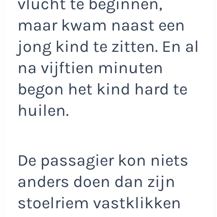
vlucht te beginnen,
maar kwam naast een
jong kind te zitten. En al
na vijftien minuten
begon het kind hard te
huilen.
De passagier kon niets
anders doen dan zijn
stoelriem vastklikken