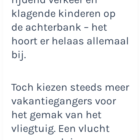
klagende kinderen op
de achterbank – het
hoort er helaas allemaal
bij.
Toch kiezen steeds meer
vakantiegangers voor
het gemak van het
vliegtuig. Een vlucht