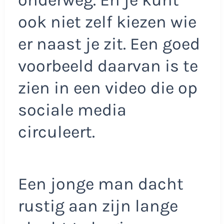
onderweg. En je kunt
ook niet zelf kiezen wie
er naast je zit. Een goed
voorbeeld daarvan is te
zien in een video die op
sociale media
circuleert.
Een jonge man dacht
rustig aan zijn lange