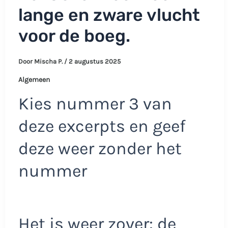
lange en zware vlucht
voor de boeg.
Door
Mischa P.
/
2 augustus 2025
Algemeen
Kies nummer 3 van
deze excerpts en geef
deze weer zonder het
nummer
Het is weer zover: de