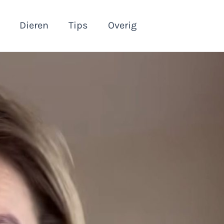
Dieren
Tips
Overig