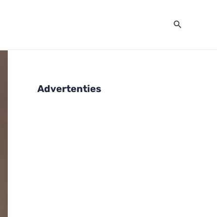
Zoeken
Advertenties