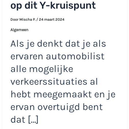
op dit Y-kruispunt
Door
Mischa P.
/
24 maart 2024
Algemeen
Als je denkt dat je als
ervaren automobilist
alle mogelijke
verkeerssituaties al
hebt meegemaakt en je
ervan overtuigd bent
dat […]