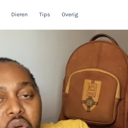
Dieren
Tips
Overig