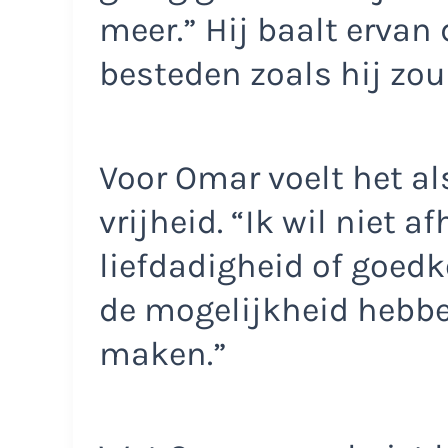
meer.” Hij baalt ervan 
besteden zoals hij zou 
Voor Omar voelt het als
vrijheid. “Ik wil niet a
liefdadigheid of goedk
de mogelijkheid hebbe
maken.”