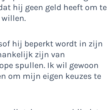
dat hij geen geld heeft om te
willen.
of hij beperkt wordt in zijn
fhankelijk zijn van
ope spullen. Ik wil gewoon
n om mijn eigen keuzes te