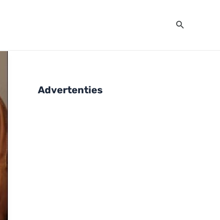
Zoeken
Advertenties