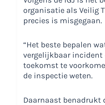
organisatie als Veilig 
precies is misgegaan.
“Het beste bepalen wa
vergelijkbaar incident 
toekomst te voorkomen,
de inspectie weten.
Daarnaast benadrukt d