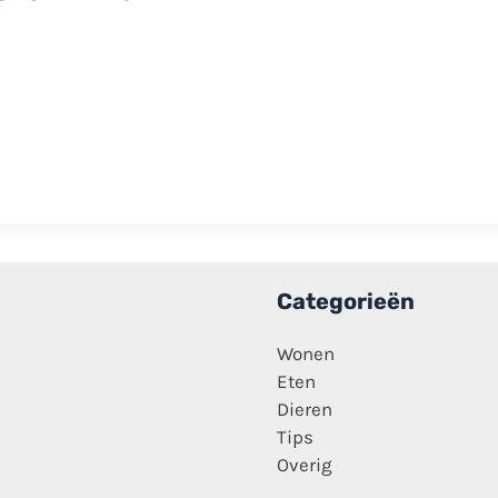
Categorieën
Wonen
Eten
Dieren
Tips
Overig