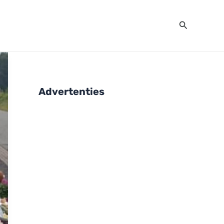
Zoeken
Advertenties