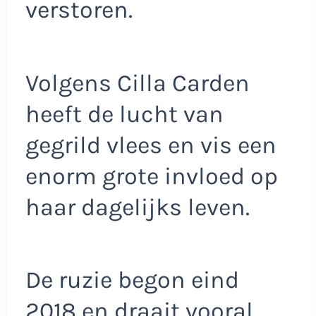
verstoren.
Volgens Cilla Carden
heeft de lucht van
gegrild vlees en vis een
enorm grote invloed op
haar dagelijks leven.
De ruzie begon eind
2018 en draait vooral