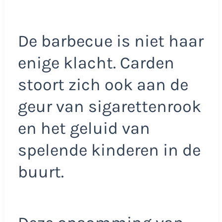
De barbecue is niet haar
enige klacht. Carden
stoort zich ook aan de
geur van sigarettenrook
en het geluid van
spelende kinderen in de
buurt.