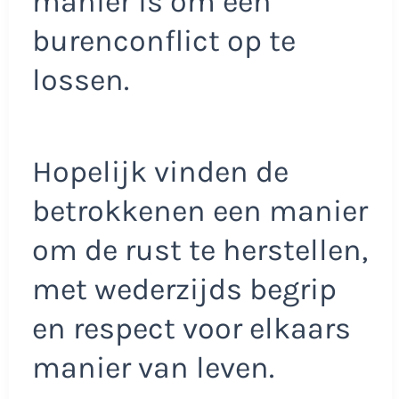
manier is om een
burenconflict op te
lossen.
Hopelijk vinden de
betrokkenen een manier
om de rust te herstellen,
met wederzijds begrip
en respect voor elkaars
manier van leven.