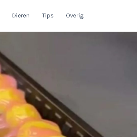
Dieren
Tips
Overig