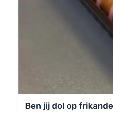
Ben jij dol op frikan