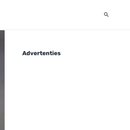
Zoeken
Advertenties