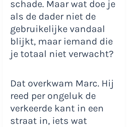
schade. Maar wat doe je
als de dader niet de
gebruikelijke vandaal
blijkt, maar iemand die
je totaal niet verwacht?
Dat overkwam Marc. Hij
reed per ongeluk de
verkeerde kant in een
straat in, iets wat