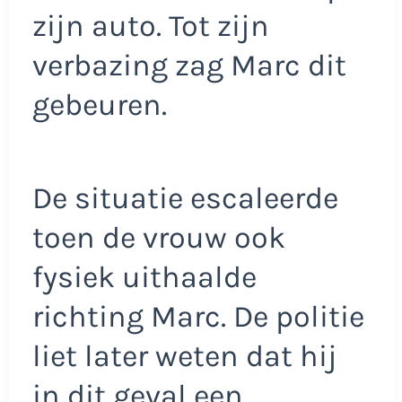
zijn auto. Tot zijn
verbazing zag Marc dit
gebeuren.
De situatie escaleerde
toen de vrouw ook
fysiek uithaalde
richting Marc. De politie
liet later weten dat hij
in dit geval een