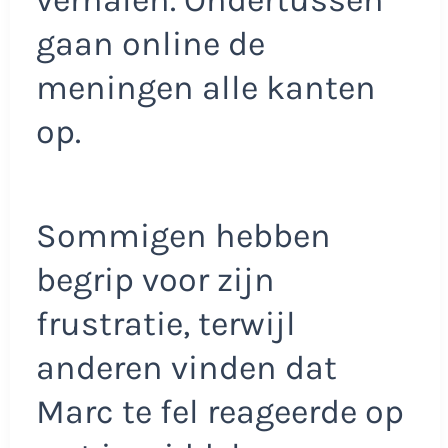
verhalen. Ondertussen
gaan online de
meningen alle kanten
op.
Sommigen hebben
begrip voor zijn
frustratie, terwijl
anderen vinden dat
Marc te fel reageerde op