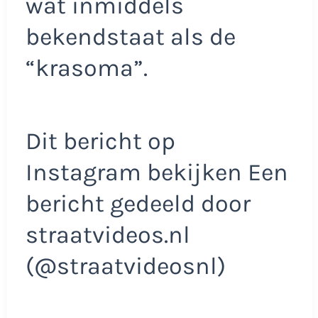
wat inmiddels
bekendstaat als de
“krasoma”.
Dit bericht op
Instagram bekijken Een
bericht gedeeld door
straatvideos.nl
(@straatvideosnl)