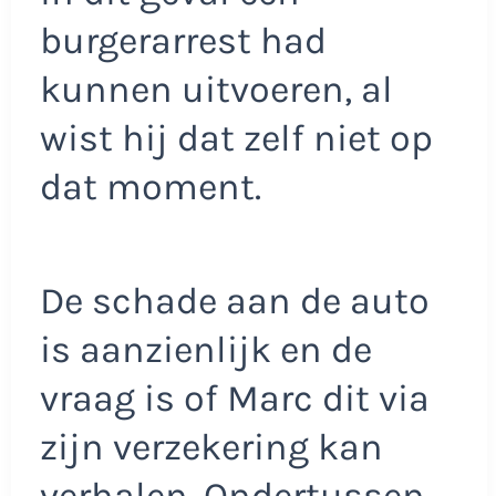
burgerarrest had
kunnen uitvoeren, al
wist hij dat zelf niet op
dat moment.
De schade aan de auto
is aanzienlijk en de
vraag is of Marc dit via
zijn verzekering kan