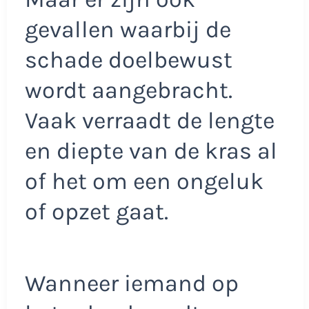
gevallen waarbij de
schade doelbewust
wordt aangebracht.
Vaak verraadt de lengte
en diepte van de kras al
of het om een ongeluk
of opzet gaat.
Wanneer iemand op