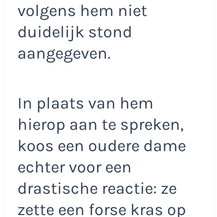
volgens hem niet
duidelijk stond
aangegeven.
In plaats van hem
hierop aan te spreken,
koos een oudere dame
echter voor een
drastische reactie: ze
zette een forse kras op