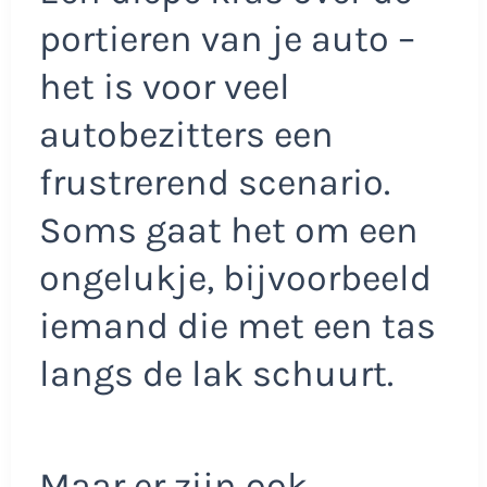
portieren van je auto –
het is voor veel
autobezitters een
frustrerend scenario.
Soms gaat het om een
ongelukje, bijvoorbeeld
iemand die met een tas
langs de lak schuurt.
Maar er zijn ook