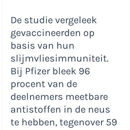
De studie vergeleek
gevaccineerden op
basis van hun
slijmvliesimmuniteit.
Bij Pfizer bleek 96
procent van de
deelnemers meetbare
antistoffen in de neus
te hebben, tegenover 59