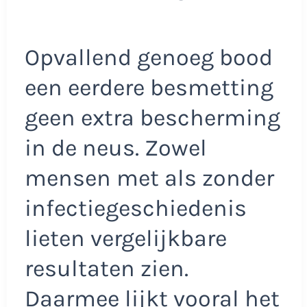
Opvallend genoeg bood
een eerdere besmetting
geen extra bescherming
in de neus. Zowel
mensen met als zonder
infectiegeschiedenis
lieten vergelijkbare
resultaten zien.
Daarmee lijkt vooral het