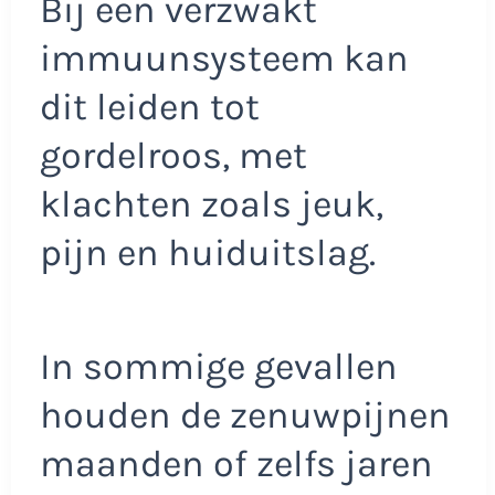
Bij een verzwakt
immuunsysteem kan
dit leiden tot
gordelroos, met
klachten zoals jeuk,
pijn en huiduitslag.
In sommige gevallen
houden de zenuwpijnen
maanden of zelfs jaren