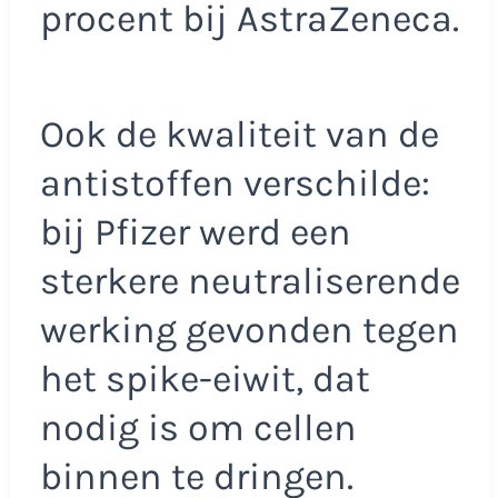
procent bij AstraZeneca.
Ook de kwaliteit van de
antistoffen verschilde:
bij Pfizer werd een
sterkere neutraliserende
werking gevonden tegen
het spike-eiwit, dat
nodig is om cellen
binnen te dringen.