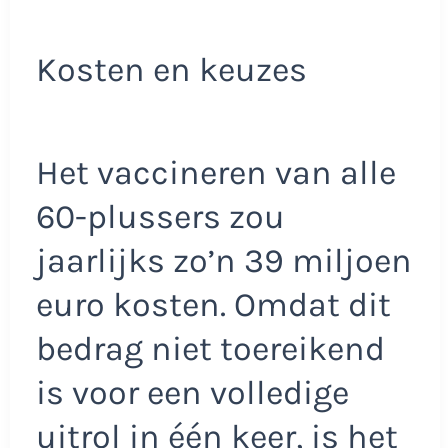
Kosten en keuzes
Het vaccineren van alle
60-plussers zou
jaarlijks zo’n 39 miljoen
euro kosten. Omdat dit
bedrag niet toereikend
is voor een volledige
uitrol in één keer, is het