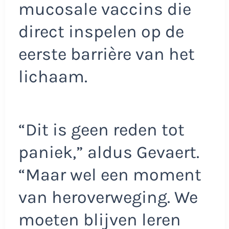
mucosale vaccins die
direct inspelen op de
eerste barrière van het
lichaam.
“Dit is geen reden tot
paniek,” aldus Gevaert.
“Maar wel een moment
van heroverweging. We
moeten blijven leren