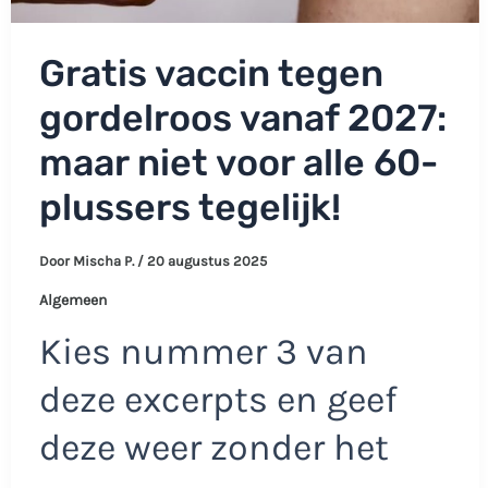
Gratis vaccin tegen
gordelroos vanaf 2027:
maar niet voor alle 60-
plussers tegelijk!
Door
Mischa P.
/
20 augustus 2025
Algemeen
Kies nummer 3 van
deze excerpts en geef
deze weer zonder het