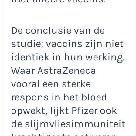
De conclusie van de
studie: vaccins zijn niet
identiek in hun werking.
Waar AstraZeneca
vooral een sterke
respons in het bloed
opwekt, lijkt Pfizer ook
de slijmvliesimmuniteit