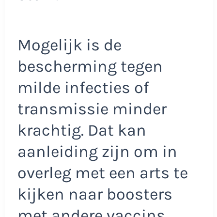
Mogelijk is de
bescherming tegen
milde infecties of
transmissie minder
krachtig. Dat kan
aanleiding zijn om in
overleg met een arts te
kijken naar boosters
met andere vaccins.