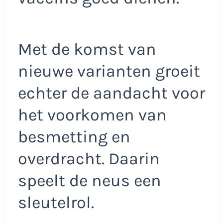
Met de komst van
nieuwe varianten groeit
echter de aandacht voor
het voorkomen van
besmetting en
overdracht. Daarin
speelt de neus een
sleutelrol.