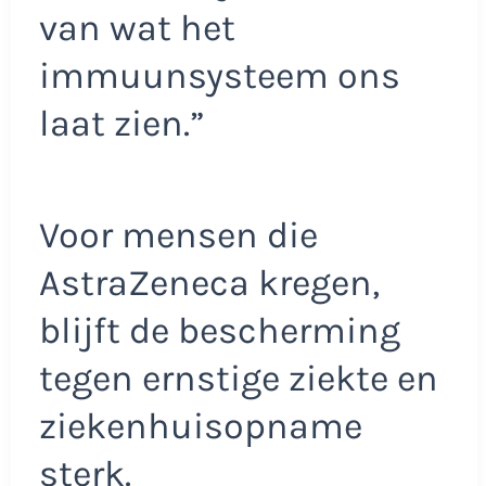
van wat het
immuunsysteem ons
laat zien.”
Voor mensen die
AstraZeneca kregen,
blijft de bescherming
tegen ernstige ziekte en
ziekenhuisopname
sterk.