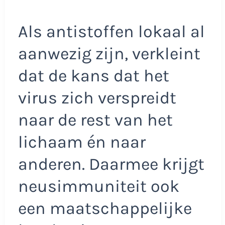
Als antistoffen lokaal al
aanwezig zijn, verkleint
dat de kans dat het
virus zich verspreidt
naar de rest van het
lichaam én naar
anderen. Daarmee krijgt
neusimmuniteit ook
een maatschappelijke