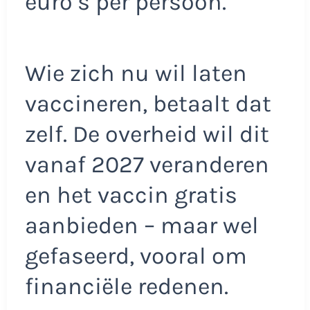
euro’s per persoon.
Wie zich nu wil laten
vaccineren, betaalt dat
zelf. De overheid wil dit
vanaf 2027 veranderen
en het vaccin gratis
aanbieden – maar wel
gefaseerd, vooral om
financiële redenen.