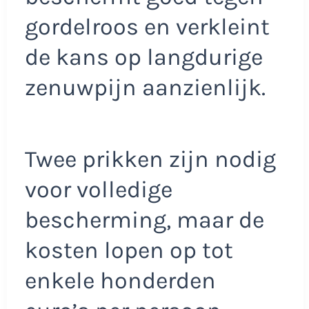
gordelroos en verkleint
de kans op langdurige
zenuwpijn aanzienlijk.
Twee prikken zijn nodig
voor volledige
bescherming, maar de
kosten lopen op tot
enkele honderden