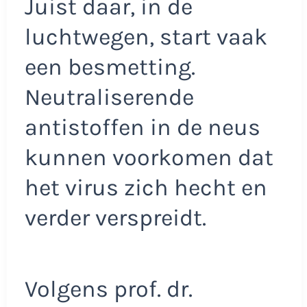
Juist daar, in de
luchtwegen, start vaak
een besmetting.
Neutraliserende
antistoffen in de neus
kunnen voorkomen dat
het virus zich hecht en
verder verspreidt.
Volgens prof. dr.