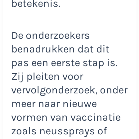
betekenis.
De onderzoekers
benadrukken dat dit
pas een eerste stap is.
Zij pleiten voor
vervolgonderzoek, onder
meer naar nieuwe
vormen van vaccinatie
zoals neussprays of