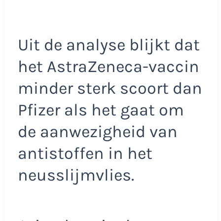
Uit de analyse blijkt dat
het AstraZeneca-vaccin
minder sterk scoort dan
Pfizer als het gaat om
de aanwezigheid van
antistoffen in het
neusslijmvlies.