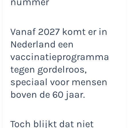
nummer
Vanaf 2027 komt er in
Nederland een
vaccinatieprogramma
tegen gordelroos,
speciaal voor mensen
boven de 60 jaar.
Toch blijkt dat niet