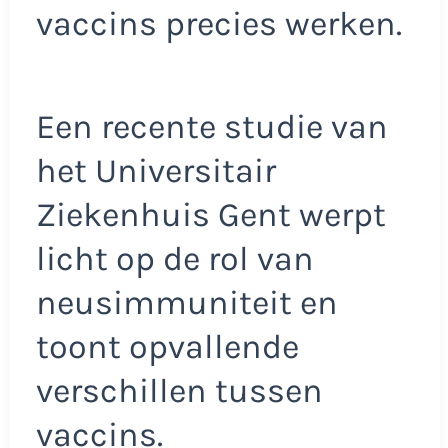
vaccins precies werken.
Een recente studie van
het Universitair
Ziekenhuis Gent werpt
licht op de rol van
neusimmuniteit en
toont opvallende
verschillen tussen
vaccins.