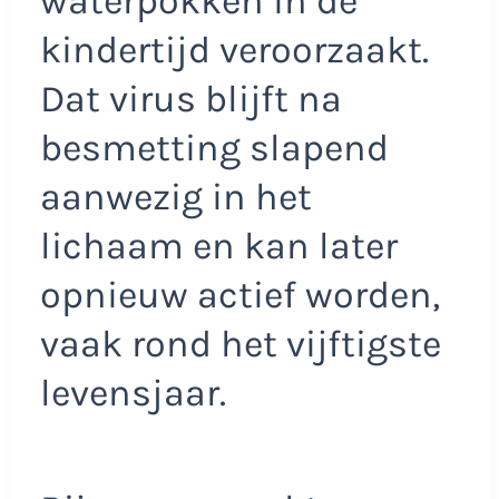
waterpokken in de
kindertijd veroorzaakt.
Dat virus blijft na
besmetting slapend
aanwezig in het
lichaam en kan later
opnieuw actief worden,
vaak rond het vijftigste
levensjaar.