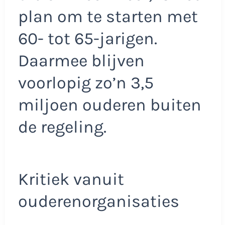
plan om te starten met
60- tot 65-jarigen.
Daarmee blijven
voorlopig zo’n 3,5
miljoen ouderen buiten
de regeling.
Kritiek vanuit
ouderenorganisaties