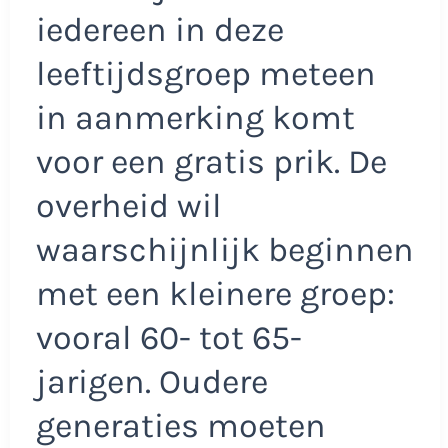
iedereen in deze
leeftijdsgroep meteen
in aanmerking komt
voor een gratis prik. De
overheid wil
waarschijnlijk beginnen
met een kleinere groep:
vooral 60- tot 65-
jarigen. Oudere
generaties moeten