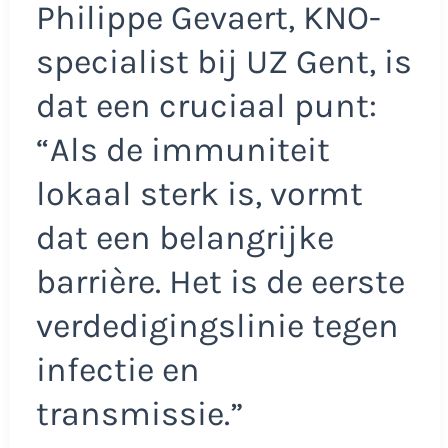
Philippe Gevaert, KNO-
specialist bij UZ Gent, is
dat een cruciaal punt:
“Als de immuniteit
lokaal sterk is, vormt
dat een belangrijke
barrière. Het is de eerste
verdedigingslinie tegen
infectie en
transmissie.”