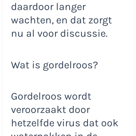
daardoor langer
wachten, en dat zorgt
nu al voor discussie.
Wat is gordelroos?
Gordelroos wordt
veroorzaakt door
hetzelfde virus dat ook