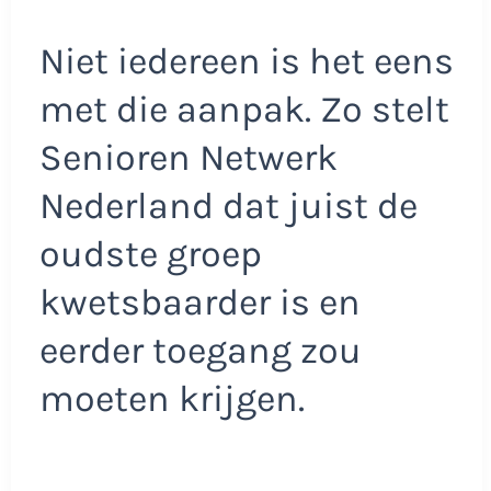
Niet iedereen is het eens
met die aanpak. Zo stelt
Senioren Netwerk
Nederland dat juist de
oudste groep
kwetsbaarder is en
eerder toegang zou
moeten krijgen.