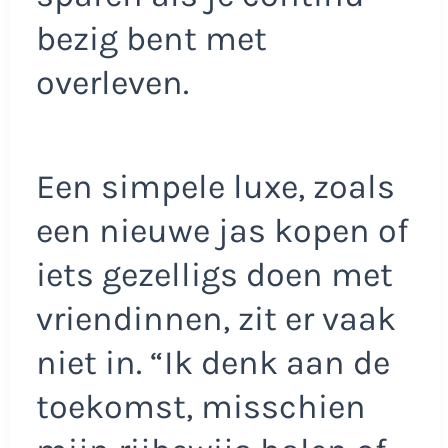
bezig bent met
overleven.
Een simpele luxe, zoals
een nieuwe jas kopen of
iets gezelligs doen met
vriendinnen, zit er vaak
niet in. “Ik denk aan de
toekomst, misschien