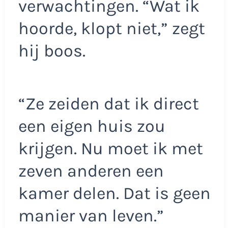
verwachtingen. “Wat ik
hoorde, klopt niet,” zegt
hij boos.
“Ze zeiden dat ik direct
een eigen huis zou
krijgen. Nu moet ik met
zeven anderen een
kamer delen. Dat is geen
manier van leven.”