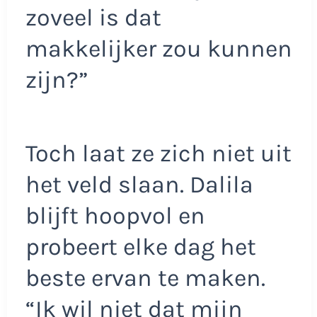
zoveel is dat
makkelijker zou kunnen
zijn?”
Toch laat ze zich niet uit
het veld slaan. Dalila
blijft hoopvol en
probeert elke dag het
beste ervan te maken.
“Ik wil niet dat mijn