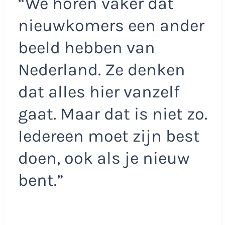
“We horen vaker dat
nieuwkomers een ander
beeld hebben van
Nederland. Ze denken
dat alles hier vanzelf
gaat. Maar dat is niet zo.
Iedereen moet zijn best
doen, ook als je nieuw
bent.”