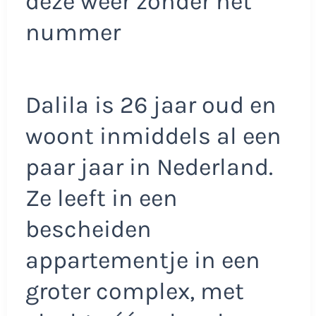
deze weer zonder het
nummer
Dalila is 26 jaar oud en
woont inmiddels al een
paar jaar in Nederland.
Ze leeft in een
bescheiden
appartementje in een
groter complex, met