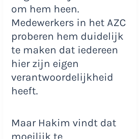
om hem heen.
Medewerkers in het AZC
proberen hem duidelijk
te maken dat iedereen
hier zijn eigen
verantwoordelijkheid
heeft.
Maar Hakim vindt dat
moeilijk te