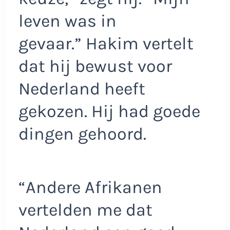
leven was in
gevaar.” Hakim vertelt
dat hij bewust voor
Nederland heeft
gekozen. Hij had goede
dingen gehoord.
“Andere Afrikanen
vertelden me dat