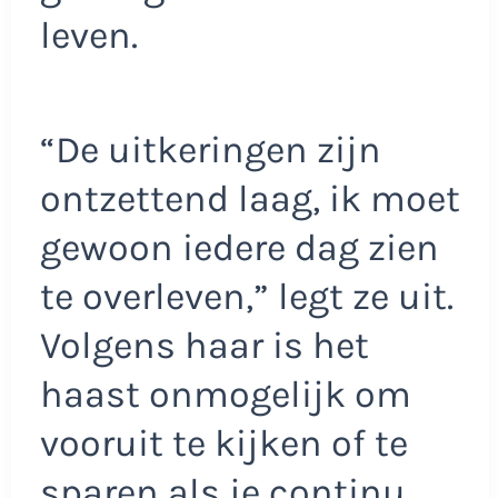
leven.
“De uitkeringen zijn
ontzettend laag, ik moet
gewoon iedere dag zien
te overleven,” legt ze uit.
Volgens haar is het
haast onmogelijk om
vooruit te kijken of te
sparen als je continu