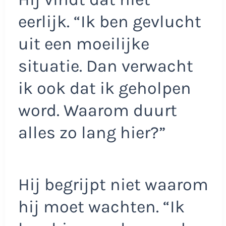
eerlijk. “Ik ben gevlucht
uit een moeilijke
situatie. Dan verwacht
ik ook dat ik geholpen
word. Waarom duurt
alles zo lang hier?”
Hij begrijpt niet waarom
hij moet wachten. “Ik