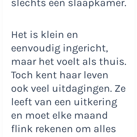
slechts één slaapkamer.
Het is klein en
eenvoudig ingericht,
maar het voelt als thuis.
Toch kent haar leven
ook veel uitdagingen. Ze
leeft van een uitkering
en moet elke maand
flink rekenen om alles