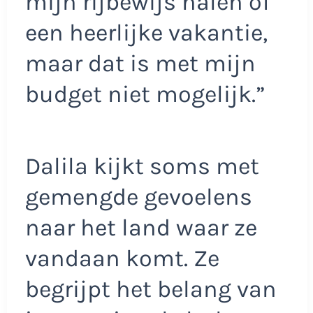
mijn rijbewijs halen of
een heerlijke vakantie,
maar dat is met mijn
budget niet mogelijk.”
Dalila kijkt soms met
gemengde gevoelens
naar het land waar ze
vandaan komt. Ze
begrijpt het belang van