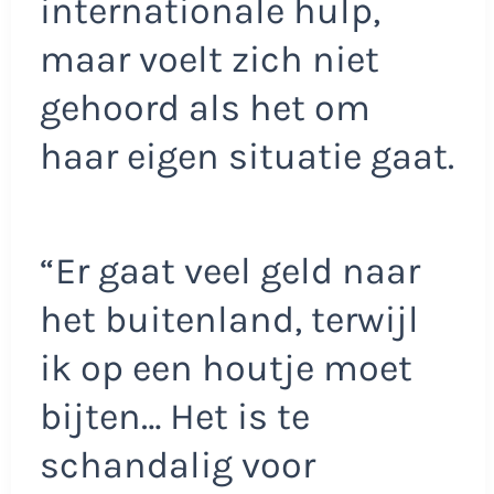
internationale hulp,
maar voelt zich niet
gehoord als het om
haar eigen situatie gaat.
“Er gaat veel geld naar
het buitenland, terwijl
ik op een houtje moet
bijten… Het is te
schandalig voor