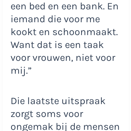
een bed en een bank. En
iemand die voor me
kookt en schoonmaakt.
Want dat is een taak
voor vrouwen, niet voor
mij.”
Die laatste uitspraak
zorgt soms voor
ongemak bij de mensen