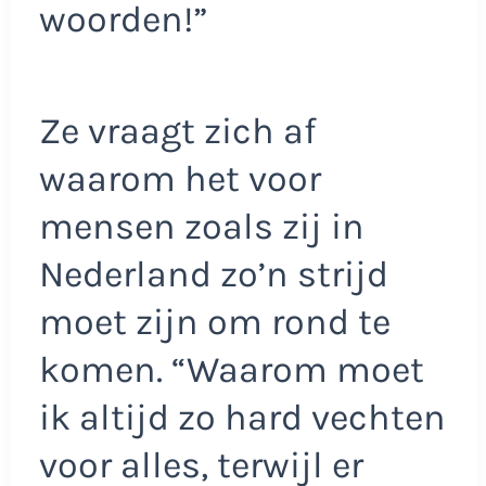
woorden!”
Ze vraagt zich af
waarom het voor
mensen zoals zij in
Nederland zo’n strijd
moet zijn om rond te
komen. “Waarom moet
ik altijd zo hard vechten
voor alles, terwijl er