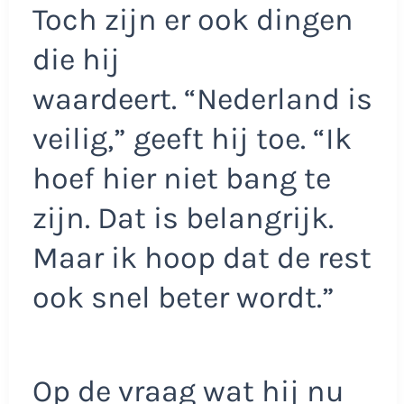
Toch zijn er ook dingen
die hij
waardeert. “Nederland is
veilig,” geeft hij toe. “Ik
hoef hier niet bang te
zijn. Dat is belangrijk.
Maar ik hoop dat de rest
ook snel beter wordt.”
Op de vraag wat hij nu