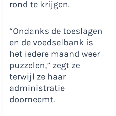
rond te krijgen.
“Ondanks de toeslagen
en de voedselbank is
het iedere maand weer
puzzelen,” zegt ze
terwijl ze haar
administratie
doorneemt.