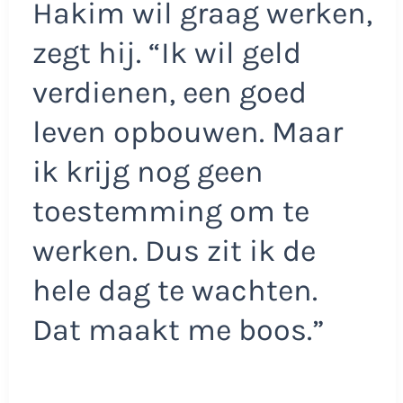
Hakim wil graag werken,
zegt hij. “Ik wil geld
verdienen, een goed
leven opbouwen. Maar
ik krijg nog geen
toestemming om te
werken. Dus zit ik de
hele dag te wachten.
Dat maakt me boos.”