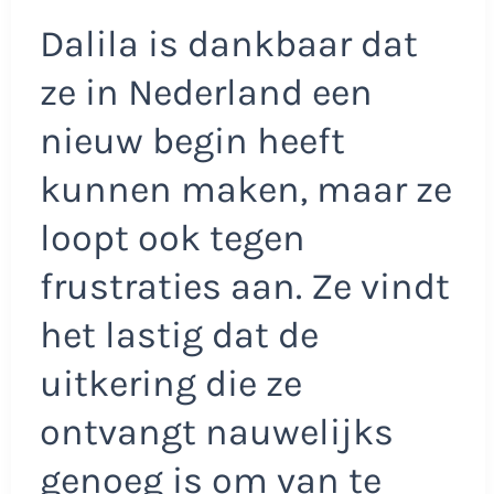
Dalila is dankbaar dat
ze in Nederland een
nieuw begin heeft
kunnen maken, maar ze
loopt ook tegen
frustraties aan. Ze vindt
het lastig dat de
uitkering die ze
ontvangt nauwelijks
genoeg is om van te