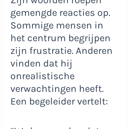
gemengde reacties op.
Sommige mensen in
het centrum begrijpen
zijn frustratie. Anderen
vinden dat hij
onrealistische
verwachtingen heeft.
Een begeleider vertelt: