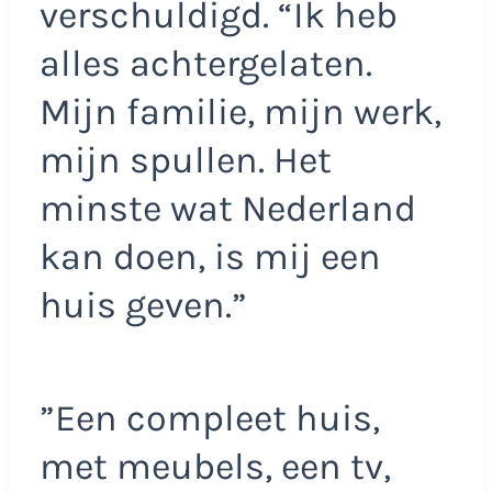
verschuldigd. “Ik heb
alles achtergelaten.
Mijn familie, mijn werk,
mijn spullen. Het
minste wat Nederland
kan doen, is mij een
huis geven.”
”Een compleet huis,
met meubels, een tv,