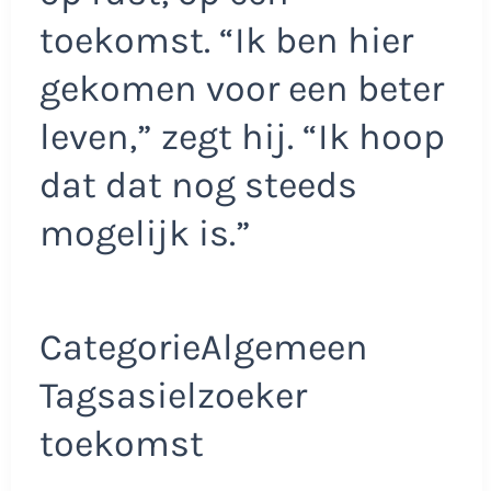
toekomst. “Ik ben hier
gekomen voor een beter
leven,” zegt hij. “Ik hoop
dat dat nog steeds
mogelijk is.”
CategorieAlgemeen
Tagsasielzoeker
toekomst