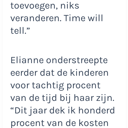
toevoegen, niks
veranderen. Time will
tell.”
Elianne onderstreepte
eerder dat de kinderen
voor tachtig procent
van de tijd bij haar zijn.
“Dit jaar dek ik honderd
procent van de kosten