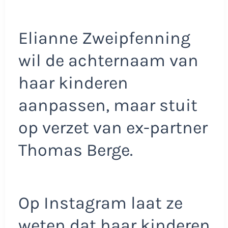
Elianne Zweipfenning
wil de achternaam van
haar kinderen
aanpassen, maar stuit
op verzet van ex-partner
Thomas Berge.
Op Instagram laat ze
weten dat haar kinderen