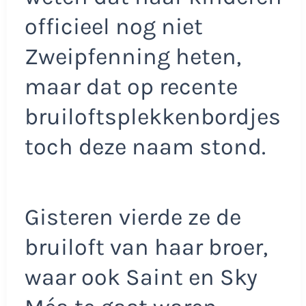
officieel nog niet
Zweipfenning heten,
maar dat op recente
bruiloftsplekkenbordjes
toch deze naam stond.
Gisteren vierde ze de
bruiloft van haar broer,
waar ook Saint en Sky