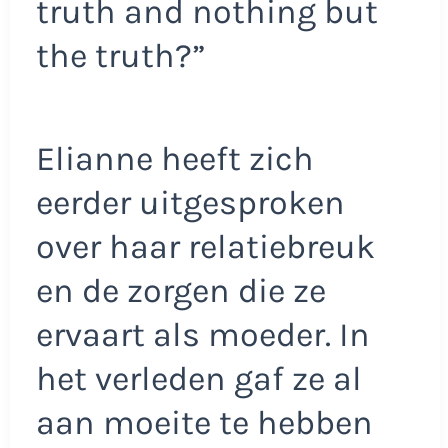
truth and nothing but
the truth?”
Elianne heeft zich
eerder uitgesproken
over haar relatiebreuk
en de zorgen die ze
ervaart als moeder. In
het verleden gaf ze al
aan moeite te hebben