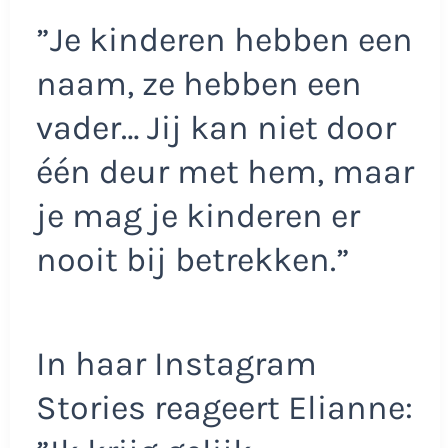
”Je kinderen hebben een
naam, ze hebben een
vader… Jij kan niet door
één deur met hem, maar
je mag je kinderen er
nooit bij betrekken.”
In haar Instagram
Stories reageert Elianne: