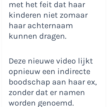
met het feit dat haar
kinderen niet zomaar
haar achternaam
kunnen dragen.
Deze nieuwe video lijkt
opnieuw een indirecte
boodschap aan haar ex,
zonder dat er namen
worden genoemd.