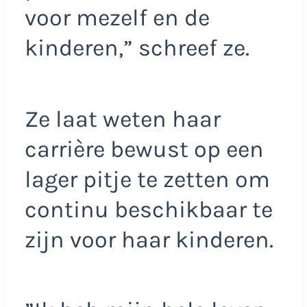
voor mezelf en de
kinderen,” schreef ze.
Ze laat weten haar
carrière bewust op een
lager pitje te zetten om
continu beschikbaar te
zijn voor haar kinderen.