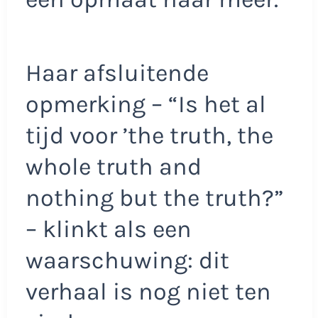
Haar afsluitende
opmerking – “Is het al
tijd voor ’the truth, the
whole truth and
nothing but the truth?”
– klinkt als een
waarschuwing: dit
verhaal is nog niet ten