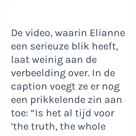
”
De video, waarin Elianne
een serieuze blik heeft,
laat weinig aan de
verbeelding over. In de
caption voegt ze er nog
een prikkelende zin aan
toe: “Is het al tijd voor
’the truth, the whole