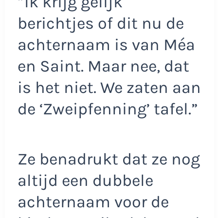
”Ik krijg gelijk
berichtjes of dit nu de
achternaam is van Méa
en Saint. Maar nee, dat
is het niet. We zaten aan
de ‘Zweipfenning’ tafel.”
Ze benadrukt dat ze nog
altijd een dubbele
achternaam voor de