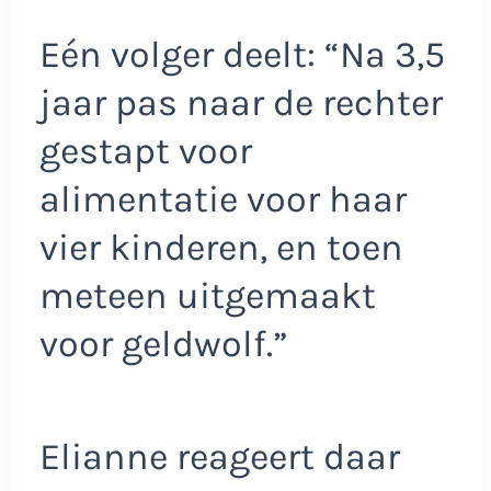
Eén volger deelt: “Na 3,5
jaar pas naar de rechter
gestapt voor
alimentatie voor haar
vier kinderen, en toen
meteen uitgemaakt
voor geldwolf.”
Elianne reageert daar