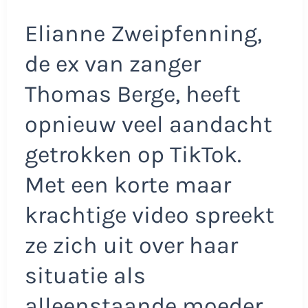
Elianne Zweipfenning,
de ex van zanger
Thomas Berge, heeft
opnieuw veel aandacht
getrokken op TikTok.
Met een korte maar
krachtige video spreekt
ze zich uit over haar
situatie als
alleenstaande moeder.