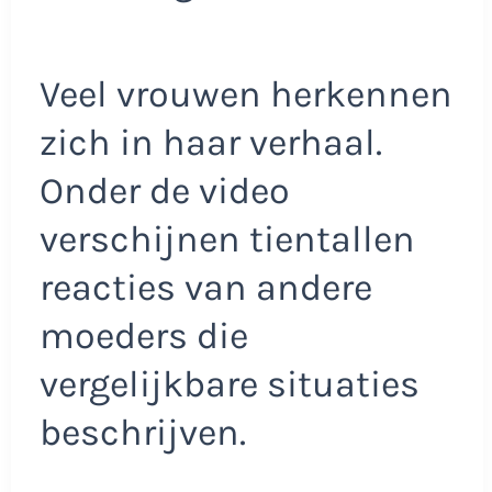
Veel vrouwen herkennen
zich in haar verhaal.
Onder de video
verschijnen tientallen
reacties van andere
moeders die
vergelijkbare situaties
beschrijven.