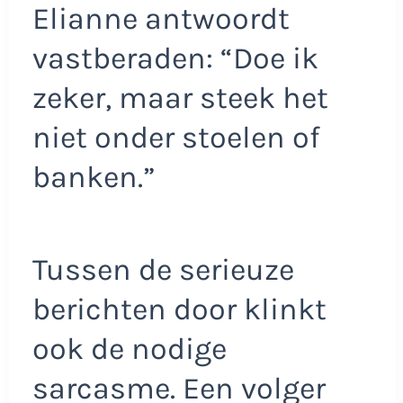
Elianne antwoordt
vastberaden: “Doe ik
zeker, maar steek het
niet onder stoelen of
banken.”
Tussen de serieuze
berichten door klinkt
ook de nodige
sarcasme. Een volger