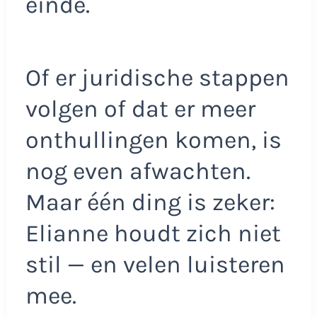
einde.
Of er juridische stappen
volgen of dat er meer
onthullingen komen, is
nog even afwachten.
Maar één ding is zeker:
Elianne houdt zich niet
stil — en velen luisteren
mee.