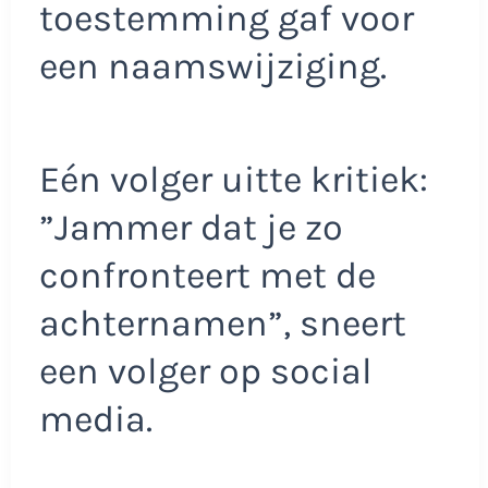
toestemming gaf voor
een naamswijziging.
Eén volger uitte kritiek:
”Jammer dat je zo
confronteert met de
achternamen”, sneert
een volger op social
media.