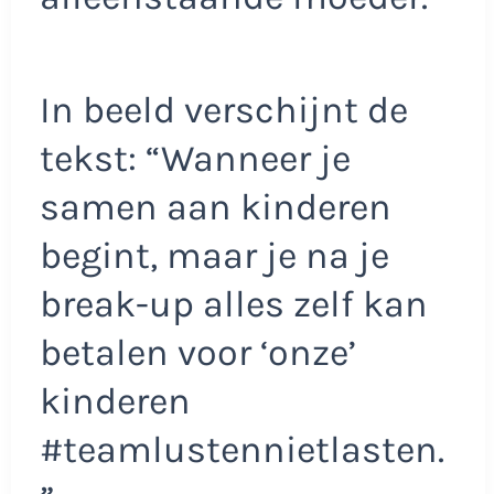
In beeld verschijnt de
tekst: “Wanneer je
samen aan kinderen
begint, maar je na je
break-up alles zelf kan
betalen voor ‘onze’
kinderen
#teamlustennietlasten.