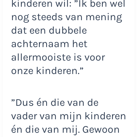
kinderen wil: ”Ik ben wel
nog steeds van mening
dat een dubbele
achternaam het
allermooiste is voor
onze kinderen.”
”Dus én die van de
vader van mijn kinderen
én die van mij. Gewoon