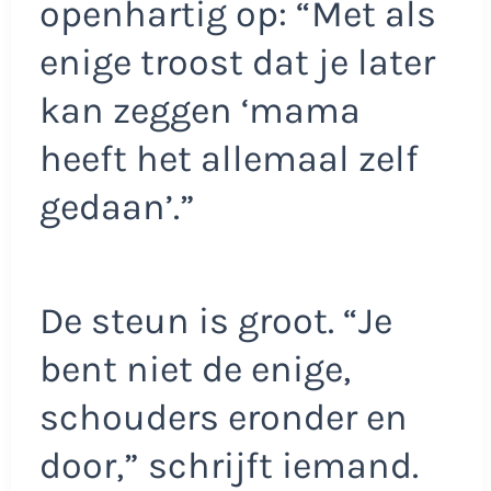
openhartig op: “Met als
enige troost dat je later
kan zeggen ‘mama
heeft het allemaal zelf
gedaan’.”
De steun is groot. “Je
bent niet de enige,
schouders eronder en
door,” schrijft iemand.