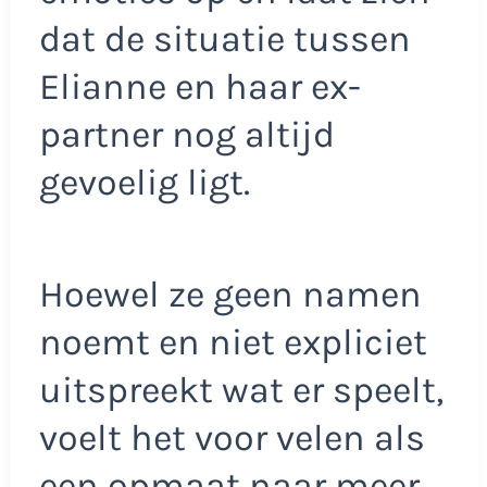
dat de situatie tussen
Elianne en haar ex-
partner nog altijd
gevoelig ligt.
Hoewel ze geen namen
noemt en niet expliciet
uitspreekt wat er speelt,
voelt het voor velen als
een opmaat naar meer.