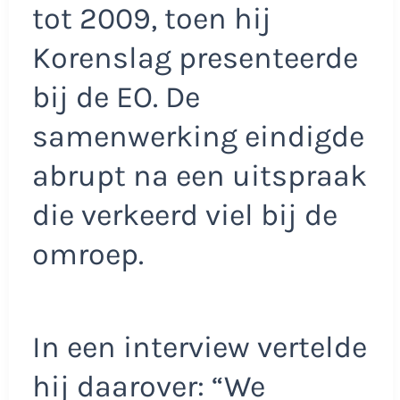
tot 2009, toen hij
Korenslag presenteerde
bij de EO. De
samenwerking eindigde
abrupt na een uitspraak
die verkeerd viel bij de
omroep.
In een interview vertelde
hij daarover: “We