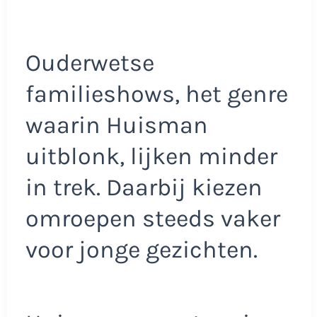
Ouderwetse
familieshows, het genre
waarin Huisman
uitblonk, lijken minder
in trek. Daarbij kiezen
omroepen steeds vaker
voor jonge gezichten.