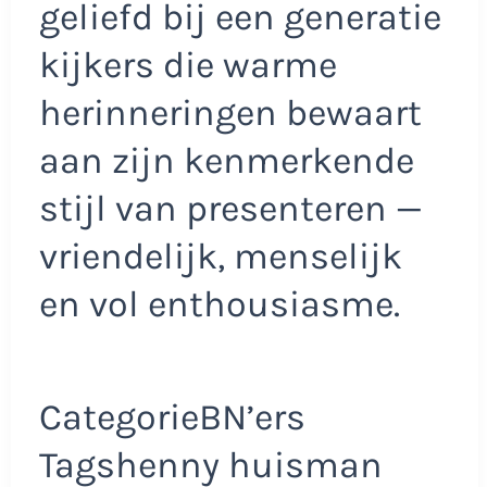
geliefd bij een generatie
kijkers die warme
herinneringen bewaart
aan zijn kenmerkende
stijl van presenteren —
vriendelijk, menselijk
en vol enthousiasme.
CategorieBN’ers
Tagshenny huisman