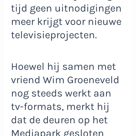
tijd geen uitnodigingen
meer krijgt voor nieuwe
televisieprojecten.
Hoewel hij samen met
vriend Wim Groeneveld
nog steeds werkt aan
tv-formats, merkt hij
dat de deuren op het
Mediapark gesloten