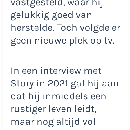
vastgesteld, waar hij
gelukkig goed van
herstelde. Toch volgde er
geen nieuwe plek op tv.
In een interview met
Story in 2021 gaf hij aan
dat hij inmiddels een
rustiger leven leidt,
maar nog altijd vol