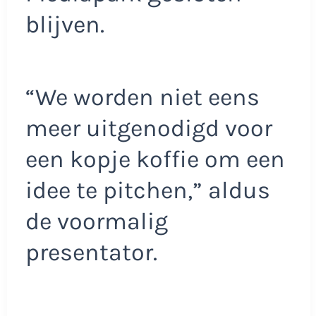
blijven.
“We worden niet eens
meer uitgenodigd voor
een kopje koffie om een
idee te pitchen,” aldus
de voormalig
presentator.