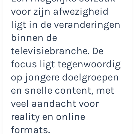
voor zijn afwezigheid
ligt in de veranderingen
binnen de
televisiebranche. De
focus ligt tegenwoordig
op jongere doelgroepen
en snelle content, met
veel aandacht voor
reality en online
formats.