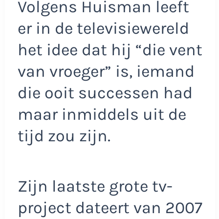
Volgens Huisman leeft
er in de televisiewereld
het idee dat hij “die vent
van vroeger” is, iemand
die ooit successen had
maar inmiddels uit de
tijd zou zijn.
Zijn laatste grote tv-
project dateert van 2007