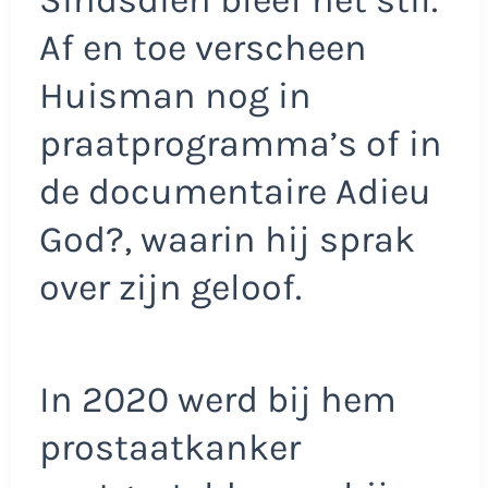
Af en toe verscheen
Huisman nog in
praatprogramma’s of in
de documentaire Adieu
God?, waarin hij sprak
over zijn geloof.
In 2020 werd bij hem
prostaatkanker