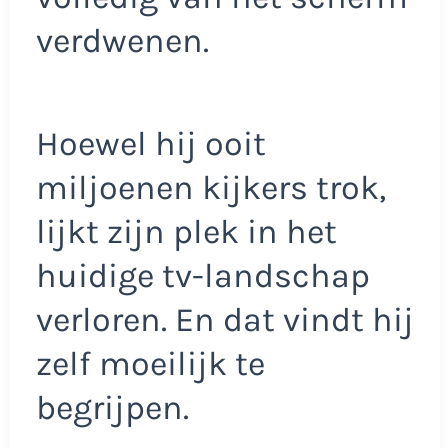
verdwenen.
Hoewel hij ooit
miljoenen kijkers trok,
lijkt zijn plek in het
huidige tv-landschap
verloren. En dat vindt hij
zelf moeilijk te
begrijpen.