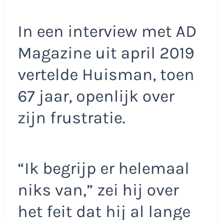
In een interview met AD
Magazine uit april 2019
vertelde Huisman, toen
67 jaar, openlijk over
zijn frustratie.
“Ik begrijp er helemaal
niks van,” zei hij over
het feit dat hij al lange