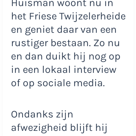
Huisman woont nu in
het Friese Twijzelerheide
en geniet daar van een
rustiger bestaan. Zo nu
en dan duikt hij nog op
in een lokaal interview
of op sociale media.
Ondanks zijn
afwezigheid blijft hij