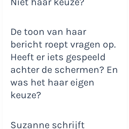
Niet haar keuze?
De toon van haar
bericht roept vragen op.
Heeft er iets gespeeld
achter de schermen? En
was het haar eigen
keuze?
Suzanne schrijft