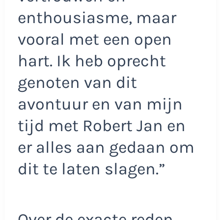
enthousiasme, maar
vooral met een open
hart. Ik heb oprecht
genoten van dit
avontuur en van mijn
tijd met Robert Jan en
er alles aan gedaan om
dit te laten slagen.”
Over de exacte reden