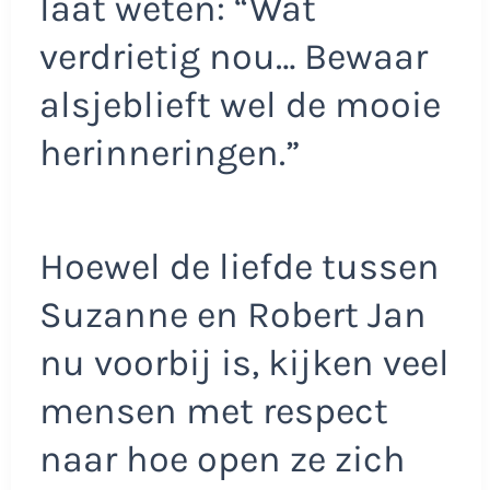
laat weten: “Wat
verdrietig nou… Bewaar
alsjeblieft wel de mooie
herinneringen.”
Hoewel de liefde tussen
Suzanne en Robert Jan
nu voorbij is, kijken veel
mensen met respect
naar hoe open ze zich