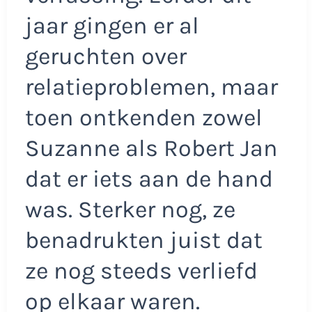
jaar gingen er al
geruchten over
relatieproblemen, maar
toen ontkenden zowel
Suzanne als Robert Jan
dat er iets aan de hand
was. Sterker nog, ze
benadrukten juist dat
ze nog steeds verliefd
op elkaar waren.