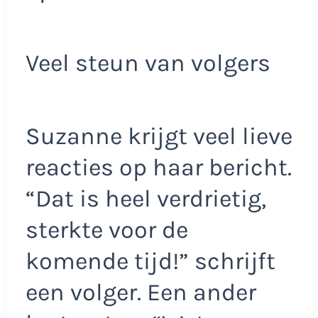
Veel steun van volgers
Suzanne krijgt veel lieve
reacties op haar bericht.
“Dat is heel verdrietig,
sterkte voor de
komende tijd!” schrijft
een volger. Een ander