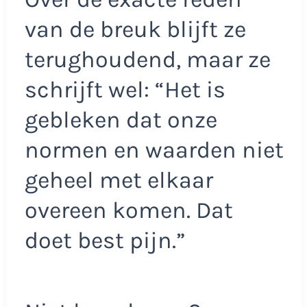
van de breuk blijft ze
terughoudend, maar ze
schrijft wel: “Het is
gebleken dat onze
normen en waarden niet
geheel met elkaar
overeen komen. Dat
doet best pijn.”