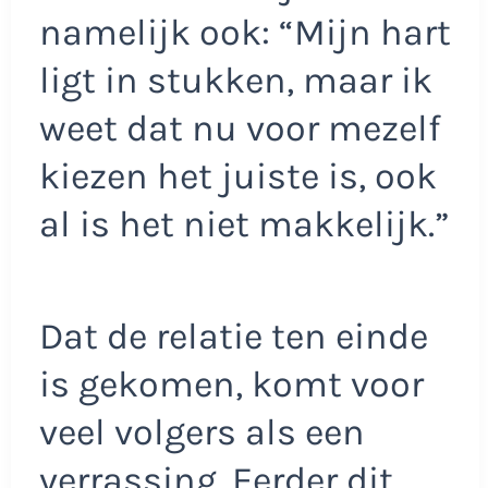
namelijk ook: “Mijn hart
ligt in stukken, maar ik
weet dat nu voor mezelf
kiezen het juiste is, ook
al is het niet makkelijk.”
Dat de relatie ten einde
is gekomen, komt voor
veel volgers als een
verrassing. Eerder dit