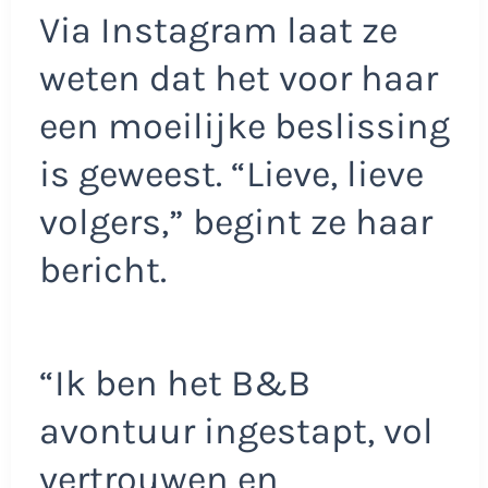
Via Instagram laat ze
weten dat het voor haar
een moeilijke beslissing
is geweest. “Lieve, lieve
volgers,” begint ze haar
bericht.
“Ik ben het B&B
avontuur ingestapt, vol
vertrouwen en