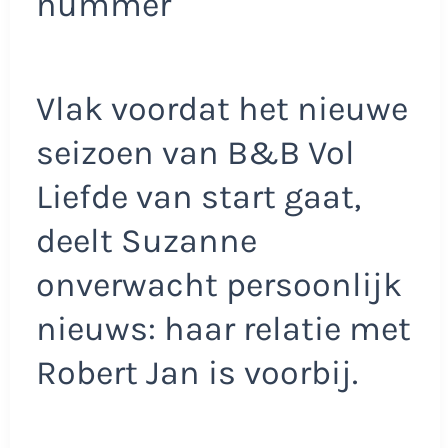
nummer
Vlak voordat het nieuwe
seizoen van B&B Vol
Liefde van start gaat,
deelt Suzanne
onverwacht persoonlijk
nieuws: haar relatie met
Robert Jan is voorbij.