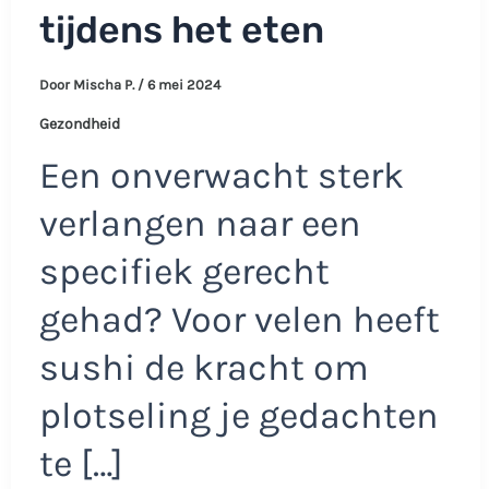
tijdens het eten
Door
Mischa P.
/
6 mei 2024
Gezondheid
Een onverwacht sterk
verlangen naar een
specifiek gerecht
gehad? Voor velen heeft
sushi de kracht om
plotseling je gedachten
te […]