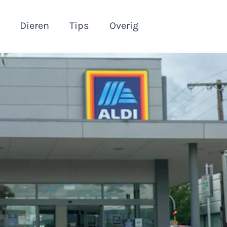
Dieren
Tips
Overig