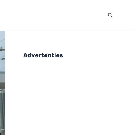
Zoeken
Advertenties