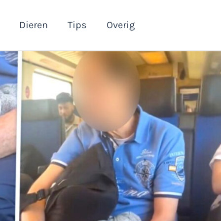
Dieren
Tips
Overig