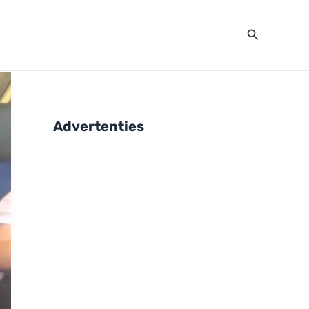
Zoeken
Advertenties