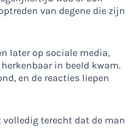
optreden van degene die zijn
n later op sociale media,
 herkenbaar in beeld kwam.
ond, en de reacties liepen
volledig terecht dat de man