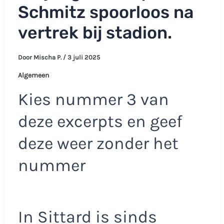
Schmitz spoorloos na
vertrek bij stadion.
Door
Mischa P.
/
3 juli 2025
Algemeen
Kies nummer 3 van
deze excerpts en geef
deze weer zonder het
nummer
In Sittard is sinds