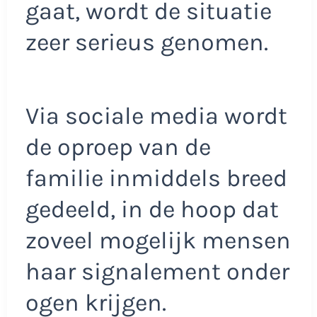
gaat, wordt de situatie
zeer serieus genomen.
Via sociale media wordt
de oproep van de
familie inmiddels breed
gedeeld, in de hoop dat
zoveel mogelijk mensen
haar signalement onder
ogen krijgen.