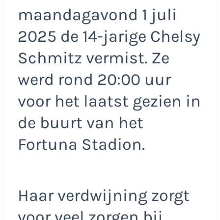
maandagavond 1 juli
2025 de 14-jarige Chelsy
Schmitz vermist. Ze
werd rond 20:00 uur
voor het laatst gezien in
de buurt van het
Fortuna Stadion.
Haar verdwijning zorgt
voor veel zorgen bij