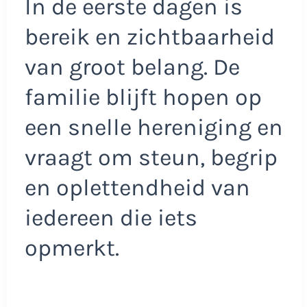
In de eerste dagen is
bereik en zichtbaarheid
van groot belang. De
familie blijft hopen op
een snelle hereniging en
vraagt om steun, begrip
en oplettendheid van
iedereen die iets
opmerkt.