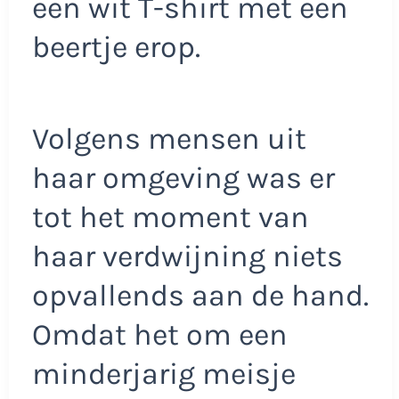
een wit T-shirt met een
beertje erop.
Volgens mensen uit
haar omgeving was er
tot het moment van
haar verdwijning niets
opvallends aan de hand.
Omdat het om een
minderjarig meisje