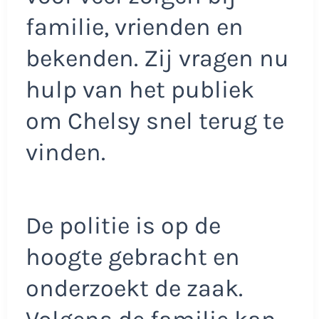
familie, vrienden en
bekenden. Zij vragen nu
hulp van het publiek
om Chelsy snel terug te
vinden.
De politie is op de
hoogte gebracht en
onderzoekt de zaak.