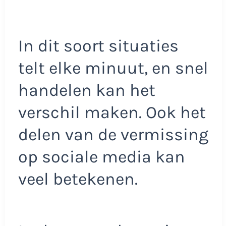
In dit soort situaties
telt elke minuut, en snel
handelen kan het
verschil maken. Ook het
delen van de vermissing
op sociale media kan
veel betekenen.