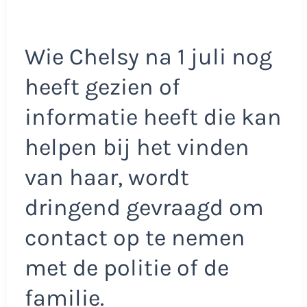
Wie Chelsy na 1 juli nog
heeft gezien of
informatie heeft die kan
helpen bij het vinden
van haar, wordt
dringend gevraagd om
contact op te nemen
met de politie of de
familie.