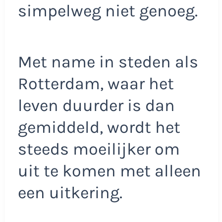
simpelweg niet genoeg.
Met name in steden als
Rotterdam, waar het
leven duurder is dan
gemiddeld, wordt het
steeds moeilijker om
uit te komen met alleen
een uitkering.