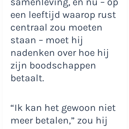
samenleving, en nu – op
een leeftijd waarop rust
centraal zou moeten
staan – moet hij
nadenken over hoe hij
zijn boodschappen
betaalt.
“Ik kan het gewoon niet
meer betalen,” zou hij