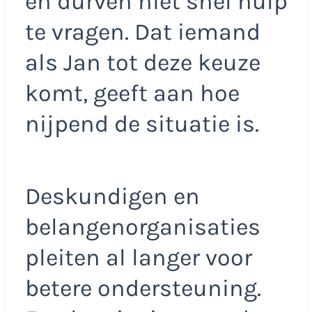
en durven niet snel hulp
te vragen. Dat iemand
als Jan tot deze keuze
komt, geeft aan hoe
nijpend de situatie is.
Deskundigen en
belangenorganisaties
pleiten al langer voor
betere ondersteuning.