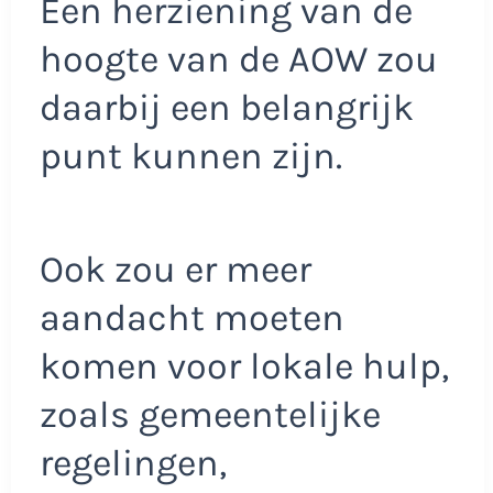
Een herziening van de
hoogte van de AOW zou
daarbij een belangrijk
punt kunnen zijn.
Ook zou er meer
aandacht moeten
komen voor lokale hulp,
zoals gemeentelijke
regelingen,