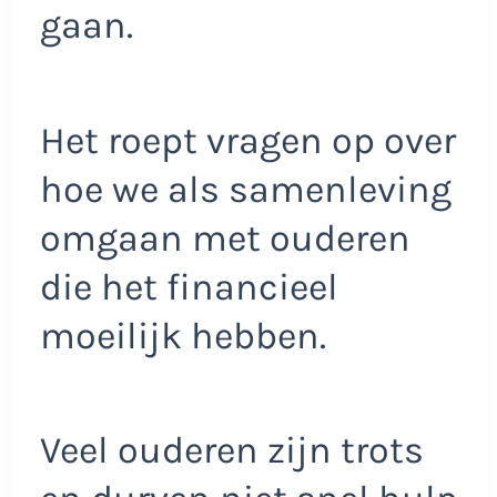
gaan.
Het roept vragen op over
hoe we als samenleving
omgaan met ouderen
die het financieel
moeilijk hebben.
Veel ouderen zijn trots