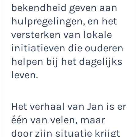
bekendheid geven aan
hulpregelingen, en het
versterken van lokale
initiatieven die ouderen
helpen bij het dagelijks
leven.
Het verhaal van Jan is er
één van velen, maar
door zijn situatie krijgt