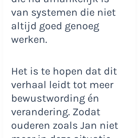
van systemen die niet
altijd goed genoeg
werken.
Het is te hopen dat dit
verhaal leidt tot meer
bewustwording én
verandering. Zodat
ouderen zoals Jan niet