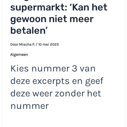
supermarkt: ‘Kan het
gewoon niet meer
betalen’
Door
Mischa P.
/
10 mei 2025
Algemeen
Kies nummer 3 van
deze excerpts en geef
deze weer zonder het
nummer