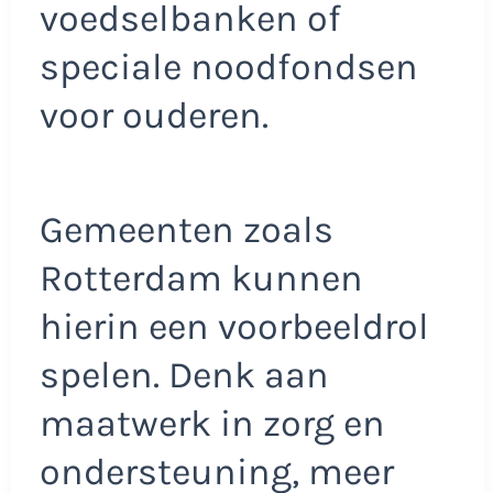
voedselbanken of
speciale noodfondsen
voor ouderen.
Gemeenten zoals
Rotterdam kunnen
hierin een voorbeeldrol
spelen. Denk aan
maatwerk in zorg en
ondersteuning, meer