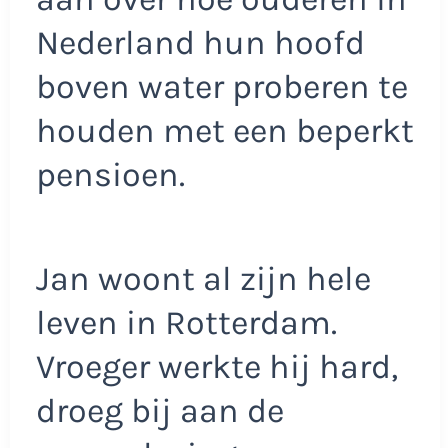
Nederland hun hoofd
boven water proberen te
houden met een beperkt
pensioen.
Jan woont al zijn hele
leven in Rotterdam.
Vroeger werkte hij hard,
droeg bij aan de