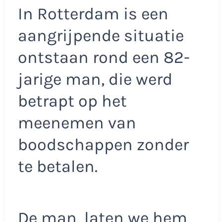
In Rotterdam is een
aangrijpende situatie
ontstaan rond een 82-
jarige man, die werd
betrapt op het
meenemen van
boodschappen zonder
te betalen.
De man, laten we hem