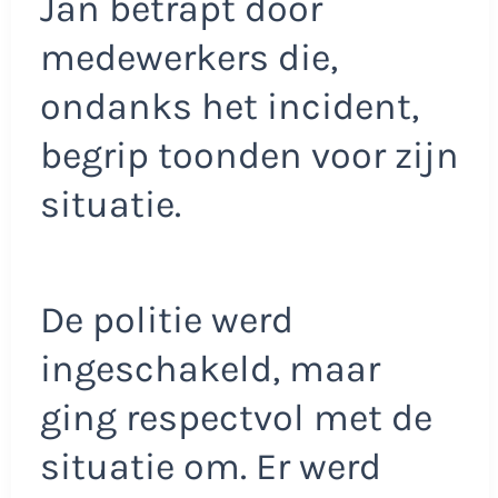
Jan betrapt door
medewerkers die,
ondanks het incident,
begrip toonden voor zijn
situatie.
De politie werd
ingeschakeld, maar
ging respectvol met de
situatie om. Er werd