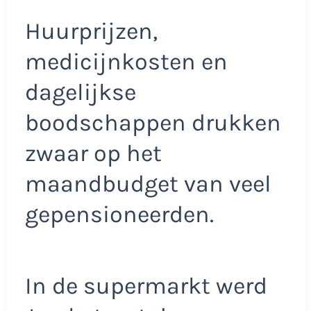
Huurprijzen,
medicijnkosten en
dagelijkse
boodschappen drukken
zwaar op het
maandbudget van veel
gepensioneerden.
In de supermarkt werd