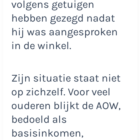
volgens getuigen
hebben gezegd nadat
hij was aangesproken
in de winkel.
Zijn situatie staat niet
op zichzelf. Voor veel
ouderen blijkt de AOW,
bedoeld als
basisinkomen,