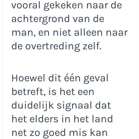
vooral gekeken naar de
achtergrond van de
man, en niet alleen naar
de overtreding zelf.
Hoewel dit één geval
betreft, is het een
duidelijk signaal dat
het elders in het land
net zo goed mis kan