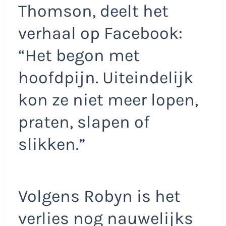
Thomson, deelt het
verhaal op Facebook:
“Het begon met
hoofdpijn. Uiteindelijk
kon ze niet meer lopen,
praten, slapen of
slikken.”
Volgens Robyn is het
verlies nog nauwelijks