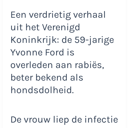
Een verdrietig verhaal
uit het Verenigd
Koninkrijk: de 59-jarige
Yvonne Ford is
overleden aan rabiës,
beter bekend als
hondsdolheid.
De vrouw liep de infectie