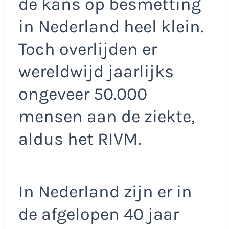
de kans op besmetting
in Nederland heel klein.
Toch overlijden er
wereldwijd jaarlijks
ongeveer 50.000
mensen aan de ziekte,
aldus het RIVM.
In Nederland zijn er in
de afgelopen 40 jaar