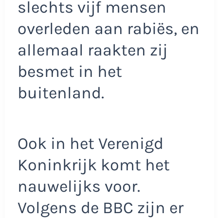
slechts vijf mensen
overleden aan rabiës, en
allemaal raakten zij
besmet in het
buitenland.
Ook in het Verenigd
Koninkrijk komt het
nauwelijks voor.
Volgens de BBC zijn er