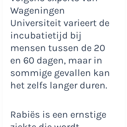
Wageningen
Universiteit varieert de
incubatietijd bij
mensen tussen de 20
en 60 dagen, maar in
sommige gevallen kan
het zelfs langer duren.
Rabiës is een ernstige