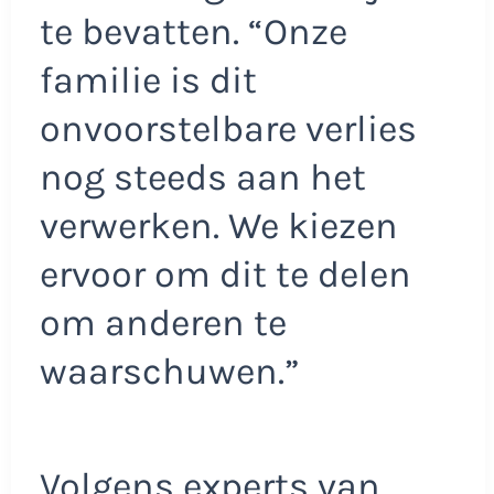
te bevatten. “Onze
familie is dit
onvoorstelbare verlies
nog steeds aan het
verwerken. We kiezen
ervoor om dit te delen
om anderen te
waarschuwen.”
Volgens experts van