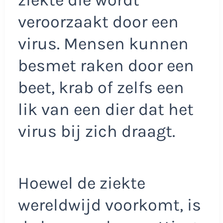
ziekte die wordt
veroorzaakt door een
virus. Mensen kunnen
besmet raken door een
beet, krab of zelfs een
lik van een dier dat het
virus bij zich draagt.
Hoewel de ziekte
wereldwijd voorkomt, is