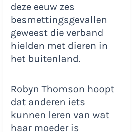
deze eeuw zes
besmettingsgevallen
geweest die verband
hielden met dieren in
het buitenland.
Robyn Thomson hoopt
dat anderen iets
kunnen leren van wat
haar moeder is