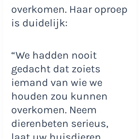
overkomen. Haar oproep
is duidelijk:
“We hadden nooit
gedacht dat zoiets
iemand van wie we
houden zou kunnen
overkomen. Neem
dierenbeten serieus,
laat uw huisdieren