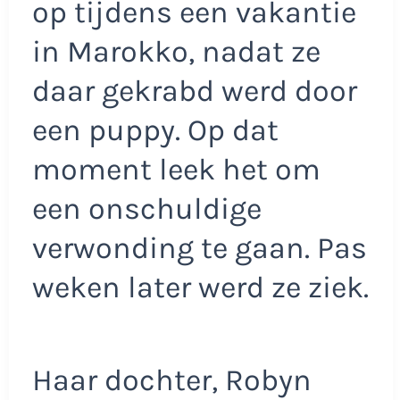
op tijdens een vakantie
in Marokko, nadat ze
daar gekrabd werd door
een puppy. Op dat
moment leek het om
een onschuldige
verwonding te gaan. Pas
weken later werd ze ziek.
Haar dochter, Robyn