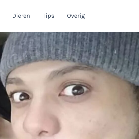
Dieren
Tips
Overig