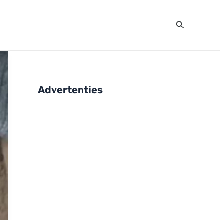
Zoeken
Advertenties