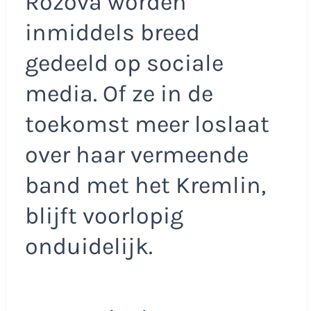
Rozova worden
inmiddels breed
gedeeld op sociale
media. Of ze in de
toekomst meer loslaat
over haar vermeende
band met het Kremlin,
blijft voorlopig
onduidelijk.