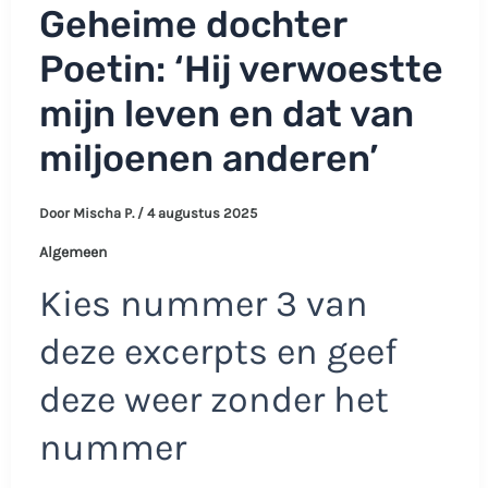
Geheime dochter
Poetin: ‘Hij verwoestte
mijn leven en dat van
miljoenen anderen’
Door
Mischa P.
/
4 augustus 2025
Algemeen
Kies nummer 3 van
deze excerpts en geef
deze weer zonder het
nummer