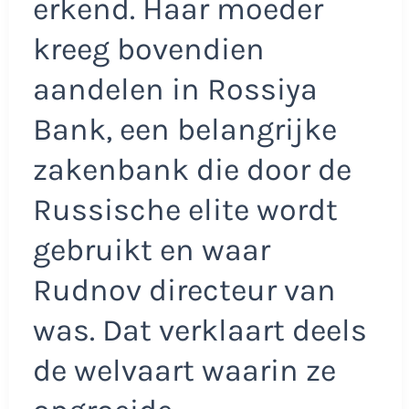
erkend. Haar moeder
kreeg bovendien
aandelen in Rossiya
Bank, een belangrijke
zakenbank die door de
Russische elite wordt
gebruikt en waar
Rudnov directeur van
was. Dat verklaart deels
de welvaart waarin ze