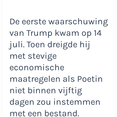
De eerste waarschuwing
van Trump kwam op 14
juli. Toen dreigde hij
met stevige
economische
maatregelen als Poetin
niet binnen vijftig
dagen zou instemmen
met een bestand.