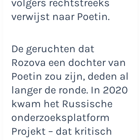
volgers rechtstreeks
verwijst naar Poetin.
De geruchten dat
Rozova een dochter van
Poetin zou zijn, deden al
langer de ronde. In 2020
kwam het Russische
onderzoeksplatform
Projekt – dat kritisch