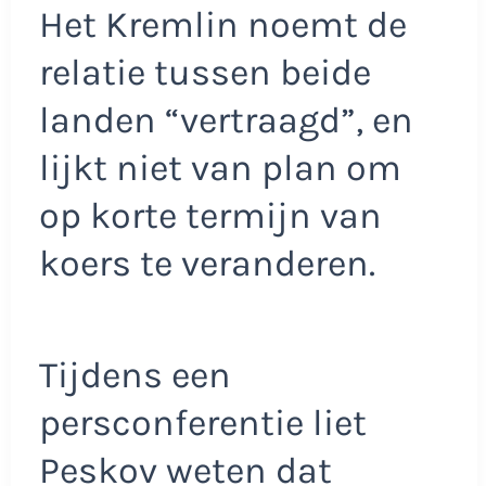
Het Kremlin noemt de
relatie tussen beide
landen “vertraagd”, en
lijkt niet van plan om
op korte termijn van
koers te veranderen.
Tijdens een
persconferentie liet
Peskov weten dat