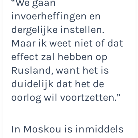
“We gaan
invoerheffingen en
dergelijke instellen.
Maar ik weet niet of dat
effect zal hebben op
Rusland, want het is
duidelijk dat het de
oorlog wil voortzetten.”
In Moskou is inmiddels