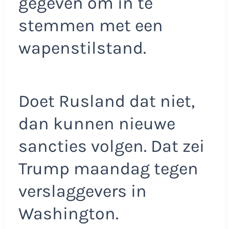
gegeven om in te
stemmen met een
wapenstilstand.
Doet Rusland dat niet,
dan kunnen nieuwe
sancties volgen. Dat zei
Trump maandag tegen
verslaggevers in
Washington.