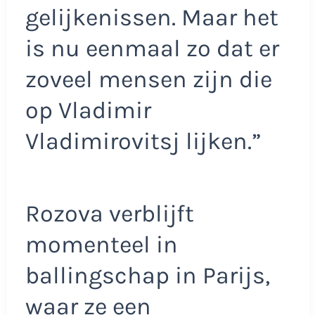
gelijkenissen. Maar het
is nu eenmaal zo dat er
zoveel mensen zijn die
op Vladimir
Vladimirovitsj lijken.”
Rozova verblijft
momenteel in
ballingschap in Parijs,
waar ze een