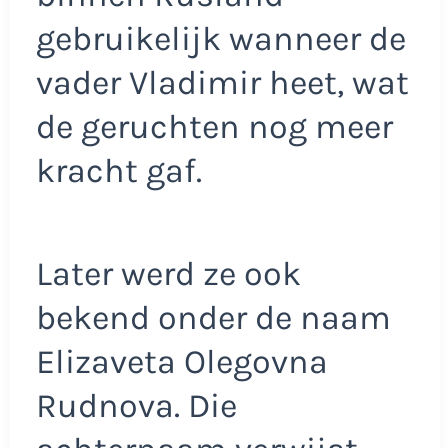
gebruikelijk wanneer de
vader Vladimir heet, wat
de geruchten nog meer
kracht gaf.
Later werd ze ook
bekend onder de naam
Elizaveta Olegovna
Rudnova. Die