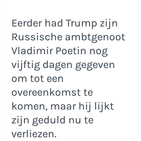
Eerder had Trump zijn
Russische ambtgenoot
Vladimir Poetin nog
vijftig dagen gegeven
om tot een
overeenkomst te
komen, maar hij lijkt
zijn geduld nu te
verliezen.