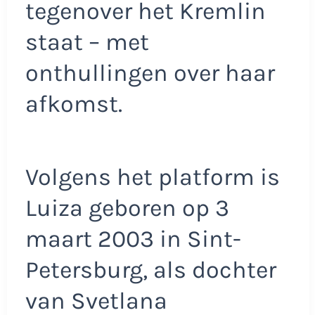
tegenover het Kremlin
staat – met
onthullingen over haar
afkomst.
Volgens het platform is
Luiza geboren op 3
maart 2003 in Sint-
Petersburg, als dochter
van Svetlana