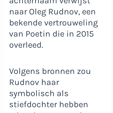
achternaam verwijst
naar Oleg Rudnov, een
bekende vertrouweling
van Poetin die in 2015
overleed.
Volgens bronnen zou
Rudnov haar
symbolisch als
stiefdochter hebben