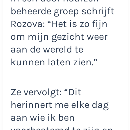
beheerde groep schrijft
Rozova: “Het is zo fijn
om mijn gezicht weer
aan de wereld te
kunnen laten zien.”
Ze vervolgt: “Dit
herinnert me elke dag
aan wie ik ben