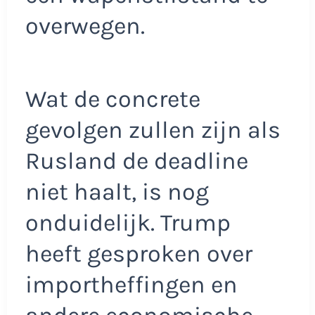
overwegen.
Wat de concrete
gevolgen zullen zijn als
Rusland de deadline
niet haalt, is nog
onduidelijk. Trump
heeft gesproken over
importheffingen en