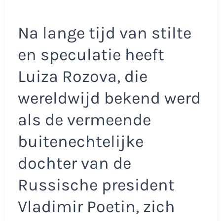
Na lange tijd van stilte
en speculatie heeft
Luiza Rozova, die
wereldwijd bekend werd
als de vermeende
buitenechtelijke
dochter van de
Russische president
Vladimir Poetin, zich