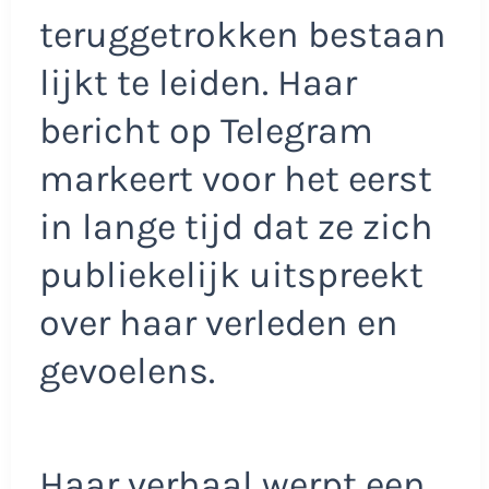
teruggetrokken bestaan
lijkt te leiden. Haar
bericht op Telegram
markeert voor het eerst
in lange tijd dat ze zich
publiekelijk uitspreekt
over haar verleden en
gevoelens.
Haar verhaal werpt een