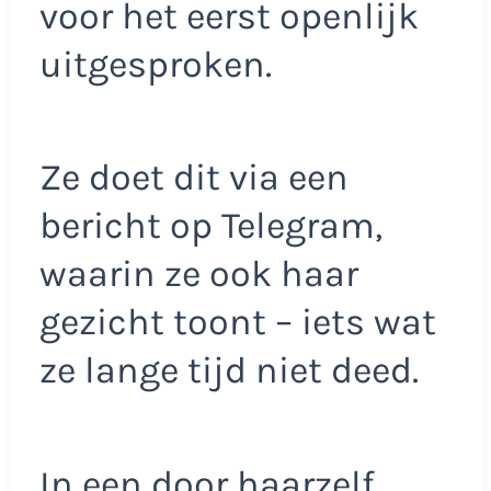
voor het eerst openlijk
uitgesproken.
Ze doet dit via een
bericht op Telegram,
waarin ze ook haar
gezicht toont – iets wat
ze lange tijd niet deed.
In een door haarzelf