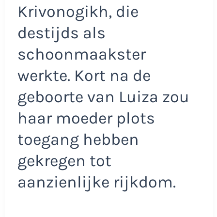
Krivonogikh, die
destijds als
schoonmaakster
werkte. Kort na de
geboorte van Luiza zou
haar moeder plots
toegang hebben
gekregen tot
aanzienlijke rijkdom.