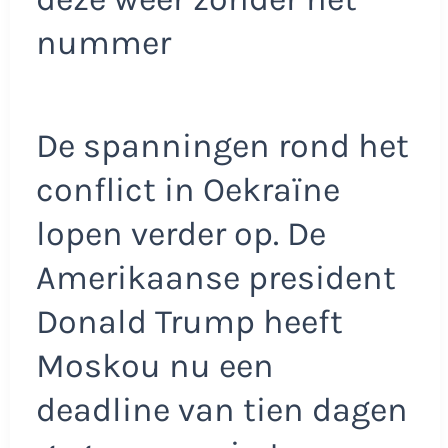
nummer
De spanningen rond het
conflict in Oekraïne
lopen verder op. De
Amerikaanse president
Donald Trump heeft
Moskou nu een
deadline van tien dagen