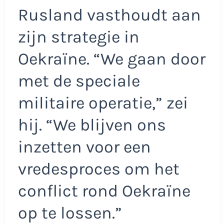
Rusland vasthoudt aan
zijn strategie in
Oekraïne. “We gaan door
met de speciale
militaire operatie,” zei
hij. “We blijven ons
inzetten voor een
vredesproces om het
conflict rond Oekraïne
op te lossen.”