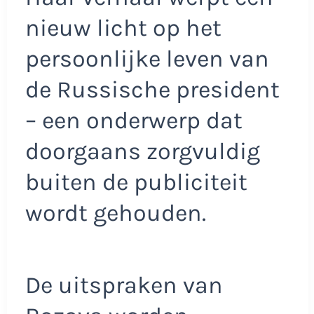
nieuw licht op het
persoonlijke leven van
de Russische president
– een onderwerp dat
doorgaans zorgvuldig
buiten de publiciteit
wordt gehouden.
De uitspraken van