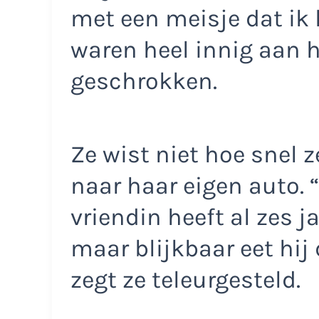
met een meisje dat ik 
waren heel innig aan h
geschrokken.
Ze wist niet hoe snel 
naar haar eigen auto. 
vriendin heeft al zes j
maar blijkbaar eet hij
zegt ze teleurgesteld.