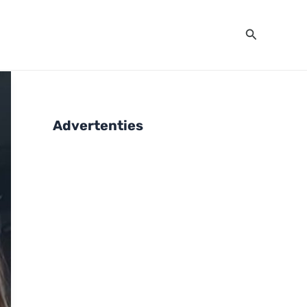
Zoeken
Advertenties