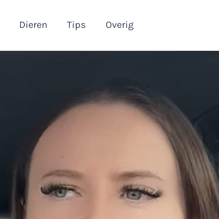
Dieren
Tips
Overig