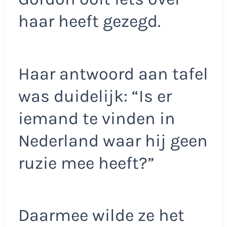
haar heeft gezegd.
Haar antwoord aan tafel
was duidelijk: “Is er
iemand te vinden in
Nederland waar hij geen
ruzie mee heeft?”
Daarmee wilde ze het