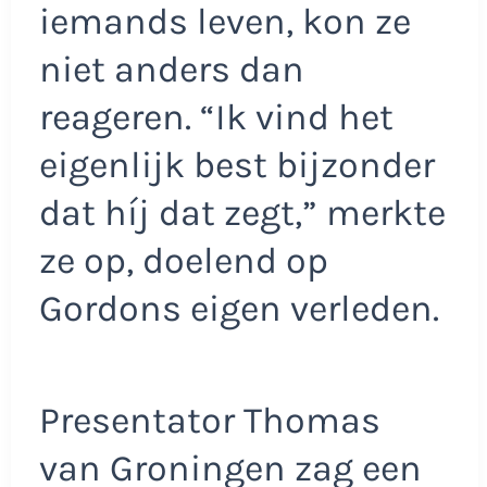
iemands leven, kon ze
niet anders dan
reageren. “Ik vind het
eigenlijk best bijzonder
dat híj dat zegt,” merkte
ze op, doelend op
Gordons eigen verleden.
Presentator Thomas
van Groningen zag een