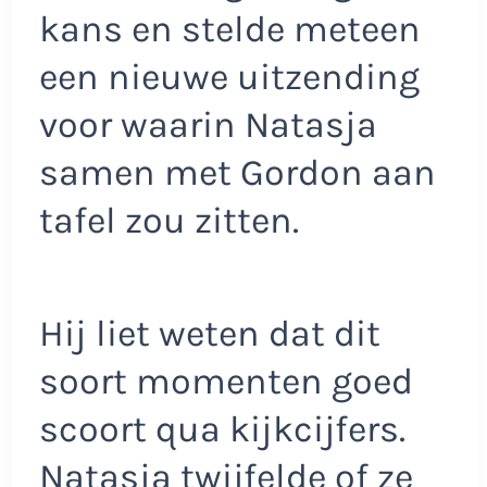
kans en stelde meteen
een nieuwe uitzending
voor waarin Natasja
samen met Gordon aan
tafel zou zitten.
Hij liet weten dat dit
soort momenten goed
scoort qua kijkcijfers.
Natasja twijfelde of ze