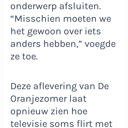
onderwerp afsluiten.
“Misschien moeten we
het gewoon over iets
anders hebben,” voegde
ze toe.
Deze aflevering van De
Oranjezomer laat
opnieuw zien hoe
televisie soms flirt met