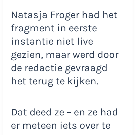
Natasja Froger had het
fragment in eerste
instantie niet live
gezien, maar werd door
de redactie gevraagd
het terug te kijken.
Dat deed ze – en ze had
er meteen iets over te