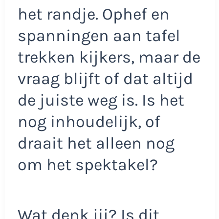
het randje. Ophef en
spanningen aan tafel
trekken kijkers, maar de
vraag blijft of dat altijd
de juiste weg is. Is het
nog inhoudelijk, of
draait het alleen nog
om het spektakel?
Wat denk jij? Is dit