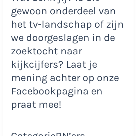
gewoon onderdeel van
het tv-landschap of zijn
we doorgeslagen in de
zoektocht naar
kijkcijfers? Laat je
mening achter op onze
Facebookpagina en
praat mee!
CategorieBN’ers