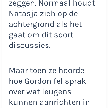
zeggen. Normaal houdt
Natasja zich op de
achtergrond als het
gaat om dit soort
discussies.
Maar toen ze hoorde
hoe Gordon fel sprak
over wat leugens
kunnen aanrichten in