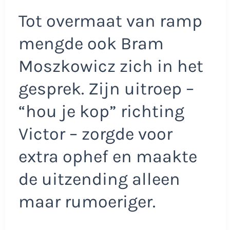
Tot overmaat van ramp
mengde ook Bram
Moszkowicz zich in het
gesprek. Zijn uitroep –
“hou je kop” richting
Victor – zorgde voor
extra ophef en maakte
de uitzending alleen
maar rumoeriger.