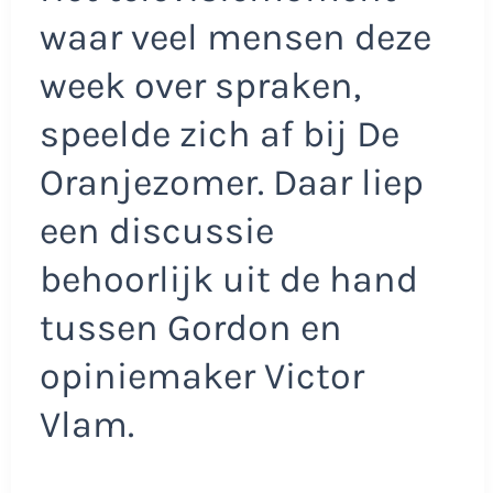
waar veel mensen deze
week over spraken,
speelde zich af bij De
Oranjezomer. Daar liep
een discussie
behoorlijk uit de hand
tussen Gordon en
opiniemaker Victor
Vlam.