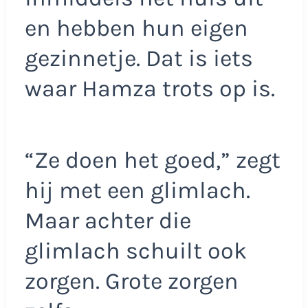
en hebben hun eigen
gezinnetje. Dat is iets
waar Hamza trots op is.
“Ze doen het goed,” zegt
hij met een glimlach.
Maar achter die
glimlach schuilt ook
zorgen. Grote zorgen