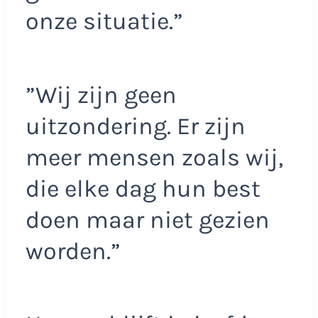
onze situatie.”
”Wij zijn geen
uitzondering. Er zijn
meer mensen zoals wij,
die elke dag hun best
doen maar niet gezien
worden.”