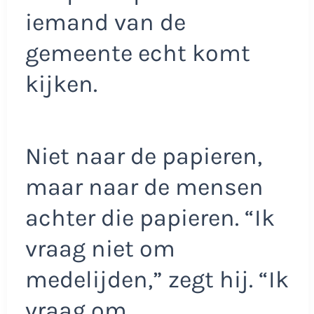
iemand van de
gemeente echt komt
kijken.
Niet naar de papieren,
maar naar de mensen
achter die papieren. “Ik
vraag niet om
medelijden,” zegt hij. “Ik
vraag om