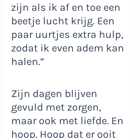
zijn als ik af en toe een
beetje lucht krijg. Een
paar uurtjes extra hulp,
zodat ik even adem kan
halen.”
Zijn dagen blijven
gevuld met zorgen,
maar ook met liefde. En
hoop. Hoop dat er ooit