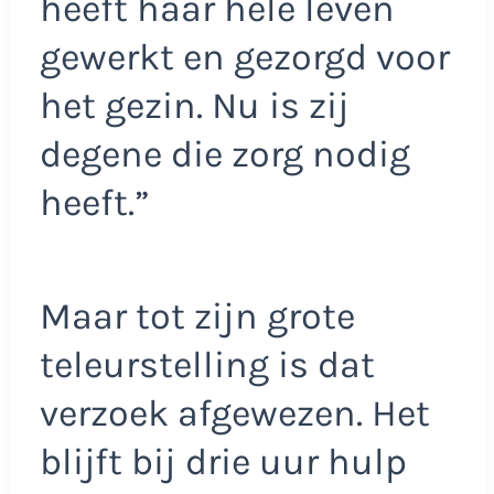
heeft haar hele leven
gewerkt en gezorgd voor
het gezin. Nu is zij
degene die zorg nodig
heeft.”
Maar tot zijn grote
teleurstelling is dat
verzoek afgewezen. Het
blijft bij drie uur hulp