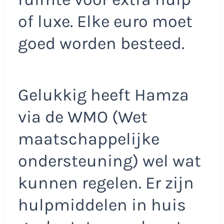
of luxe. Elke euro moet
goed worden besteed.
Gelukkig heeft Hamza
via de WMO (Wet
maatschappelijke
ondersteuning) wel wat
kunnen regelen. Er zijn
hulpmiddelen in huis