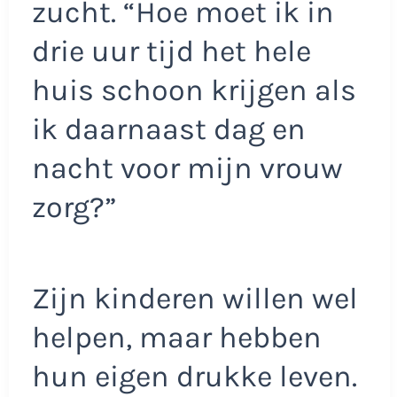
zucht. “Hoe moet ik in
drie uur tijd het hele
huis schoon krijgen als
ik daarnaast dag en
nacht voor mijn vrouw
zorg?”
Zijn kinderen willen wel
helpen, maar hebben
hun eigen drukke leven.