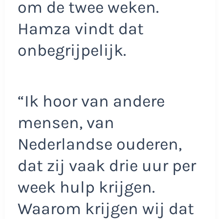
om de twee weken.
Hamza vindt dat
onbegrijpelijk.
“Ik hoor van andere
mensen, van
Nederlandse ouderen,
dat zij vaak drie uur per
week hulp krijgen.
Waarom krijgen wij dat