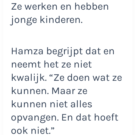
Ze werken en hebben
jonge kinderen.
Hamza begrijpt dat en
neemt het ze niet
kwalijk. “Ze doen wat ze
kunnen. Maar ze
kunnen niet alles
opvangen. En dat hoeft
ook niet.”