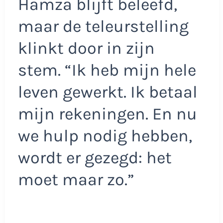
Hamza blijft beleefd,
maar de teleurstelling
klinkt door in zijn
stem. “Ik heb mijn hele
leven gewerkt. Ik betaal
mijn rekeningen. En nu
we hulp nodig hebben,
wordt er gezegd: het
moet maar zo.”