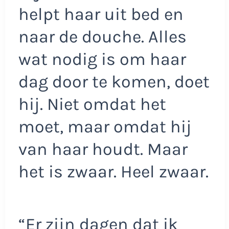
helpt haar uit bed en
naar de douche. Alles
wat nodig is om haar
dag door te komen, doet
hij. Niet omdat het
moet, maar omdat hij
van haar houdt. Maar
het is zwaar. Heel zwaar.
“Er zijn dagen dat ik