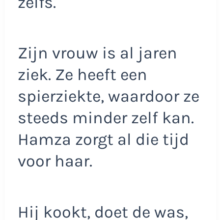
zelfs.
Zijn vrouw is al jaren
ziek. Ze heeft een
spierziekte, waardoor ze
steeds minder zelf kan.
Hamza zorgt al die tijd
voor haar.
Hij kookt, doet de was,