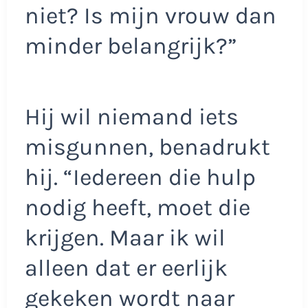
niet? Is mijn vrouw dan
minder belangrijk?”
Hij wil niemand iets
misgunnen, benadrukt
hij. “Iedereen die hulp
nodig heeft, moet die
krijgen. Maar ik wil
alleen dat er eerlijk
gekeken wordt naar