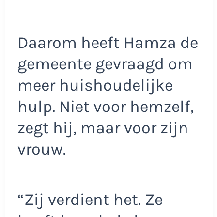
Daarom heeft Hamza de
gemeente gevraagd om
meer huishoudelijke
hulp. Niet voor hemzelf,
zegt hij, maar voor zijn
vrouw.
“Zij verdient het. Ze