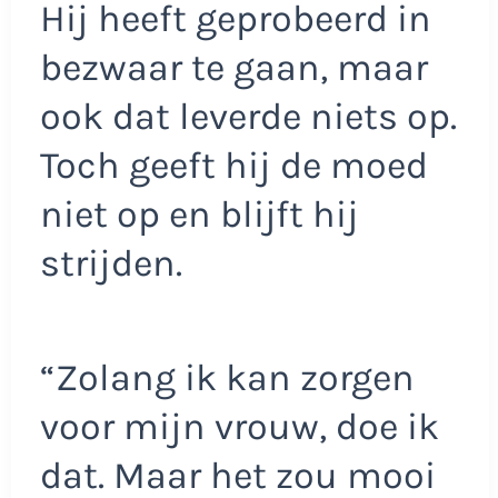
Hij heeft geprobeerd in
bezwaar te gaan, maar
ook dat leverde niets op.
Toch geeft hij de moed
niet op en blijft hij
strijden.
“Zolang ik kan zorgen
voor mijn vrouw, doe ik
dat. Maar het zou mooi