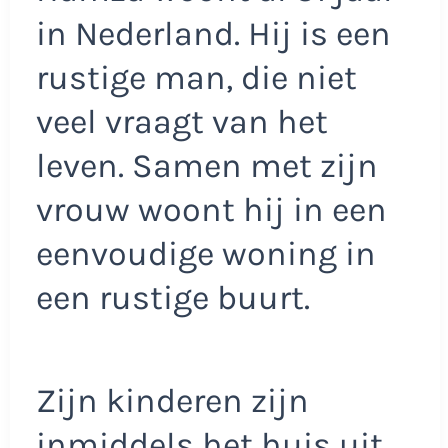
in Nederland. Hij is een
rustige man, die niet
veel vraagt van het
leven. Samen met zijn
vrouw woont hij in een
eenvoudige woning in
een rustige buurt.
Zijn kinderen zijn
inmiddels het huis uit