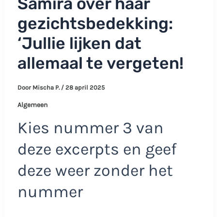
Samira over haar
gezichtsbedekking:
‘Jullie lijken dat
allemaal te vergeten!
Door
Mischa P.
/
28 april 2025
Algemeen
Kies nummer 3 van
deze excerpts en geef
deze weer zonder het
nummer