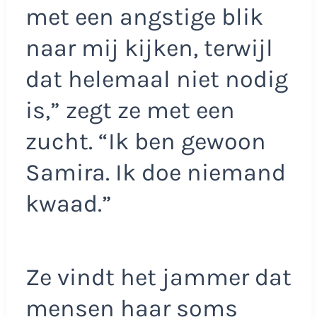
met een angstige blik
naar mij kijken, terwijl
dat helemaal niet nodig
is,” zegt ze met een
zucht. “Ik ben gewoon
Samira. Ik doe niemand
kwaad.”
Ze vindt het jammer dat
mensen haar soms