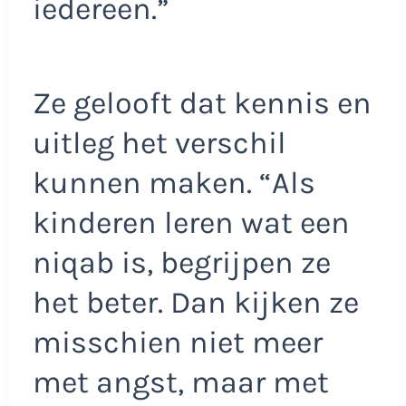
iedereen.”
Ze gelooft dat kennis en
uitleg het verschil
kunnen maken. “Als
kinderen leren wat een
niqab is, begrijpen ze
het beter. Dan kijken ze
misschien niet meer
met angst, maar met