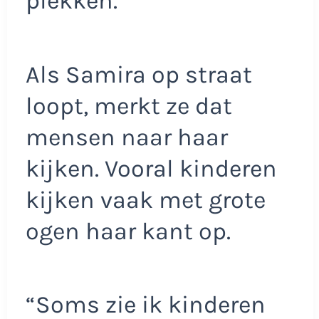
plekken.
Als Samira op straat
loopt, merkt ze dat
mensen naar haar
kijken. Vooral kinderen
kijken vaak met grote
ogen haar kant op.
“Soms zie ik kinderen