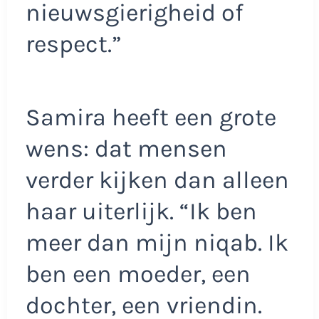
nieuwsgierigheid of
respect.”
Samira heeft een grote
wens: dat mensen
verder kijken dan alleen
haar uiterlijk. “Ik ben
meer dan mijn niqab. Ik
ben een moeder, een
dochter, een vriendin.