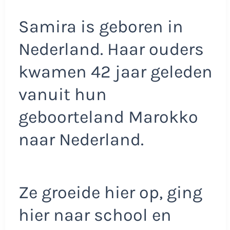
Samira is geboren in
Nederland. Haar ouders
kwamen 42 jaar geleden
vanuit hun
geboorteland Marokko
naar Nederland.
Ze groeide hier op, ging
hier naar school en