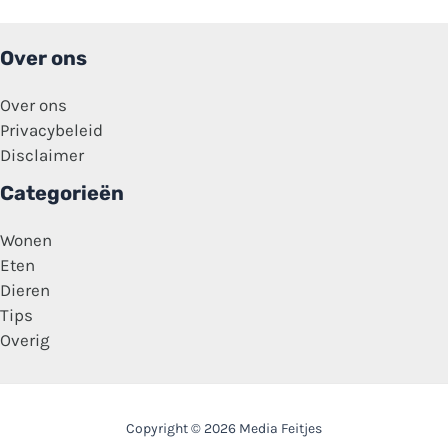
Over ons
Over ons
Privacybeleid
Disclaimer
Categorieën
Wonen
Eten
Dieren
Tips
Overig
Copyright © 2026 Media Feitjes