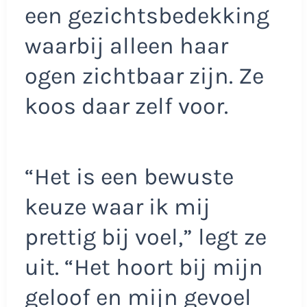
een gezichtsbedekking
waarbij alleen haar
ogen zichtbaar zijn. Ze
koos daar zelf voor.
“Het is een bewuste
keuze waar ik mij
prettig bij voel,” legt ze
uit. “Het hoort bij mijn
geloof en mijn gevoel