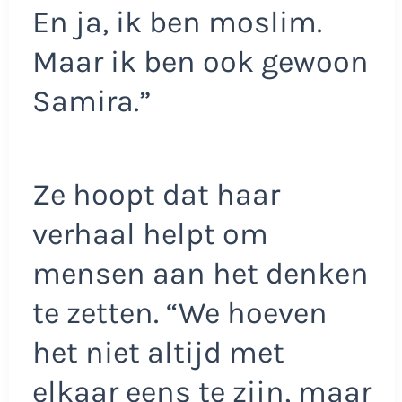
En ja, ik ben moslim.
Maar ik ben ook gewoon
Samira.”
Ze hoopt dat haar
verhaal helpt om
mensen aan het denken
te zetten. “We hoeven
het niet altijd met
elkaar eens te zijn, maar