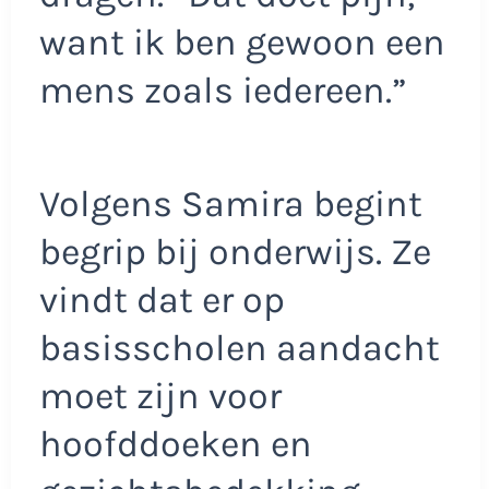
want ik ben gewoon een
mens zoals iedereen.”
Volgens Samira begint
begrip bij onderwijs. Ze
vindt dat er op
basisscholen aandacht
moet zijn voor
hoofddoeken en