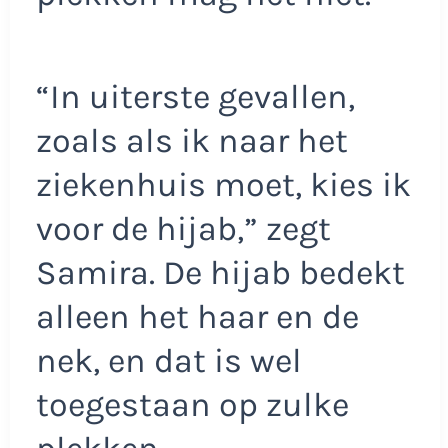
“In uiterste gevallen,
zoals als ik naar het
ziekenhuis moet, kies ik
voor de hijab,” zegt
Samira. De hijab bedekt
alleen het haar en de
nek, en dat is wel
toegestaan op zulke