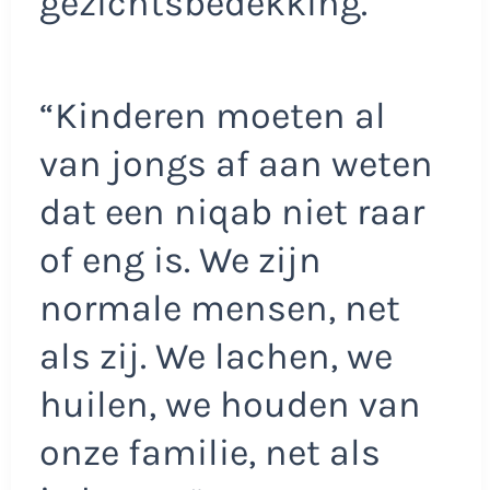
gezichtsbedekking.
“Kinderen moeten al
van jongs af aan weten
dat een niqab niet raar
of eng is. We zijn
normale mensen, net
als zij. We lachen, we
huilen, we houden van
onze familie, net als