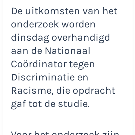
De uitkomsten van het
onderzoek worden
dinsdag overhandigd
aan de Nationaal
Coördinator tegen
Discriminatie en
Racisme, die opdracht
gaf tot de studie.
Voor het onderzoek zijn