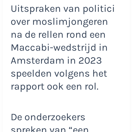
Uitspraken van politici
over moslimjongeren
na de rellen rond een
Maccabi-wedstrijd in
Amsterdam in 2023
speelden volgens het
rapport ook een rol.
De onderzoekers
spreken van “een