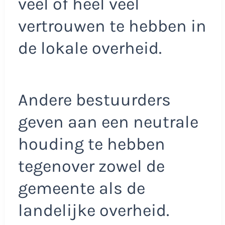
veel of heel veel
vertrouwen te hebben in
de lokale overheid.
Andere bestuurders
geven aan een neutrale
houding te hebben
tegenover zowel de
gemeente als de
landelijke overheid.