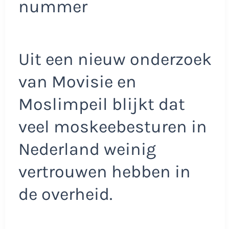
nummer
Uit een nieuw onderzoek
van Movisie en
Moslimpeil blijkt dat
veel moskeebesturen in
Nederland weinig
vertrouwen hebben in
de overheid.