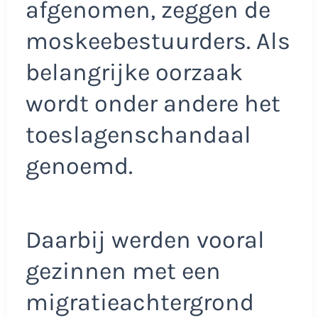
afgenomen, zeggen de
moskeebestuurders. Als
belangrijke oorzaak
wordt onder andere het
toeslagenschandaal
genoemd.
Daarbij werden vooral
gezinnen met een
migratieachtergrond