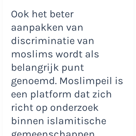
Ook het beter
aanpakken van
discriminatie van
moslims wordt als
belangrijk punt
genoemd. Moslimpeil is
een platform dat zich
richt op onderzoek
binnen islamitische
gemeenschappen.