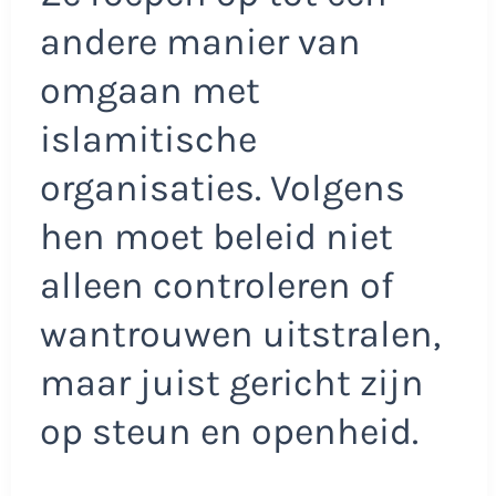
andere manier van
omgaan met
islamitische
organisaties. Volgens
hen moet beleid niet
alleen controleren of
wantrouwen uitstralen,
maar juist gericht zijn
op steun en openheid.