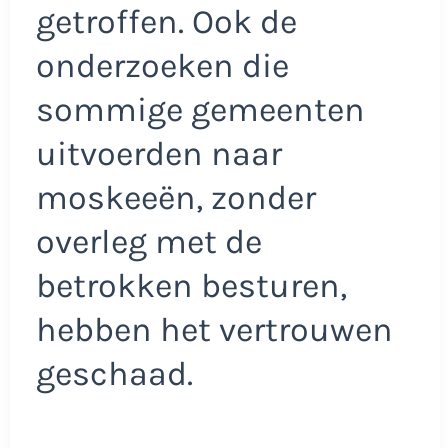
getroffen. Ook de
onderzoeken die
sommige gemeenten
uitvoerden naar
moskeeën, zonder
overleg met de
betrokken besturen,
hebben het vertrouwen
geschaad.