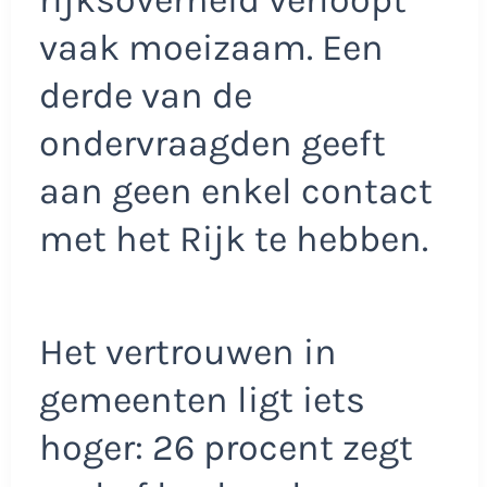
rijksoverheid verloopt
vaak moeizaam. Een
derde van de
ondervraagden geeft
aan geen enkel contact
met het Rijk te hebben.
Het vertrouwen in
gemeenten ligt iets
hoger: 26 procent zegt