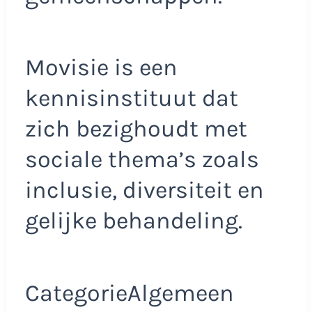
Movisie is een
kennisinstituut dat
zich bezighoudt met
sociale thema’s zoals
inclusie, diversiteit en
gelijke behandeling.
CategorieAlgemeen