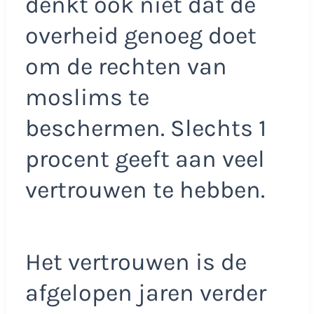
denkt ook niet dat de
overheid genoeg doet
om de rechten van
moslims te
beschermen. Slechts 1
procent geeft aan veel
vertrouwen te hebben.
Het vertrouwen is de
afgelopen jaren verder