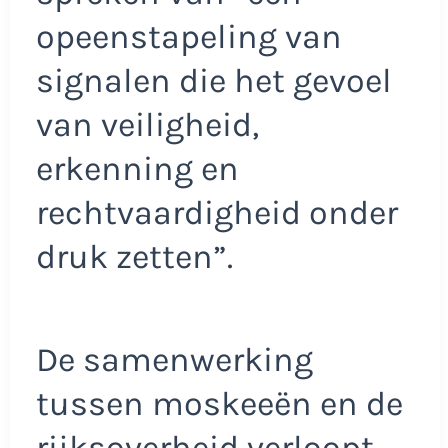
opeenstapeling van
signalen die het gevoel
van veiligheid,
erkenning en
rechtvaardigheid onder
druk zetten”.
De samenwerking
tussen moskeeën en de