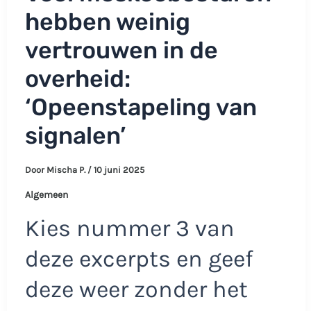
hebben weinig
vertrouwen in de
overheid:
‘Opeenstapeling van
signalen’
Door
Mischa P.
/
10 juni 2025
Algemeen
Kies nummer 3 van
deze excerpts en geef
deze weer zonder het