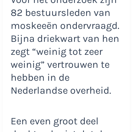
82 bestuursleden van
moskeeën ondervraagd.
Bijna driekwart van hen
zegt “weinig tot zeer
weinig” vertrouwen te
hebben in de
Nederlandse overheid.
Een even groot deel