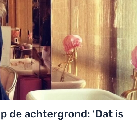
op de achtergrond: ‘Dat is