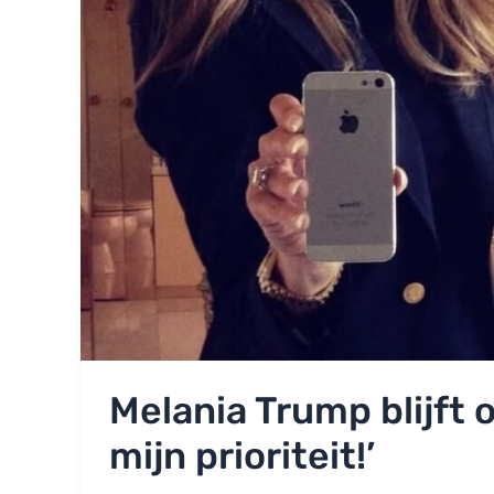
Melania Trump blijft 
mijn prioriteit!’