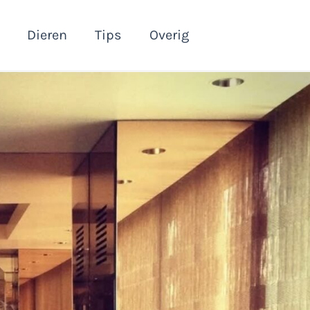
Dieren
Tips
Overig