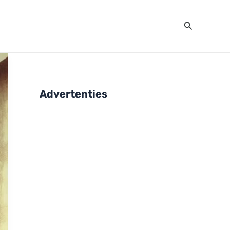
Zoeken
Advertenties