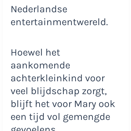
Nederlandse
entertainmentwereld.
Hoewel het
aankomende
achterkleinkind voor
veel blijdschap zorgt,
blijft het voor Mary ook
een tijd vol gemengde
gevoelens.