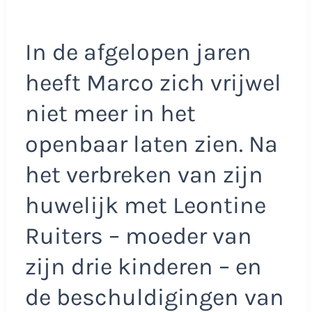
In de afgelopen jaren
heeft Marco zich vrijwel
niet meer in het
openbaar laten zien. Na
het verbreken van zijn
huwelijk met Leontine
Ruiters – moeder van
zijn drie kinderen – en
de beschuldigingen van