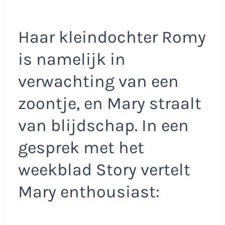
Haar kleindochter Romy
is namelijk in
verwachting van een
zoontje, en Mary straalt
van blijdschap. In een
gesprek met het
weekblad Story vertelt
Mary enthousiast: