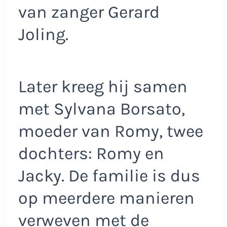
van zanger Gerard
Joling.
Later kreeg hij samen
met Sylvana Borsato,
moeder van Romy, twee
dochters: Romy en
Jacky. De familie is dus
op meerdere manieren
verweven met de