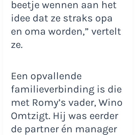
beetje wennen aan het
idee dat ze straks opa
en oma worden,” vertelt
ze.
Een opvallende
familieverbinding is die
met Romy’s vader, Wino
Omtzigt. Hij was eerder
de partner én manager