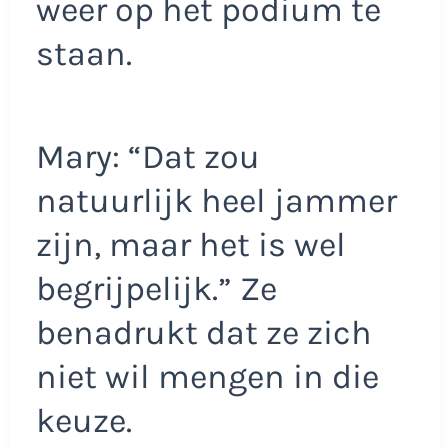
weer op het podium te
staan.
Mary: “Dat zou
natuurlijk heel jammer
zijn, maar het is wel
begrijpelijk.” Ze
benadrukt dat ze zich
niet wil mengen in die
keuze.