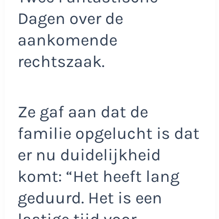
Dagen over de
aankomende
rechtszaak.
Ze gaf aan dat de
familie opgelucht is dat
er nu duidelijkheid
komt: “Het heeft lang
geduurd. Het is een