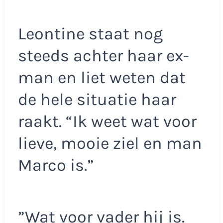
Leontine staat nog
steeds achter haar ex-
man en liet weten dat
de hele situatie haar
raakt. “Ik weet wat voor
lieve, mooie ziel en man
Marco is.”
”Wat voor vader hij is.