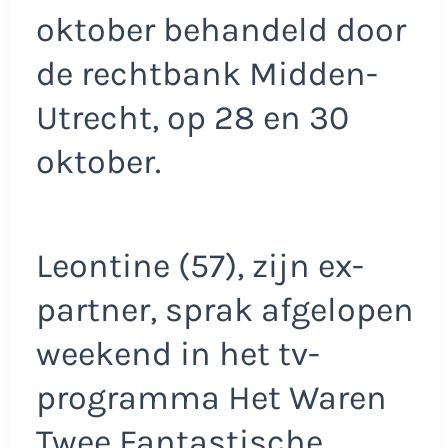
oktober behandeld door
de rechtbank Midden-
Utrecht, op 28 en 30
oktober.
Leontine (57), zijn ex-
partner, sprak afgelopen
weekend in het tv-
programma Het Waren
Twee Fantastische