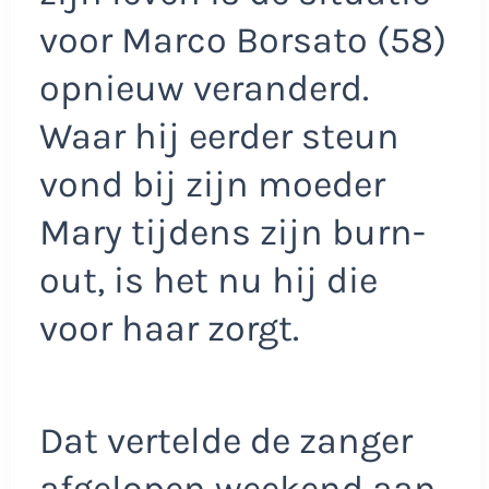
voor Marco Borsato (58)
opnieuw veranderd.
Waar hij eerder steun
vond bij zijn moeder
Mary tijdens zijn burn-
out, is het nu hij die
voor haar zorgt.
Dat vertelde de zanger