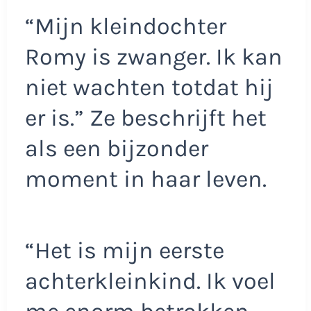
“Mijn kleindochter
Romy is zwanger. Ik kan
niet wachten totdat hij
er is.” Ze beschrijft het
als een bijzonder
moment in haar leven.
“Het is mijn eerste
achterkleinkind. Ik voel