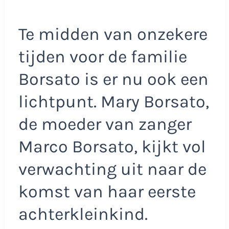
Te midden van onzekere
tijden voor de familie
Borsato is er nu ook een
lichtpunt. Mary Borsato,
de moeder van zanger
Marco Borsato, kijkt vol
verwachting uit naar de
komst van haar eerste
achterkleinkind.