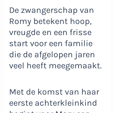
De zwangerschap van
Romy betekent hoop,
vreugde en een frisse
start voor een familie
die de afgelopen jaren
veel heeft meegemaakt.
Met de komst van haar
eerste achterkleinkind