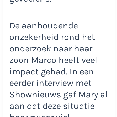
De aanhoudende
onzekerheid rond het
onderzoek naar haar
zoon Marco heeft veel
impact gehad. In een
eerder interview met
Shownieuws gaf Mary al
aan dat deze situatie