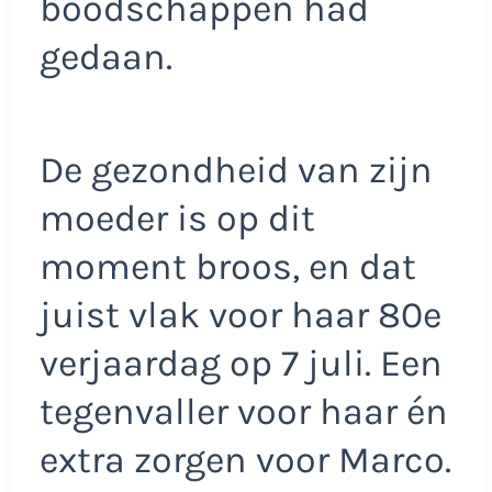
boodschappen had
gedaan.
De gezondheid van zijn
moeder is op dit
moment broos, en dat
juist vlak voor haar 80e
verjaardag op 7 juli. Een
tegenvaller voor haar én
extra zorgen voor Marco.