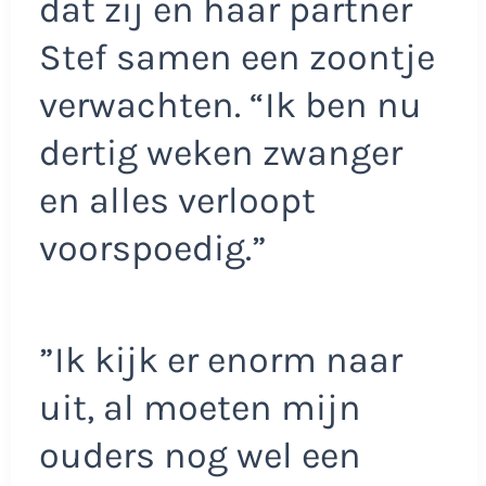
dat zij en haar partner
Stef samen een zoontje
verwachten. “Ik ben nu
dertig weken zwanger
en alles verloopt
voorspoedig.”
”Ik kijk er enorm naar
uit, al moeten mijn
ouders nog wel een