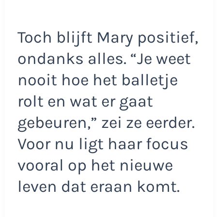
Toch blijft Mary positief,
ondanks alles. “Je weet
nooit hoe het balletje
rolt en wat er gaat
gebeuren,” zei ze eerder.
Voor nu ligt haar focus
vooral op het nieuwe
leven dat eraan komt.