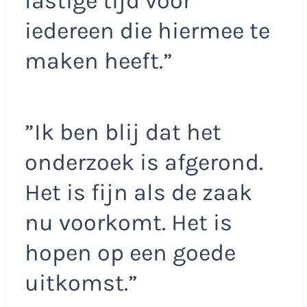
lastige tijd voor
iedereen die hiermee te
maken heeft.”
”Ik ben blij dat het
onderzoek is afgerond.
Het is fijn als de zaak
nu voorkomt. Het is
hopen op een goede
uitkomst.”