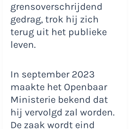
grensoverschrijdend
gedrag, trok hij zich
terug uit het publieke
leven.
In september 2023
maakte het Openbaar
Ministerie bekend dat
hij vervolgd zal worden.
De zaak wordt eind