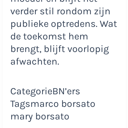
verder stil rondom zijn
publieke optredens. Wat
de toekomst hem
brengt, blijft voorlopig
afwachten.
CategorieBN’ers
Tagsmarco borsato
mary borsato