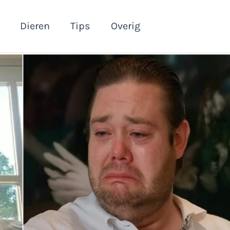
Dieren
Tips
Overig