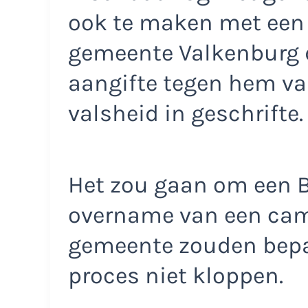
ook te maken met een 
gemeente Valkenburg 
aangifte tegen hem v
valsheid in geschrifte.
Het zou gaan om een 
overname van een cam
gemeente zouden bepa
proces niet kloppen.