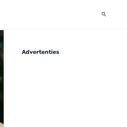
Zoeken
Advertenties