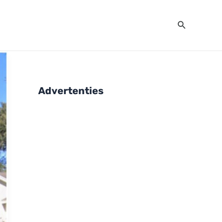
Zoeken
Advertenties