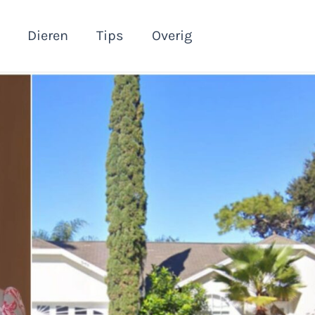
Dieren
Tips
Overig