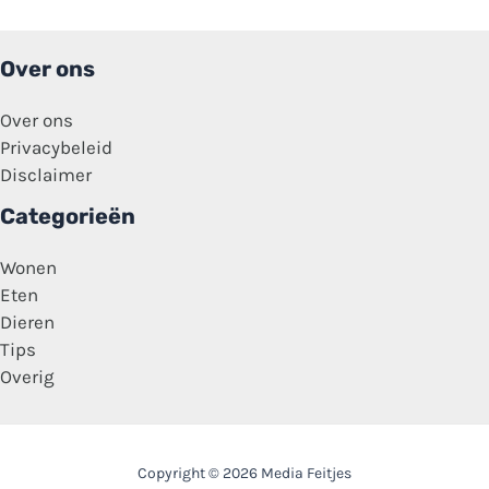
Over ons
Over ons
Privacybeleid
Disclaimer
Categorieën
Wonen
Eten
Dieren
Tips
Overig
Copyright © 2026 Media Feitjes