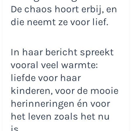
De chaos hoort erbij, en
die neemt ze voor lief.
In haar bericht spreekt
vooral veel warmte:
liefde voor haar
kinderen, voor de mooie
herinneringen én voor
het leven zoals het nu
is.