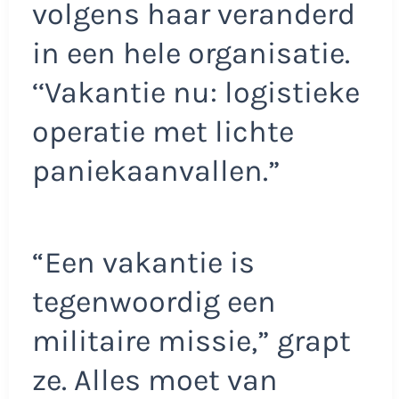
volgens haar veranderd
in een hele organisatie.
‘‘Vakantie nu: logistieke
operatie met lichte
paniekaanvallen.”
“Een vakantie is
tegenwoordig een
militaire missie,” grapt
ze. Alles moet van