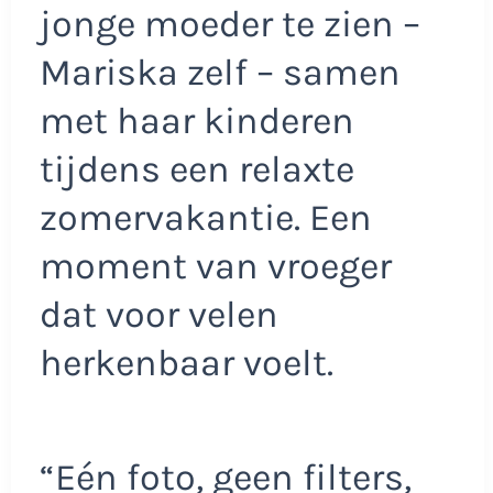
jonge moeder te zien –
Mariska zelf – samen
met haar kinderen
tijdens een relaxte
zomervakantie. Een
moment van vroeger
dat voor velen
herkenbaar voelt.
“Eén foto, geen filters,