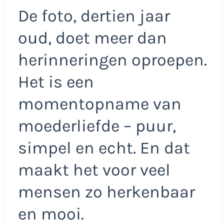
De foto, dertien jaar
oud, doet meer dan
herinneringen oproepen.
Het is een
momentopname van
moederliefde – puur,
simpel en echt. En dat
maakt het voor veel
mensen zo herkenbaar
en mooi.