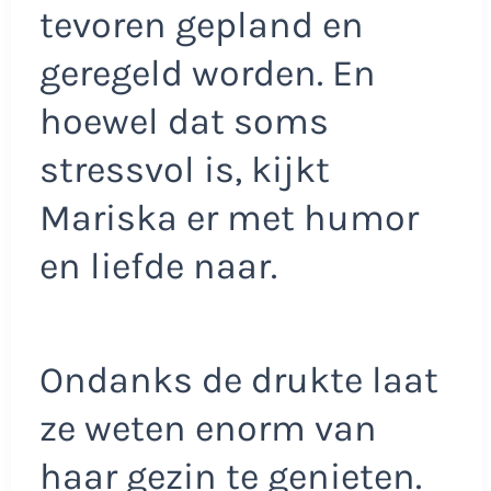
tevoren gepland en
geregeld worden. En
hoewel dat soms
stressvol is, kijkt
Mariska er met humor
en liefde naar.
Ondanks de drukte laat
ze weten enorm van
haar gezin te genieten.