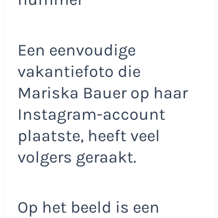
Een eenvoudige
vakantiefoto die
Mariska Bauer op haar
Instagram-account
plaatste, heeft veel
volgers geraakt.
Op het beeld is een