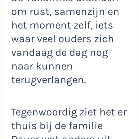
om rust, samenzijn en
het moment zelf, iets
waar veel ouders zich
vandaag de dag nog
naar kunnen
terugverlangen.
Tegenwoordig ziet het er
thuis bij de familie