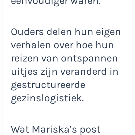
eenvoudiger waren.
Ouders delen hun eigen
verhalen over hoe hun
reizen van ontspannen
uitjes zijn veranderd in
gestructureerde
gezinslogistiek.
Wat Mariska’s post