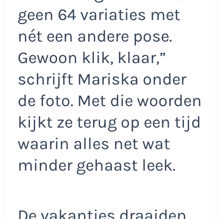
geen 64 variaties met
nét een andere pose.
Gewoon klik, klaar,”
schrijft Mariska onder
de foto. Met die woorden
kijkt ze terug op een tijd
waarin alles net wat
minder gehaast leek.
De vakanties draaiden