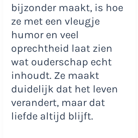
bijzonder maakt, is hoe
ze met een vleugje
humor en veel
oprechtheid laat zien
wat ouderschap echt
inhoudt. Ze maakt
duidelijk dat het leven
verandert, maar dat
liefde altijd blijft.