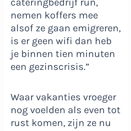
cateringbedrijf run,
nemen koffers mee
alsof ze gaan emigreren,
is er geen wifi dan heb
je binnen tien minuten
een gezinscrisis.”
Waar vakanties vroeger
nog voelden als even tot
rust komen, zijn ze nu