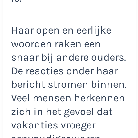
Haar open en eerlijke
woorden raken een
snaar bij andere ouders.
De reacties onder haar
bericht stromen binnen.
Veel mensen herkennen
zich in het gevoel dat
vakanties vroeger