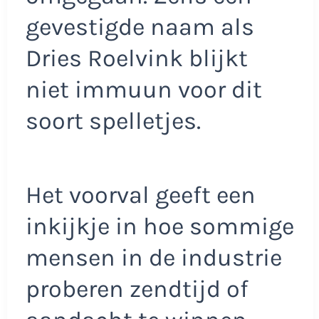
gevestigde naam als
Dries Roelvink blijkt
niet immuun voor dit
soort spelletjes.
Het voorval geeft een
inkijkje in hoe sommige
mensen in de industrie
proberen zendtijd of