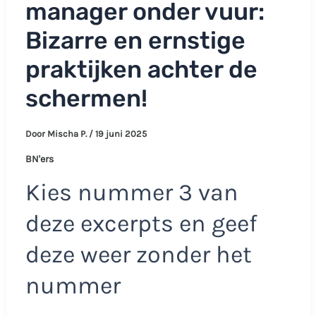
manager onder vuur:
Bizarre en ernstige
praktijken achter de
schermen!
Door
Mischa P.
/
19 juni 2025
BN'ers
Kies nummer 3 van
deze excerpts en geef
deze weer zonder het
nummer