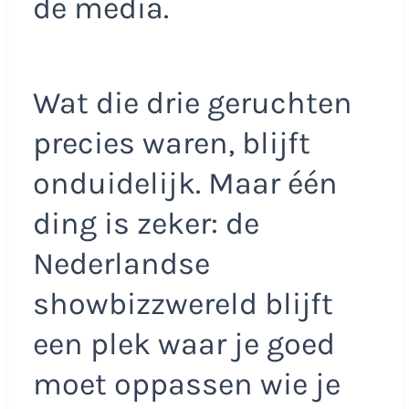
de media.
Wat die drie geruchten
precies waren, blijft
onduidelijk. Maar één
ding is zeker: de
Nederlandse
showbizzwereld blijft
een plek waar je goed
moet oppassen wie je