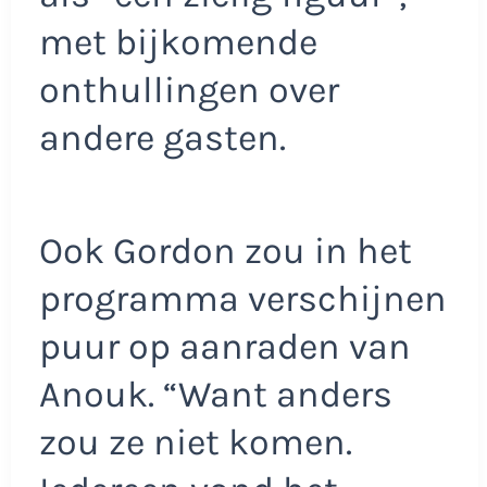
met bijkomende
onthullingen over
andere gasten.
Ook Gordon zou in het
programma verschijnen
puur op aanraden van
Anouk. “Want anders
zou ze niet komen.