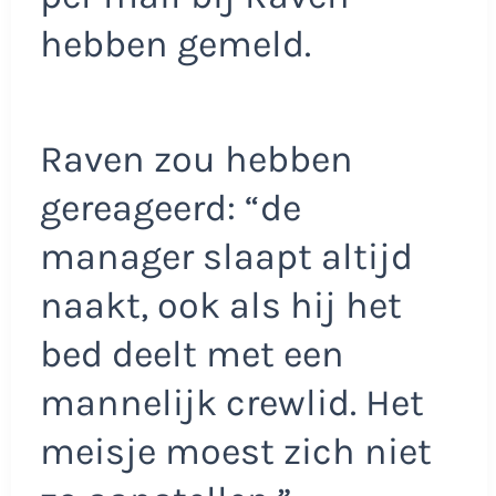
hebben gemeld.
Raven zou hebben
gereageerd: “de
manager slaapt altijd
naakt, ook als hij het
bed deelt met een
mannelijk crewlid. Het
meisje moest zich niet