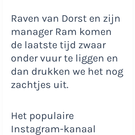
Raven van Dorst en zijn
manager Ram komen
de laatste tijd zwaar
onder vuur te liggen en
dan drukken we het nog
zachtjes uit.
Het populaire
Instagram-kanaal