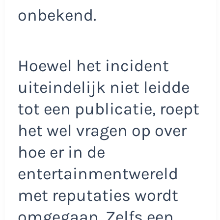
onbekend.
Hoewel het incident
uiteindelijk niet leidde
tot een publicatie, roept
het wel vragen op over
hoe er in de
entertainmentwereld
met reputaties wordt
omgegaan. Zelfs een