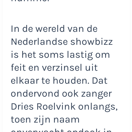
In de wereld van de
Nederlandse showbizz
is het soms lastig om
feit en verzinsel uit
elkaar te houden. Dat
ondervond ook zanger
Dries Roelvink onlangs,
toen zijn naam