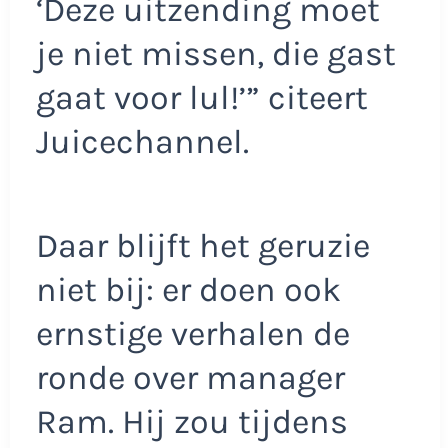
‘Deze uitzending moet
je niet missen, die gast
gaat voor lul!’” citeert
Juicechannel.
Daar blijft het geruzie
niet bij: er doen ook
ernstige verhalen de
ronde over manager
Ram. Hij zou tijdens