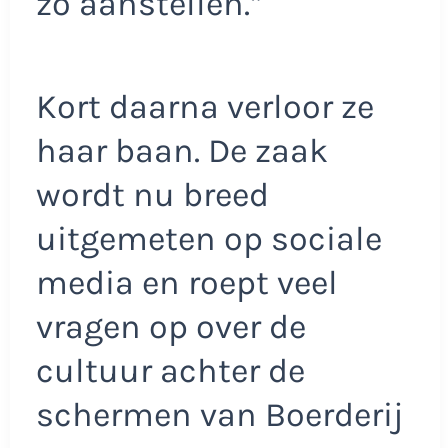
zo aanstellen.”
Kort daarna verloor ze
haar baan. De zaak
wordt nu breed
uitgemeten op sociale
media en roept veel
vragen op over de
cultuur achter de
schermen van Boerderij