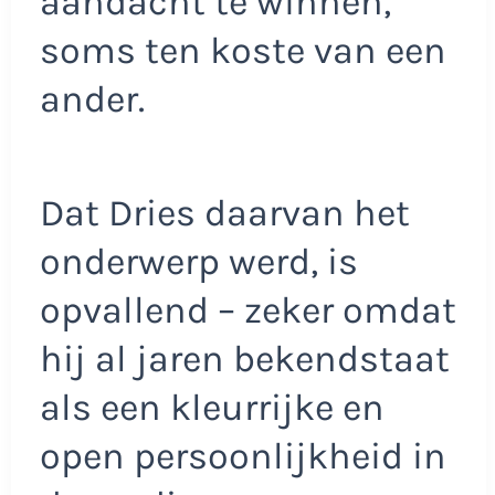
aandacht te winnen,
soms ten koste van een
ander.
Dat Dries daarvan het
onderwerp werd, is
opvallend – zeker omdat
hij al jaren bekendstaat
als een kleurrijke en
open persoonlijkheid in