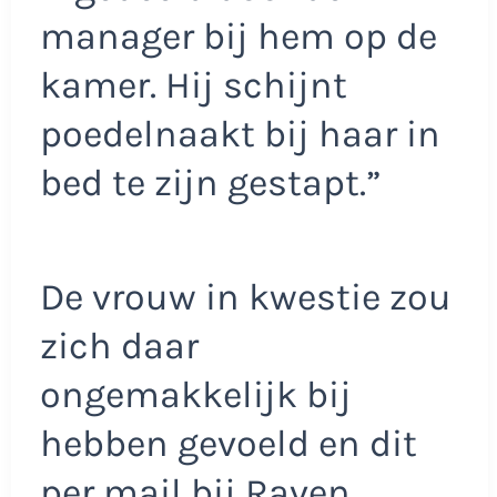
manager bij hem op de
kamer. Hij schijnt
poedelnaakt bij haar in
bed te zijn gestapt.”
De vrouw in kwestie zou
zich daar
ongemakkelijk bij
hebben gevoeld en dit
per mail bij Raven