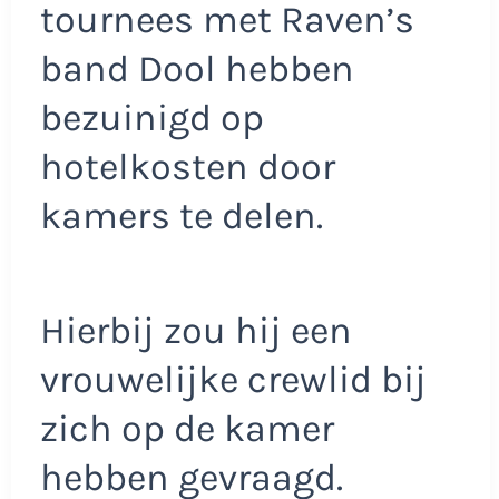
tournees met Raven’s
band Dool hebben
bezuinigd op
hotelkosten door
kamers te delen.
Hierbij zou hij een
vrouwelijke crewlid bij
zich op de kamer
hebben gevraagd.