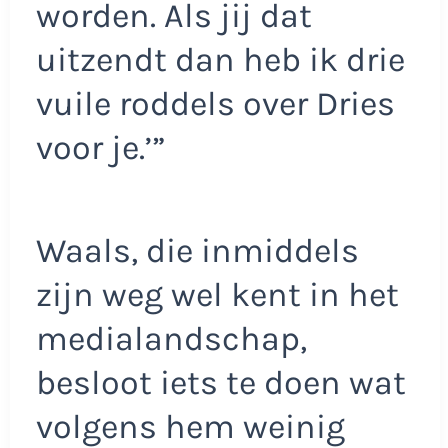
worden. Als jij dat
uitzendt dan heb ik drie
vuile roddels over Dries
voor je.’”
Waals, die inmiddels
zijn weg wel kent in het
medialandschap,
besloot iets te doen wat
volgens hem weinig