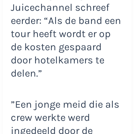
Juicechannel schreef
eerder: “Als de band een
tour heeft wordt er op
de kosten gespaard
door hotelkamers te
delen.”
”Een jonge meid die als
crew werkte werd
ingedeeld door de