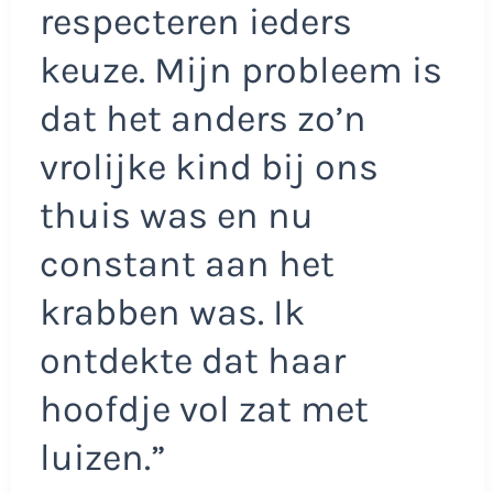
respecteren ieders
keuze. Mijn probleem is
dat het anders zo’n
vrolijke kind bij ons
thuis was en nu
constant aan het
krabben was. Ik
ontdekte dat haar
hoofdje vol zat met
luizen.”