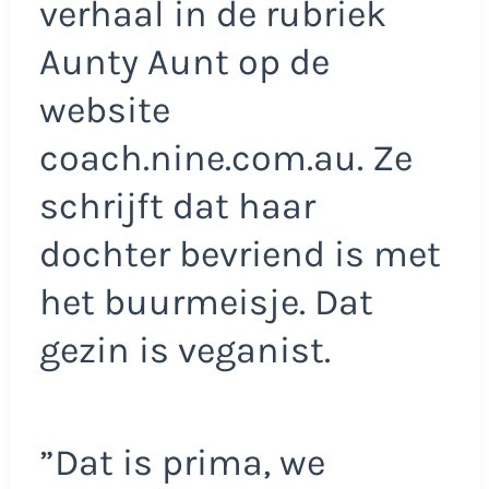
verhaal in de rubriek
Aunty Aunt op de
website
coach.nine.com.au. Ze
schrijft dat haar
dochter bevriend is met
het buurmeisje. Dat
gezin is veganist.
”Dat is prima, we