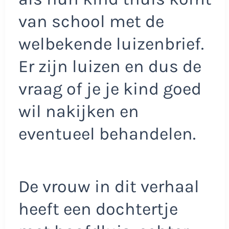
van school met de
welbekende luizenbrief.
Er zijn luizen en dus de
vraag of je je kind goed
wil nakijken en
eventueel behandelen.
De vrouw in dit verhaal
heeft een dochtertje