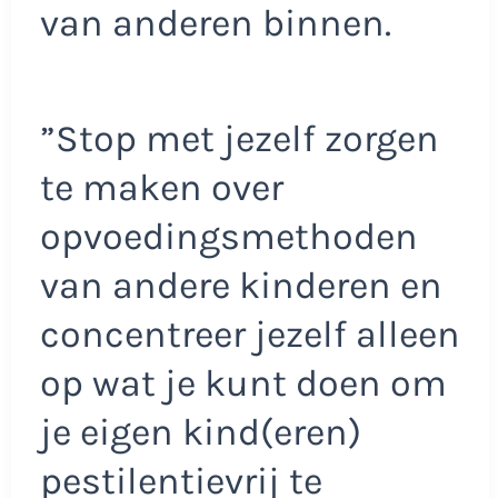
van anderen binnen.
”Stop met jezelf zorgen
te maken over
opvoedingsmethoden
van andere kinderen en
concentreer jezelf alleen
op wat je kunt doen om
je eigen kind(eren)
pestilentievrij te