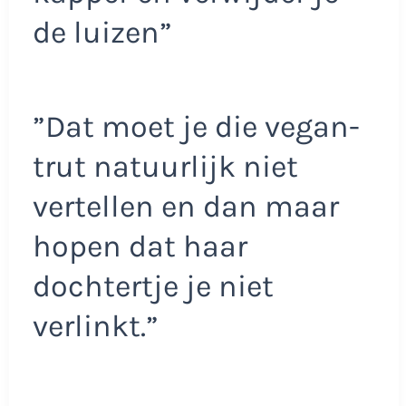
de luizen”
”Dat moet je die vegan-
trut natuurlijk niet
vertellen en dan maar
hopen dat haar
dochtertje je niet
verlinkt.”