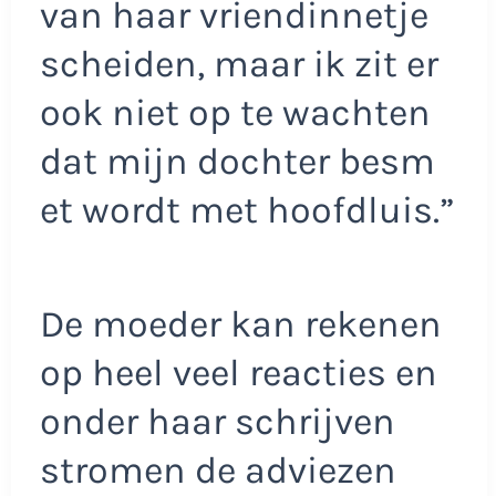
van haar vriendinnetje
scheiden, maar ik zit er
ook niet op te wachten
dat mijn dochter besm
et wordt met hoofdluis.”
De moeder kan rekenen
op heel veel reacties en
onder haar schrijven
stromen de adviezen