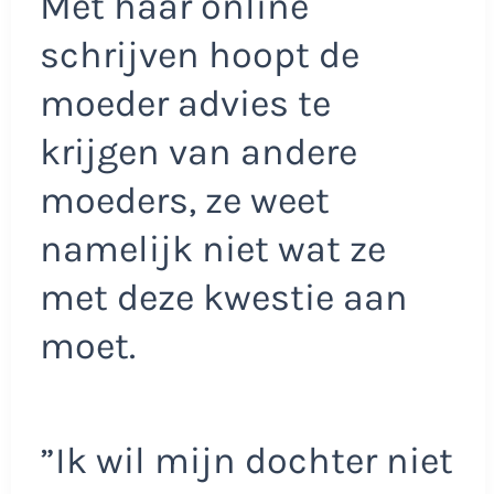
Met haar online
schrijven hoopt de
moeder advies te
krijgen van andere
moeders, ze weet
namelijk niet wat ze
met deze kwestie aan
moet.
”Ik wil mijn dochter niet