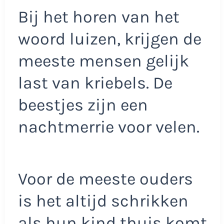
Bij het horen van het
woord luizen, krijgen de
meeste mensen gelijk
last van kriebels. De
beestjes zijn een
nachtmerrie voor velen.
Voor de meeste ouders
is het altijd schrikken
als hun kind thuis komt