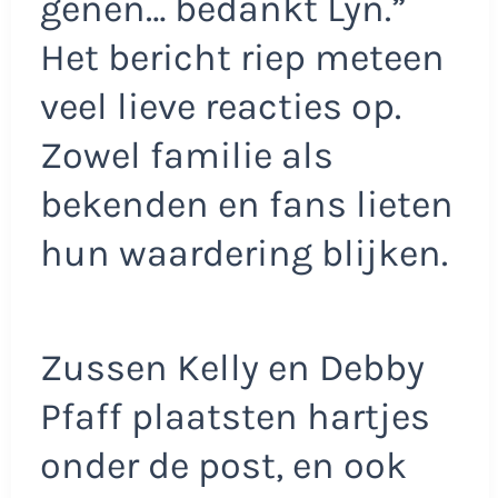
genen… bedankt Lyn.”
Het bericht riep meteen
veel lieve reacties op.
Zowel familie als
bekenden en fans lieten
hun waardering blijken.
Zussen Kelly en Debby
Pfaff plaatsten hartjes
onder de post, en ook