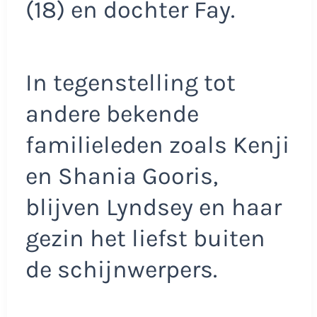
(18) en dochter Fay.
In tegenstelling tot
andere bekende
familieleden zoals Kenji
en Shania Gooris,
blijven Lyndsey en haar
gezin het liefst buiten
de schijnwerpers.