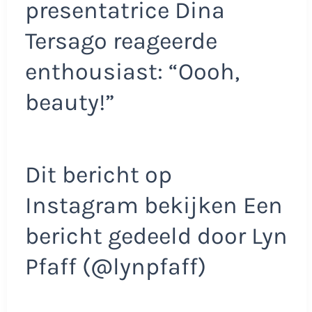
presentatrice Dina
Tersago reageerde
enthousiast: “Oooh,
beauty!”
Dit bericht op
Instagram bekijken Een
bericht gedeeld door Lyn
Pfaff (@lynpfaff)