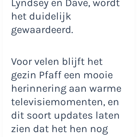
Lyndsey en Dave, wordt
het duidelijk
gewaardeerd.
Voor velen blijft het
gezin Pfaff een mooie
herinnering aan warme
televisiemomenten, en
dit soort updates laten
zien dat het hen nog