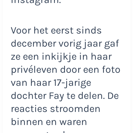
Voor het eerst sinds
december vorig jaar gaf
ze een inkijkje in haar
privéleven door een foto
van haar 17-jarige
dochter Fay te delen. De
reacties stroomden
binnen en waren