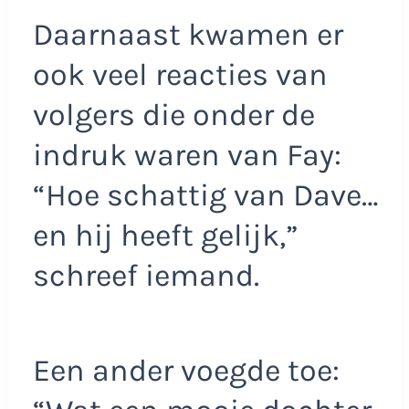
Daarnaast kwamen er
ook veel reacties van
volgers die onder de
indruk waren van Fay:
“Hoe schattig van Dave…
en hij heeft gelijk,”
schreef iemand.
Een ander voegde toe: