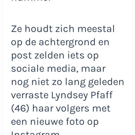
Ze houdt zich meestal
op de achtergrond en
post zelden iets op
sociale media, maar
nog niet zo lang geleden
verraste Lyndsey Pfaff
(46) haar volgers met
een nieuwe foto op
Instagram.