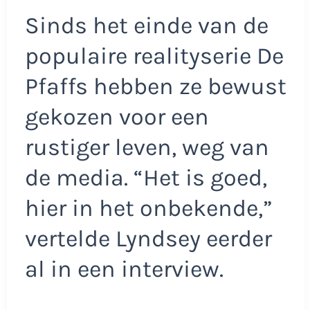
Sinds het einde van de
populaire realityserie De
Pfaffs hebben ze bewust
gekozen voor een
rustiger leven, weg van
de media. “Het is goed,
hier in het onbekende,”
vertelde Lyndsey eerder
al in een interview.