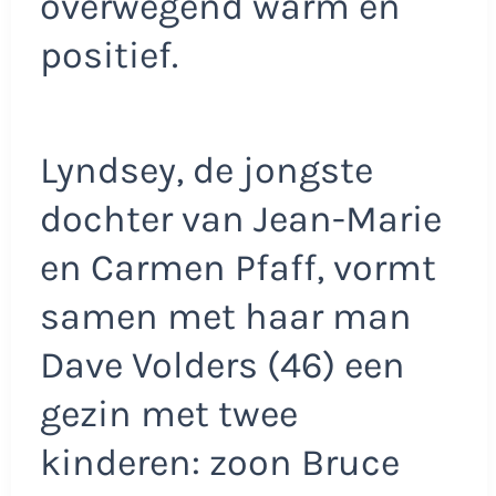
overwegend warm en
positief.
Lyndsey, de jongste
dochter van Jean-Marie
en Carmen Pfaff, vormt
samen met haar man
Dave Volders (46) een
gezin met twee
kinderen: zoon Bruce