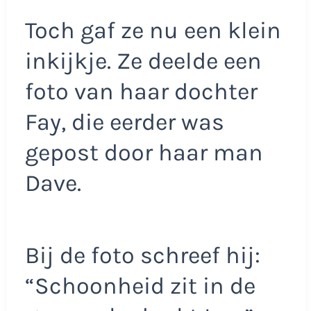
Toch gaf ze nu een klein
inkijkje. Ze deelde een
foto van haar dochter
Fay, die eerder was
gepost door haar man
Dave.
Bij de foto schreef hij:
“Schoonheid zit in de