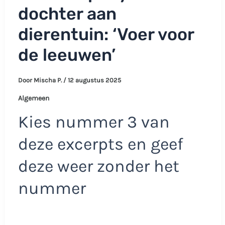
dochter aan
dierentuin: ‘Voer voor
de leeuwen’
Door
Mischa P.
/
12 augustus 2025
Algemeen
Kies nummer 3 van
deze excerpts en geef
deze weer zonder het
nummer