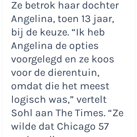
Ze betrok haar dochter
Angelina, toen 13 jaar,
bij de keuze. “Ik heb
Angelina de opties
voorgelegd en ze koos
voor de dierentuin,
omdat die het meest
logisch was,” vertelt
Sohl aan The Times. “Ze
wilde dat Chicago 57