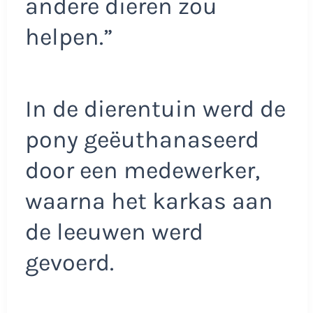
andere dieren zou
helpen.”
In de dierentuin werd de
pony geëuthanaseerd
door een medewerker,
waarna het karkas aan
de leeuwen werd
gevoerd.