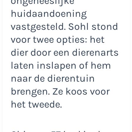
ongeneeslijke
huidaandoening
vastgesteld. Sohl stond
voor twee opties: het
dier door een dierenarts
laten inslapen of hem
naar de dierentuin
brengen. Ze koos voor
het tweede.