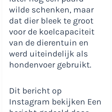
wilde schenken, maar
dat dier bleek te groot
voor de koelcapaciteit
van de dierentuin en
werd uiteindelijk als
hondenvoer gebruikt.
Dit bericht op
Instagram bekijken Een