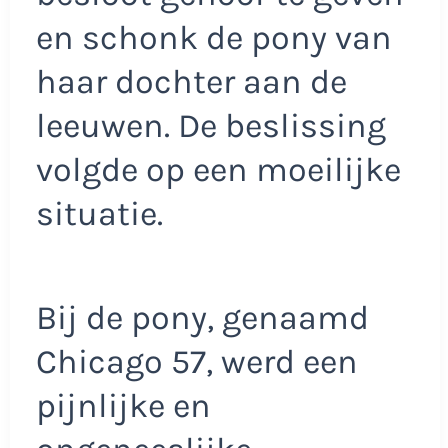
en schonk de pony van
haar dochter aan de
leeuwen. De beslissing
volgde op een moeilijke
situatie.
Bij de pony, genaamd
Chicago 57, werd een
pijnlijke en