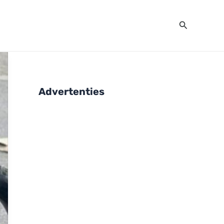
Zoeken
Advertenties