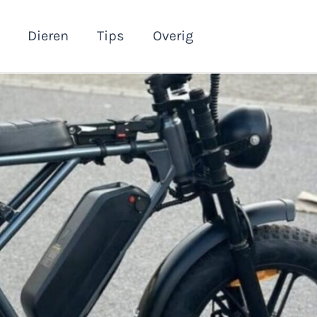
Dieren
Tips
Overig