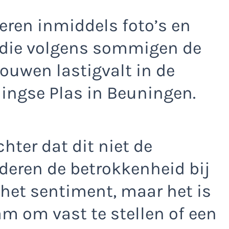
eren inmiddels foto’s en
 die volgens sommigen de
rouwen lastigvalt in de
ngse Plas in Beuningen.
hter dat dit niet de
deren de betrokkenheid bij
het sentiment, maar het is
m om vast te stellen of een