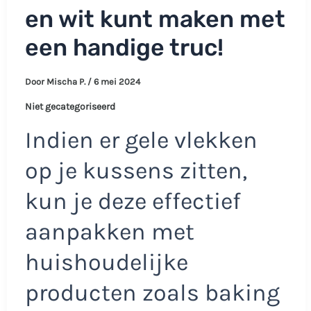
en wit kunt maken met
een handige truc!
Door
Mischa P.
/
6 mei 2024
Niet gecategoriseerd
Indien er gele vlekken
op je kussens zitten,
kun je deze effectief
aanpakken met
huishoudelijke
producten zoals baking