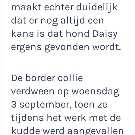
maakt echter duidelijk
dat er nog altijd een
kans is dat hond Daisy
ergens gevonden wordt.
De border collie
verdween op woensdag
3 september, toen ze
tijdens het werk met de
kudde werd aangevallen