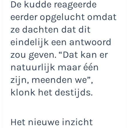
De kudde reageerde
eerder opgelucht omdat
ze dachten dat dit
eindelijk een antwoord
zou geven. “Dat kan er
natuurlijk maar één
zijn, meenden we”,
klonk het destijds.
Het nieuwe inzicht