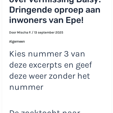
Dringende oproep aan
inwoners van Epe!
Door
Mischa P.
/
13 september 2025
Algemeen
Kies nummer 3 van
deze excerpts en geef
deze weer zonder het
nummer