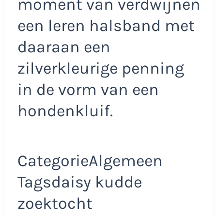
moment van verdwijnen
een leren halsband met
daaraan een
zilverkleurige penning
in de vorm van een
hondenkluif.
CategorieAlgemeen
Tagsdaisy kudde
zoektocht