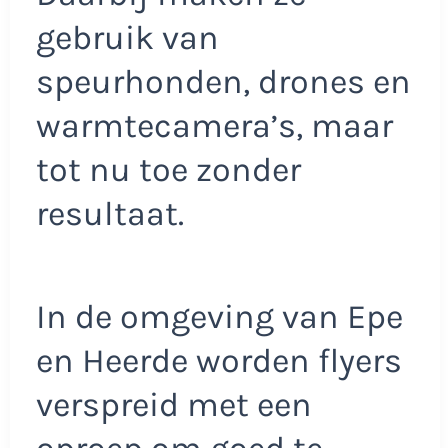
gebruik van
speurhonden, drones en
warmtecamera’s, maar
tot nu toe zonder
resultaat.
In de omgeving van Epe
en Heerde worden flyers
verspreid met een