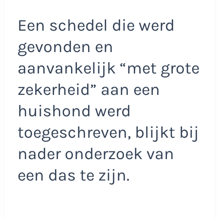
Een schedel die werd
gevonden en
aanvankelijk “met grote
zekerheid” aan een
huishond werd
toegeschreven, blijkt bij
nader onderzoek van
een das te zijn.