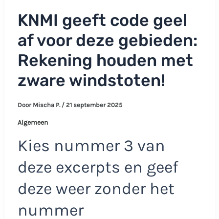
KNMI geeft code geel
af voor deze gebieden:
Rekening houden met
zware windstoten!
Door
Mischa P.
/
21 september 2025
Algemeen
Kies nummer 3 van
deze excerpts en geef
deze weer zonder het
nummer