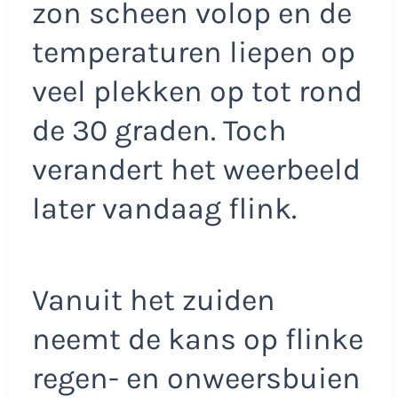
zon scheen volop en de
temperaturen liepen op
veel plekken op tot rond
de 30 graden. Toch
verandert het weerbeeld
later vandaag flink.
Vanuit het zuiden
neemt de kans op flinke
regen- en onweersbuien