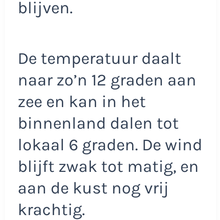
blijven.
De temperatuur daalt
naar zo’n 12 graden aan
zee en kan in het
binnenland dalen tot
lokaal 6 graden. De wind
blijft zwak tot matig, en
aan de kust nog vrij
krachtig.