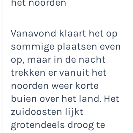
het noorden
Vanavond klaart het op
sommige plaatsen even
op, maar in de nacht
trekken er vanuit het
noorden weer korte
buien over het land. Het
zuidoosten lijkt
grotendeels droog te