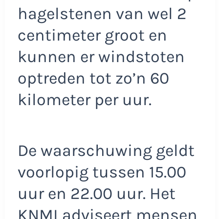
hagelstenen van wel 2
centimeter groot en
kunnen er windstoten
optreden tot zo’n 60
kilometer per uur.
De waarschuwing geldt
voorlopig tussen 15.00
uur en 22.00 uur. Het
KNMI adviseert mensen