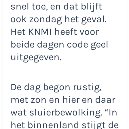
snel toe, en dat blijft
ook zondag het geval.
Het KNMI heeft voor
beide dagen code geel
uitgegeven.
De dag begon rustig,
met zon en hier en daar
wat sluierbewolking. “In
het binnenland stijgt de