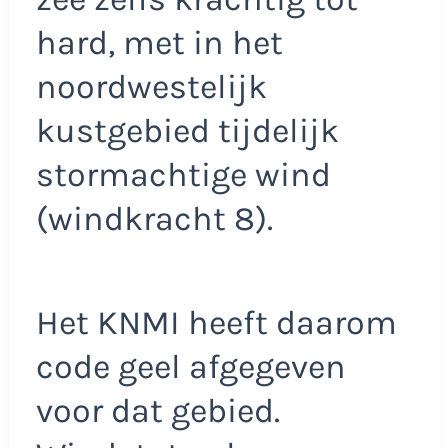
hard, met in het
noordwestelijk
kustgebied tijdelijk
stormachtige wind
(windkracht 8).
Het KNMI heeft daarom
code geel afgegeven
voor dat gebied.