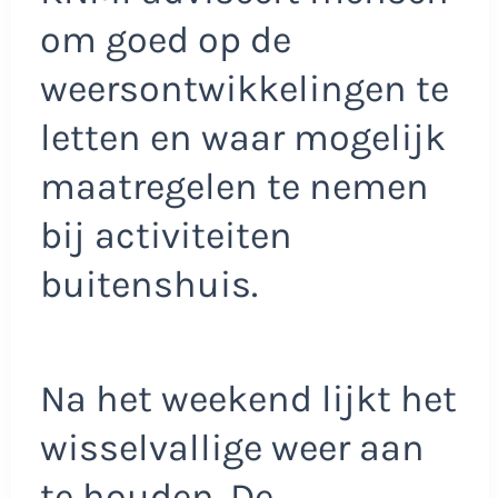
om goed op de
weersontwikkelingen te
letten en waar mogelijk
maatregelen te nemen
bij activiteiten
buitenshuis.
Na het weekend lijkt het
wisselvallige weer aan
te houden. De