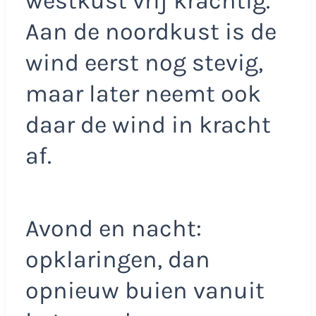
westkust vrij krachtig.
Aan de noordkust is de
wind eerst nog stevig,
maar later neemt ook
daar de wind in kracht
af.
Avond en nacht:
opklaringen, dan
opnieuw buien vanuit