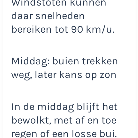
Windstoten kunnen
daar snelheden
bereiken tot 90 km/u.
Middag: buien trekken
weg, later kans op zon
In de middag blijft het
bewolkt, met af en toe
regen of een losse bui.