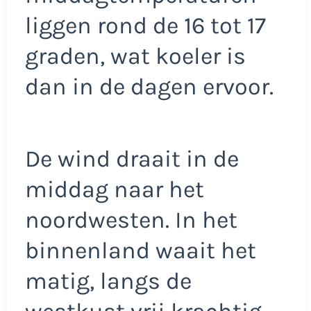
liggen rond de 16 tot 17
graden, wat koeler is
dan in de dagen ervoor.
De wind draait in de
middag naar het
noordwesten. In het
binnenland waait het
matig, langs de