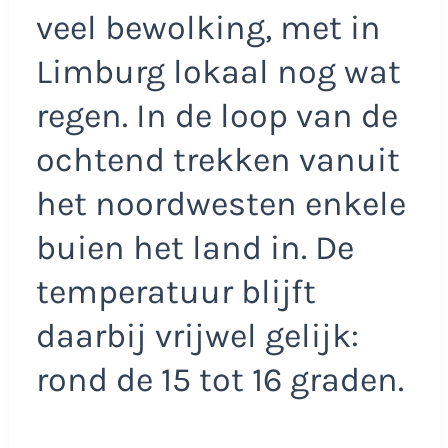
veel bewolking, met in
Limburg lokaal nog wat
regen. In de loop van de
ochtend trekken vanuit
het noordwesten enkele
buien het land in. De
temperatuur blijft
daarbij vrijwel gelijk:
rond de 15 tot 16 graden.