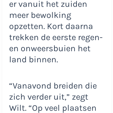
er vanuit het zuiden
meer bewolking
opzetten. Kort daarna
trekken de eerste regen-
en onweersbuien het
land binnen.
“Vanavond breiden die
zich verder uit,” zegt
Wilt. “Op veel plaatsen