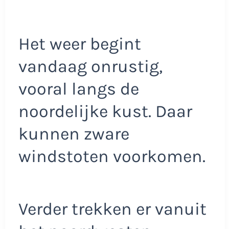
Het weer begint
vandaag onrustig,
vooral langs de
noordelijke kust. Daar
kunnen zware
windstoten voorkomen.
Verder trekken er vanuit