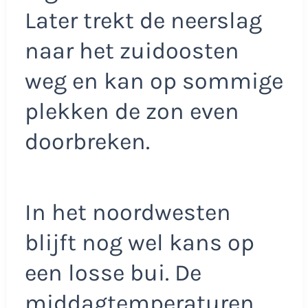
Later trekt de neerslag
naar het zuidoosten
weg en kan op sommige
plekken de zon even
doorbreken.
In het noordwesten
blijft nog wel kans op
een losse bui. De
middagtemperaturen