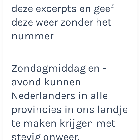
deze excerpts en geef
deze weer zonder het
nummer
Zondagmiddag en -
avond kunnen
Nederlanders in alle
provincies in ons landje
te maken krijgen met
stevig onweer.