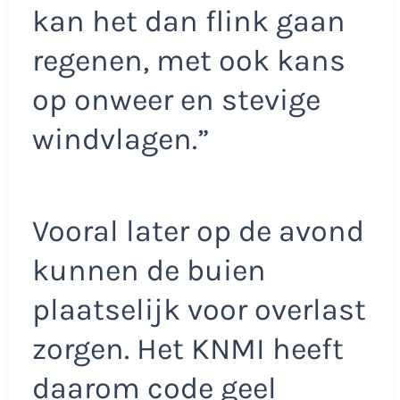
kan het dan flink gaan
regenen, met ook kans
op onweer en stevige
windvlagen.”
Vooral later op de avond
kunnen de buien
plaatselijk voor overlast
zorgen. Het KNMI heeft
daarom code geel