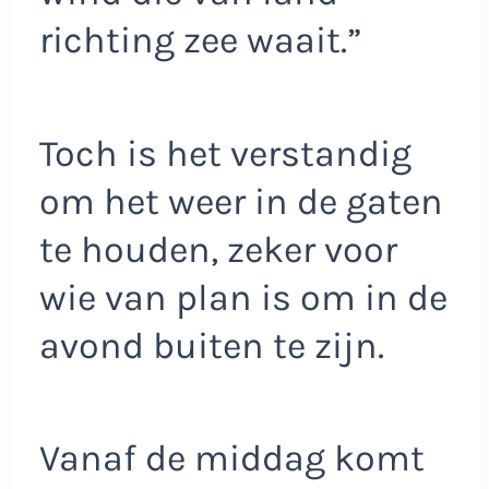
richting zee waait.”
Toch is het verstandig
om het weer in de gaten
te houden, zeker voor
wie van plan is om in de
avond buiten te zijn.
Vanaf de middag komt