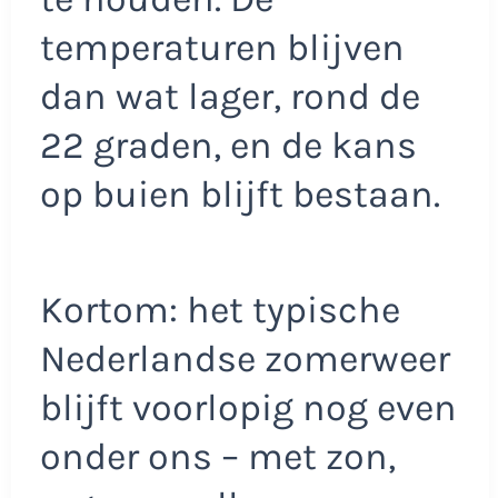
temperaturen blijven
dan wat lager, rond de
22 graden, en de kans
op buien blijft bestaan.
Kortom: het typische
Nederlandse zomerweer
blijft voorlopig nog even
onder ons – met zon,