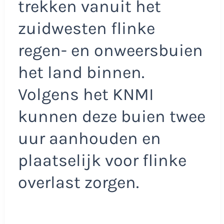
trekken vanuit het
zuidwesten flinke
regen- en onweersbuien
het land binnen.
Volgens het KNMI
kunnen deze buien twee
uur aanhouden en
plaatselijk voor flinke
overlast zorgen.