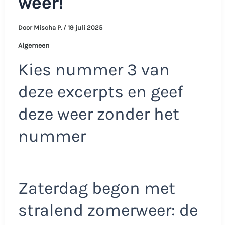
weer!
Door
Mischa P.
/
19 juli 2025
Algemeen
Kies nummer 3 van
deze excerpts en geef
deze weer zonder het
nummer
Zaterdag begon met
stralend zomerweer: de