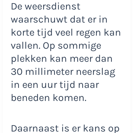
De weersdienst
waarschuwt dat er in
korte tijd veel regen kan
vallen. Op sommige
plekken kan meer dan
30 millimeter neerslag
in een uur tijd naar
beneden komen.
Daarnaast is er kans op