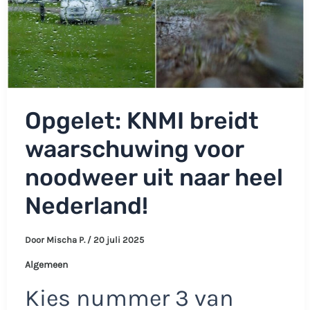
Opgelet: KNMI breidt
waarschuwing voor
noodweer uit naar heel
Nederland!
Door
Mischa P.
/
20 juli 2025
Algemeen
Kies nummer 3 van