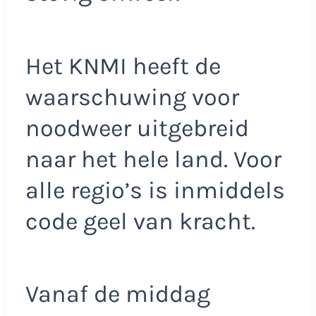
Het KNMI heeft de
waarschuwing voor
noodweer uitgebreid
naar het hele land. Voor
alle regio’s is inmiddels
code geel van kracht.
Vanaf de middag