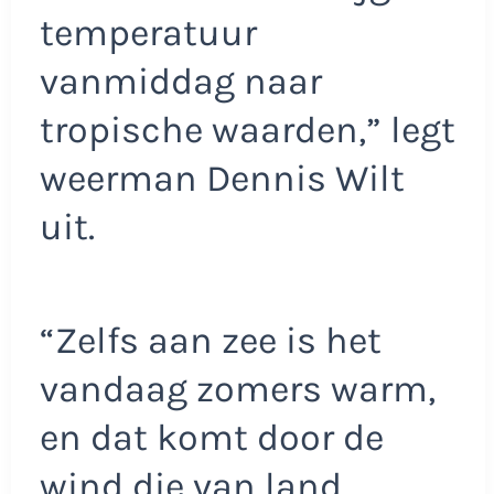
temperatuur
vanmiddag naar
tropische waarden,” legt
weerman Dennis Wilt
uit.
“Zelfs aan zee is het
vandaag zomers warm,
en dat komt door de
wind die van land