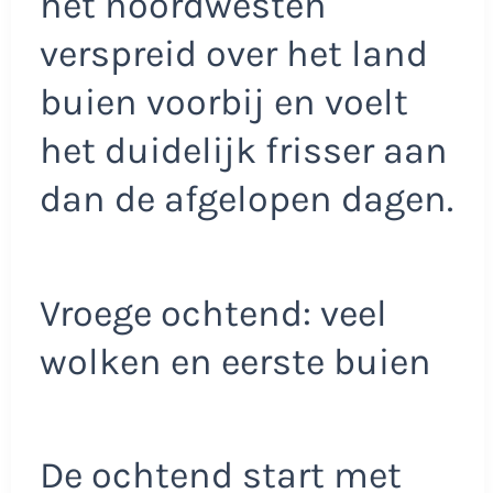
het noordwesten
verspreid over het land
buien voorbij en voelt
het duidelijk frisser aan
dan de afgelopen dagen.
Vroege ochtend: veel
wolken en eerste buien
De ochtend start met