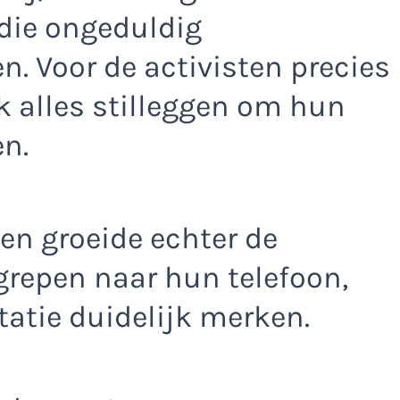
die ongeduldig
. Voor de activisten precies
jk alles stilleggen om hun
n.
en groeide echter de
grepen naar hun telefoon,
tatie duidelijk merken.