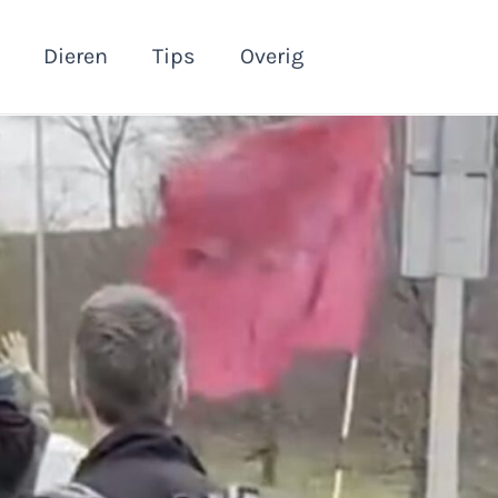
Dieren
Tips
Overig