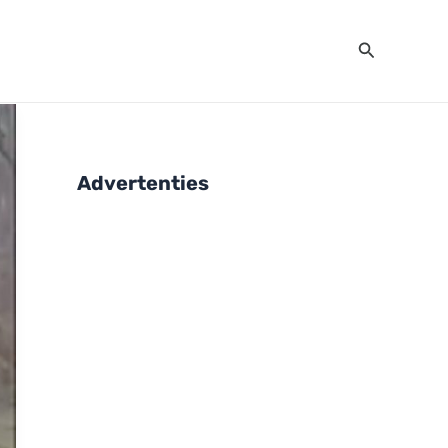
Zoeken
Advertenties