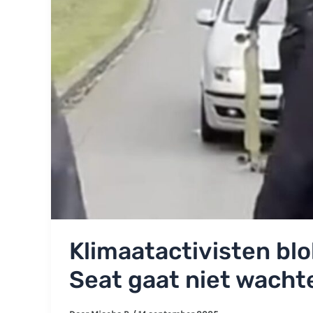
Klimaatactivisten bl
Seat gaat niet wachte