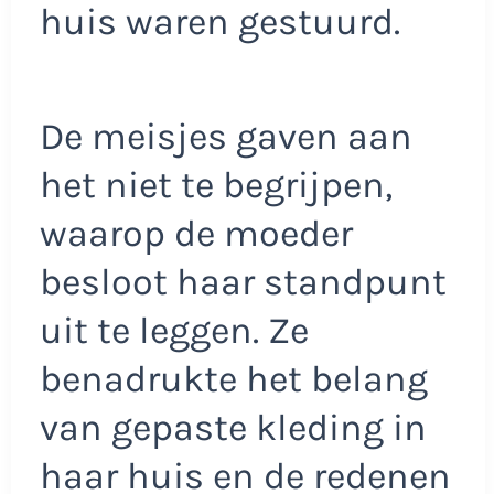
huis waren gestuurd.
De meisjes gaven aan
het niet te begrijpen,
waarop de moeder
besloot haar standpunt
uit te leggen. Ze
benadrukte het belang
van gepaste kleding in
haar huis en de redenen