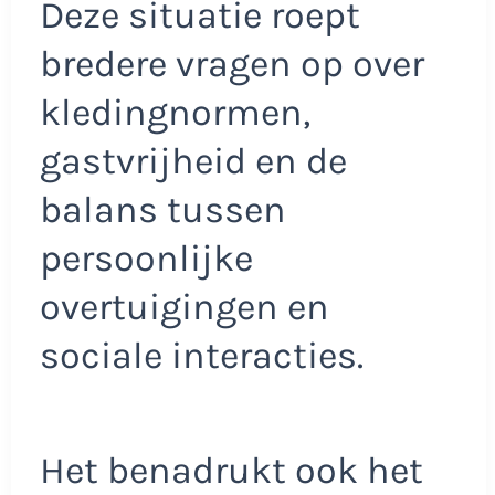
Deze situatie roept
bredere vragen op over
kledingnormen,
gastvrijheid en de
balans tussen
persoonlijke
overtuigingen en
sociale interacties.
Het benadrukt ook het