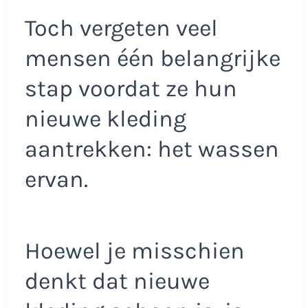
Toch vergeten veel
mensen één belangrijke
stap voordat ze hun
nieuwe kleding
aantrekken: het wassen
ervan.
Hoewel je misschien
denkt dat nieuwe