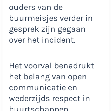
ouders van de
buurmeisjes verder in
gesprek zijn gegaan
over het incident.
Het voorval benadrukt
het belang van open
communicatie en
wederzijds respect in
buurtschappen.