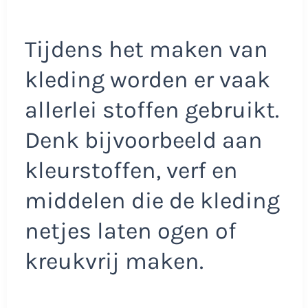
Tijdens het maken van
kleding worden er vaak
allerlei stoffen gebruikt.
Denk bijvoorbeeld aan
kleurstoffen, verf en
middelen die de kleding
netjes laten ogen of
kreukvrij maken.