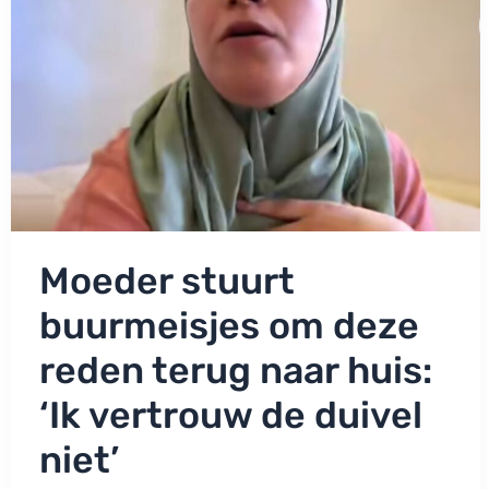
Moeder stuurt
buurmeisjes om deze
reden terug naar huis:
‘Ik vertrouw de duivel
niet’