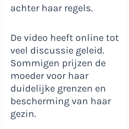
achter haar regels.​
De video heeft online tot
veel discussie geleid.
Sommigen prijzen de
moeder voor haar
duidelijke grenzen en
bescherming van haar
gezin.