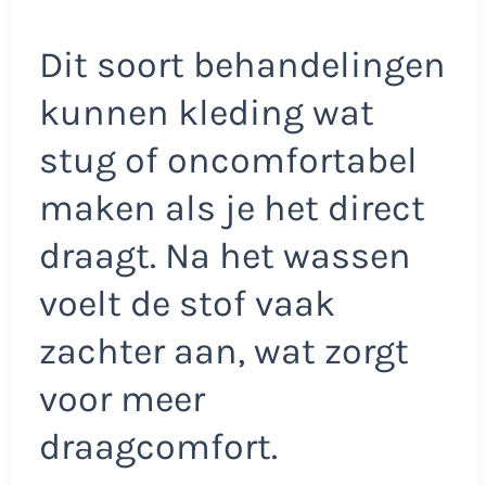
Dit soort behandelingen
kunnen kleding wat
stug of oncomfortabel
maken als je het direct
draagt. Na het wassen
voelt de stof vaak
zachter aan, wat zorgt
voor meer
draagcomfort.