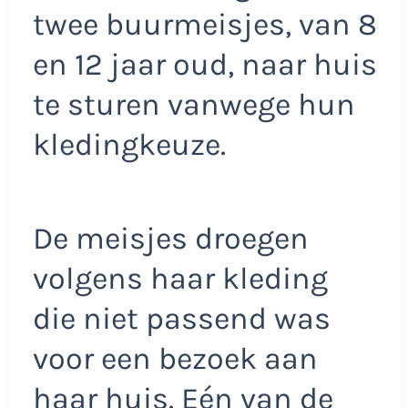
twee buurmeisjes, van 8
en 12 jaar oud, naar huis
te sturen vanwege hun
kledingkeuze.
De meisjes droegen
volgens haar kleding
die niet passend was
voor een bezoek aan
haar huis. Eén van de