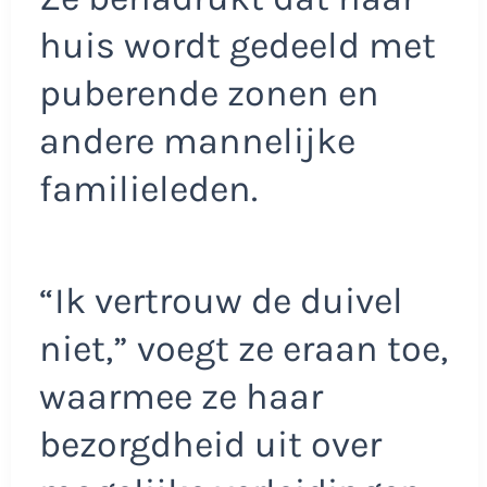
huis wordt gedeeld met
puberende zonen en
andere mannelijke
familieleden.
“Ik vertrouw de duivel
niet,” voegt ze eraan toe,
waarmee ze haar
bezorgdheid uit over