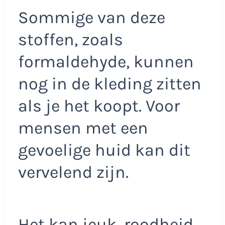
Sommige van deze
stoffen, zoals
formaldehyde, kunnen
nog in de kleding zitten
als je het koopt. Voor
mensen met een
gevoelige huid kan dit
vervelend zijn.
Het kan jeuk, roodheid