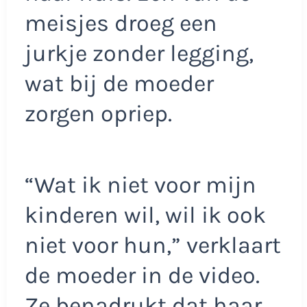
meisjes droeg een
jurkje zonder legging,
wat bij de moeder
zorgen opriep.​
“Wat ik niet voor mijn
kinderen wil, wil ik ook
niet voor hun,” verklaart
de moeder in de video.
Ze benadrukt dat haar