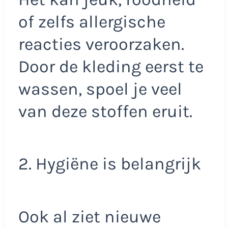
of zelfs allergische
reacties veroorzaken.
Door de kleding eerst te
wassen, spoel je veel
van deze stoffen eruit.
2. Hygiëne is belangrijk
Ook al ziet nieuwe