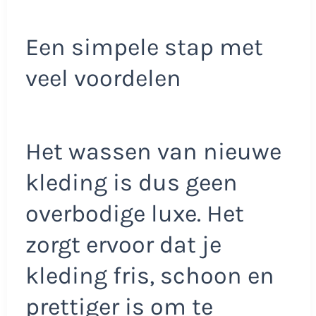
Een simpele stap met
veel voordelen
Het wassen van nieuwe
kleding is dus geen
overbodige luxe. Het
zorgt ervoor dat je
kleding fris, schoon en
prettiger is om te