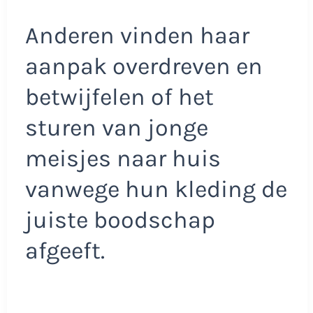
Anderen vinden haar
aanpak overdreven en
betwijfelen of het
sturen van jonge
meisjes naar huis
vanwege hun kleding de
juiste boodschap
afgeeft.​