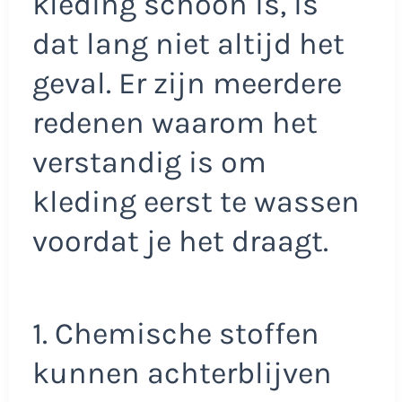
kleding schoon is, is
dat lang niet altijd het
geval. Er zijn meerdere
redenen waarom het
verstandig is om
kleding eerst te wassen
voordat je het draagt.
1. Chemische stoffen
kunnen achterblijven