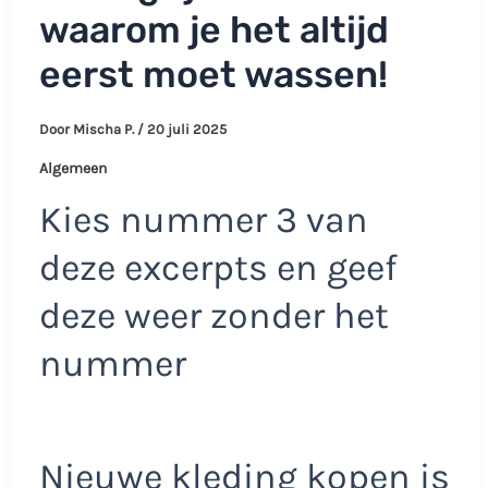
waarom je het altijd
eerst moet wassen!
Door
Mischa P.
/
20 juli 2025
Algemeen
Kies nummer 3 van
deze excerpts en geef
deze weer zonder het
nummer
Nieuwe kleding kopen is