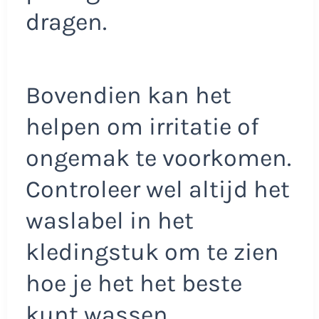
dragen.
Bovendien kan het
helpen om irritatie of
ongemak te voorkomen.
Controleer wel altijd het
waslabel in het
kledingstuk om te zien
hoe je het het beste
kunt wassen.