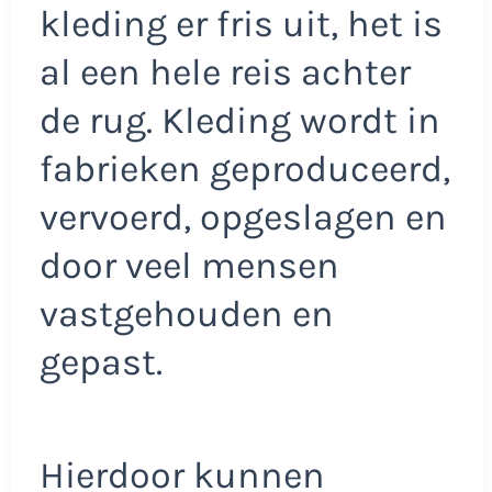
kleding er fris uit, het is
al een hele reis achter
de rug. Kleding wordt in
fabrieken geproduceerd,
vervoerd, opgeslagen en
door veel mensen
vastgehouden en
gepast.
Hierdoor kunnen