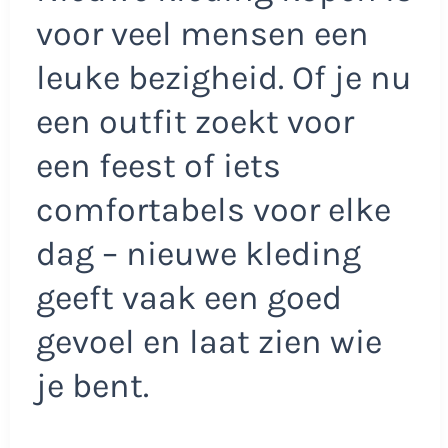
voor veel mensen een
leuke bezigheid. Of je nu
een outfit zoekt voor
een feest of iets
comfortabels voor elke
dag – nieuwe kleding
geeft vaak een goed
gevoel en laat zien wie
je bent.