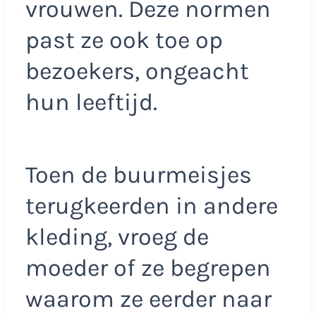
vrouwen. Deze normen
past ze ook toe op
bezoekers, ongeacht
hun leeftijd.​
Toen de buurmeisjes
terugkeerden in andere
kleding, vroeg de
moeder of ze begrepen
waarom ze eerder naar