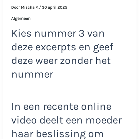
Door
Mischa P.
/
30 april 2025
Algemeen
Kies nummer 3 van
deze excerpts en geef
deze weer zonder het
nummer
In een recente online
video deelt een moeder
haar beslissing om