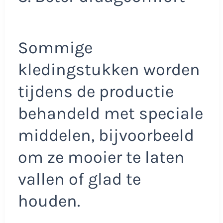
Sommige
kledingstukken worden
tijdens de productie
behandeld met speciale
middelen, bijvoorbeeld
om ze mooier te laten
vallen of glad te
houden.