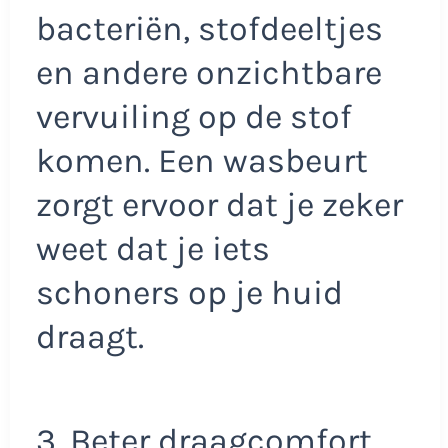
bacteriën, stofdeeltjes
en andere onzichtbare
vervuiling op de stof
komen. Een wasbeurt
zorgt ervoor dat je zeker
weet dat je iets
schoners op je huid
draagt.
3. Beter draagcomfort