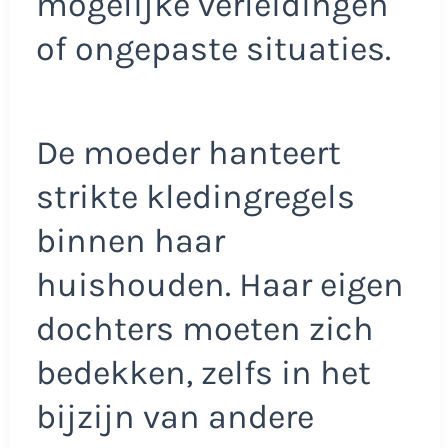
mogelijke verleidingen
of ongepaste situaties.​
De moeder hanteert
strikte kledingregels
binnen haar
huishouden. Haar eigen
dochters moeten zich
bedekken, zelfs in het
bijzijn van andere