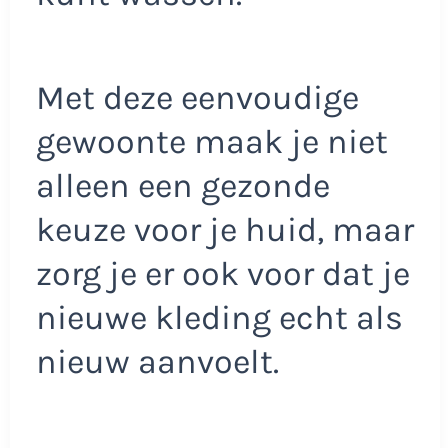
Met deze eenvoudige
gewoonte maak je niet
alleen een gezonde
keuze voor je huid, maar
zorg je er ook voor dat je
nieuwe kleding echt als
nieuw aanvoelt.