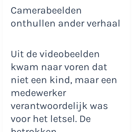
Camerabeelden
onthullen ander verhaal
Uit de videobeelden
kwam naar voren dat
niet een kind, maar een
medewerker
verantwoordelijk was
voor het letsel. De
betrokken