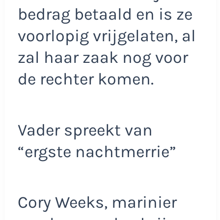
bedrag betaald en is ze
voorlopig vrijgelaten, al
zal haar zaak nog voor
de rechter komen.
Vader spreekt van
“ergste nachtmerrie”
Cory Weeks, marinier