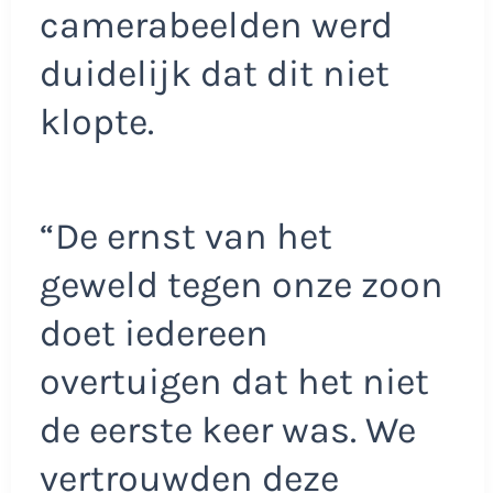
camerabeelden werd
duidelijk dat dit niet
klopte.
“De ernst van het
geweld tegen onze zoon
doet iedereen
overtuigen dat het niet
de eerste keer was. We
vertrouwden deze