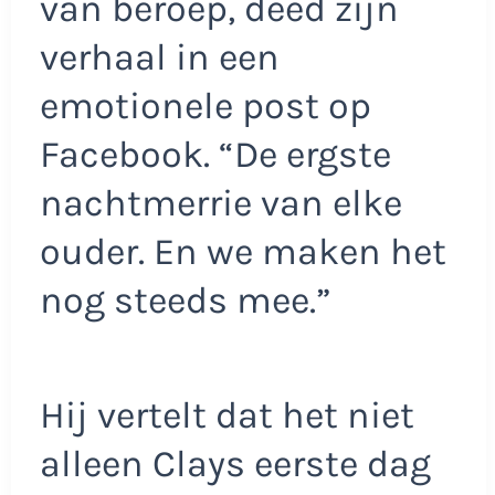
van beroep, deed zijn
verhaal in een
emotionele post op
Facebook. “De ergste
nachtmerrie van elke
ouder. En we maken het
nog steeds mee.”
Hij vertelt dat het niet
alleen Clays eerste dag