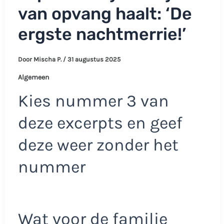
van opvang haalt: ‘De
ergste nachtmerrie!’
Door
Mischa P.
/
31 augustus 2025
Algemeen
Kies nummer 3 van
deze excerpts en geef
deze weer zonder het
nummer
Wat voor de familie