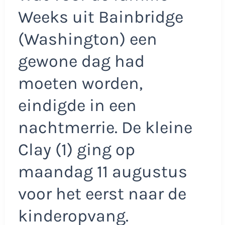
Weeks uit Bainbridge
(Washington) een
gewone dag had
moeten worden,
eindigde in een
nachtmerrie. De kleine
Clay (1) ging op
maandag 11 augustus
voor het eerst naar de
kinderopvang.