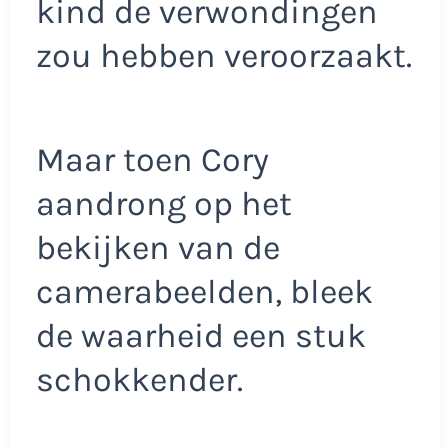
kind de verwondingen
zou hebben veroorzaakt.
Maar toen Cory
aandrong op het
bekijken van de
camerabeelden, bleek
de waarheid een stuk
schokkender.