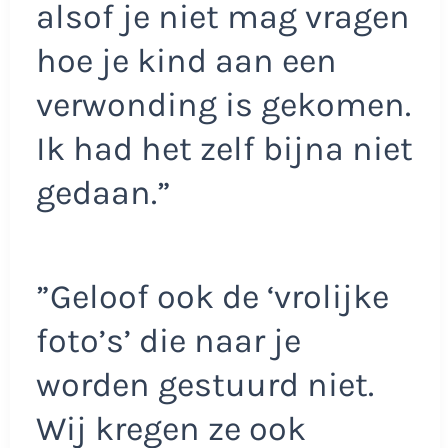
alsof je niet mag vragen
hoe je kind aan een
verwonding is gekomen.
Ik had het zelf bijna niet
gedaan.”
”Geloof ook de ‘vrolijke
foto’s’ die naar je
worden gestuurd niet.
Wij kregen ze ook