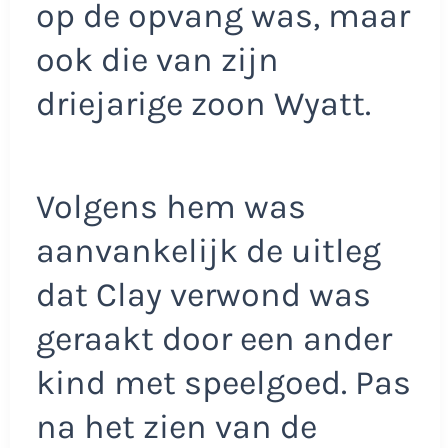
op de opvang was, maar
ook die van zijn
driejarige zoon Wyatt.
Volgens hem was
aanvankelijk de uitleg
dat Clay verwond was
geraakt door een ander
kind met speelgoed. Pas
na het zien van de