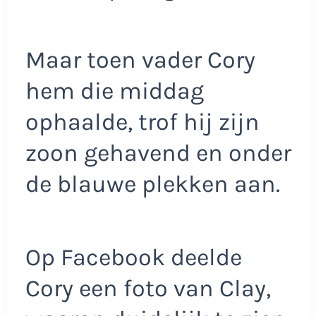
Maar toen vader Cory
hem die middag
ophaalde, trof hij zijn
zoon gehavend en onder
de blauwe plekken aan.
Op Facebook deelde
Cory een foto van Clay,