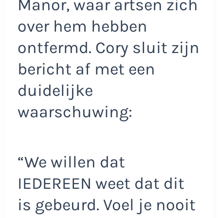
Manor, waar artsen zich
over hem hebben
ontfermd. Cory sluit zijn
bericht af met een
duidelijke
waarschuwing:
“We willen dat
IEDEREEN weet dat dit
is gebeurd. Voel je nooit