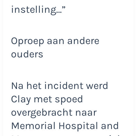
instelling…”
Oproep aan andere
ouders
Na het incident werd
Clay met spoed
overgebracht naar
Memorial Hospital and