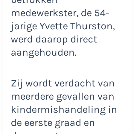
medewerkster, de 54-
jarige Yvette Thurston,
werd daarop direct
aangehouden.
Zij wordt verdacht van
meerdere gevallen van
kindermishandeling in
de eerste graad en