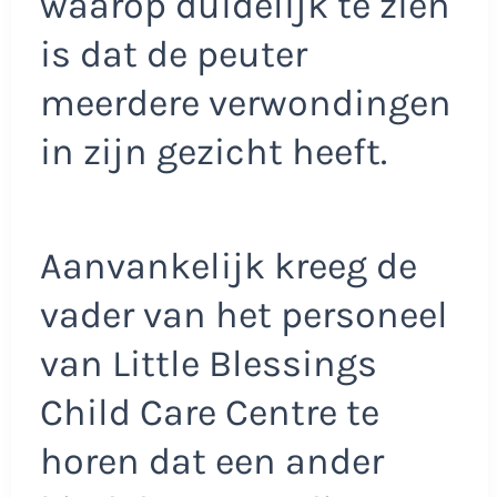
waarop duidelijk te zien
is dat de peuter
meerdere verwondingen
in zijn gezicht heeft.
Aanvankelijk kreeg de
vader van het personeel
van Little Blessings
Child Care Centre te
horen dat een ander