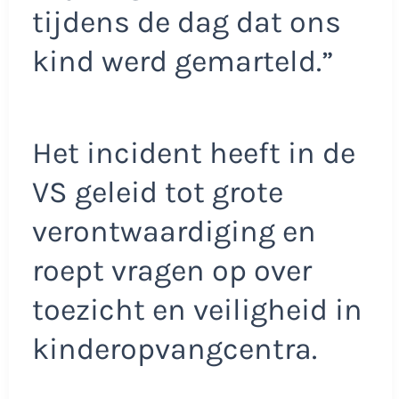
tijdens de dag dat ons
kind werd gemarteld.”
Het incident heeft in de
VS geleid tot grote
verontwaardiging en
roept vragen op over
toezicht en veiligheid in
kinderopvangcentra.