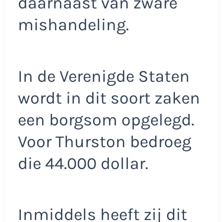
daarnaast van zware
mishandeling.
In de Verenigde Staten
wordt in dit soort zaken
een borgsom opgelegd.
Voor Thurston bedroeg
die 44.000 dollar.
Inmiddels heeft zij dit