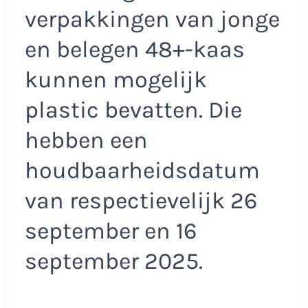
verpakkingen van jonge
en belegen 48+-kaas
kunnen mogelijk
plastic bevatten. Die
hebben een
houdbaarheidsdatum
van respectievelijk 26
september en 16
september 2025.