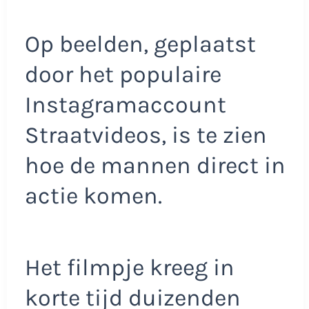
Op beelden, geplaatst
door het populaire
Instagramaccount
Straatvideos, is te zien
hoe de mannen direct in
actie komen.
Het filmpje kreeg in
korte tijd duizenden