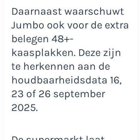
Daarnaast waarschuwt
Jumbo ook voor de extra
belegen 48+-
kaasplakken. Deze zijn
te herkennen aan de
houdbaarheidsdata 16,
23 of 26 september
2025.
De supermarkt laat