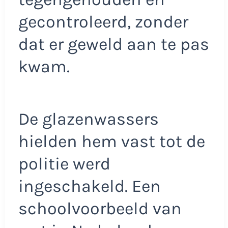
gecontroleerd, zonder
dat er geweld aan te pas
kwam.
De glazenwassers
hielden hem vast tot de
politie werd
ingeschakeld. Een
schoolvoorbeeld van