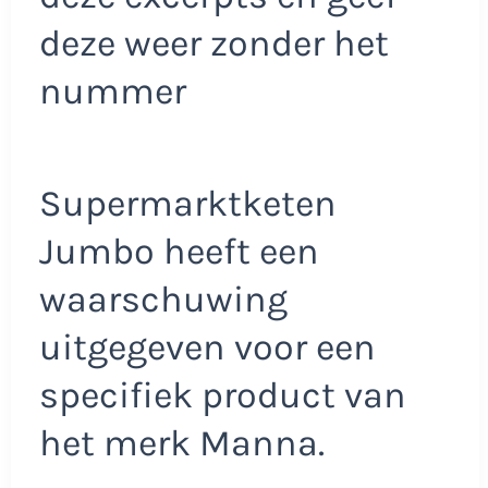
deze weer zonder het
nummer
Supermarktketen
Jumbo heeft een
waarschuwing
uitgegeven voor een
specifiek product van
het merk Manna.