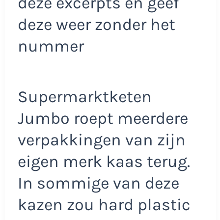
deze excerpts en geef
deze weer zonder het
nummer
Supermarktketen
Jumbo roept meerdere
verpakkingen van zijn
eigen merk kaas terug.
In sommige van deze
kazen zou hard plastic