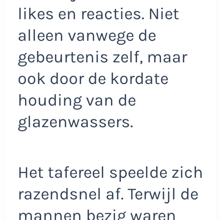
likes en reacties. Niet
alleen vanwege de
gebeurtenis zelf, maar
ook door de kordate
houding van de
glazenwassers.
Het tafereel speelde zich
razendsnel af. Terwijl de
mannen bezig waren