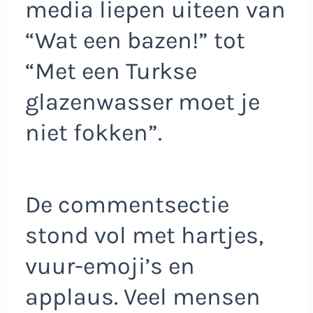
media liepen uiteen van
“Wat een bazen!” tot
“Met een Turkse
glazenwasser moet je
niet fokken”.
De commentsectie
stond vol met hartjes,
vuur-emoji’s en
applaus. Veel mensen