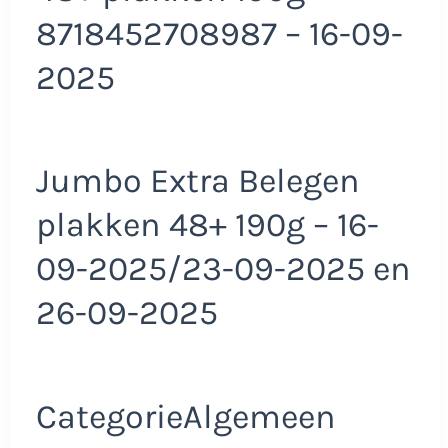
8718452708987 – 16-09-
2025
Jumbo Extra Belegen
plakken 48+ 190g – 16-
09-2025/23-09-2025 en
26-09-2025
CategorieAlgemeen