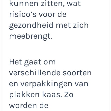
kunnen zitten, wat
risico’s voor de
gezondheid met zich
meebrengt.
Het gaat om
verschillende soorten
en verpakkingen van
plakken kaas. Zo
worden de