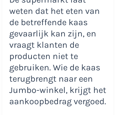
weten dat het eten van
de betreffende kaas
gevaarlijk kan zijn, en
vraagt klanten de
producten niet te
gebruiken. Wie de kaas
terugbrengt naar een
Jumbo-winkel, krijgt het
aankoopbedrag vergoed.