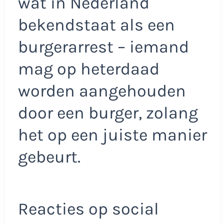
wat in Nederland
bekendstaat als een
burgerarrest – iemand
mag op heterdaad
worden aangehouden
door een burger, zolang
het op een juiste manier
gebeurt.
Reacties op social