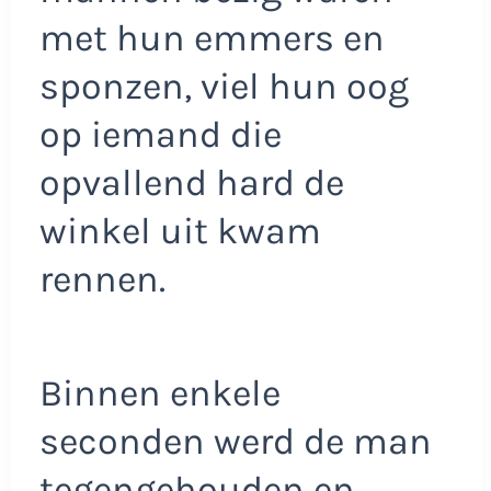
met hun emmers en
sponzen, viel hun oog
op iemand die
opvallend hard de
winkel uit kwam
rennen.
Binnen enkele
seconden werd de man
tegengehouden en