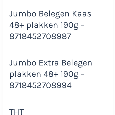
Jumbo Belegen Kaas
48+ plakken 190g –
8718452708987
Jumbo Extra Belegen
plakken 48+ 190g –
8718452708994
THT