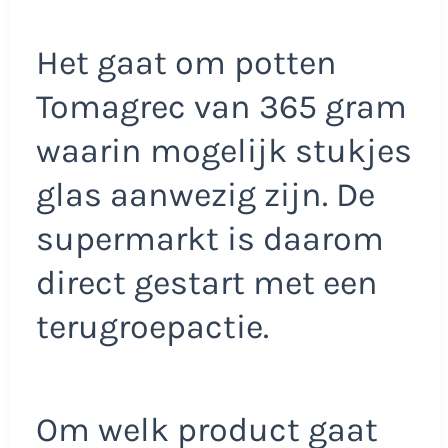
Het gaat om potten
Tomagrec van 365 gram
waarin mogelijk stukjes
glas aanwezig zijn. De
supermarkt is daarom
direct gestart met een
terugroepactie.
Om welk product gaat