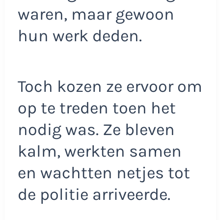
waren, maar gewoon
hun werk deden.
Toch kozen ze ervoor om
op te treden toen het
nodig was. Ze bleven
kalm, werkten samen
en wachtten netjes tot
de politie arriveerde.