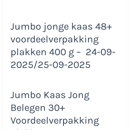
Jumbo jonge kaas 48+
voordeelverpakking
plakken 400 g – 24-09-
2025/25-09-2025
Jumbo Kaas Jong
Belegen 30+
Voordeelverpakking