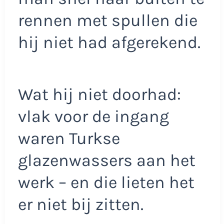
rennen met spullen die
hij niet had afgerekend.
Wat hij niet doorhad:
vlak voor de ingang
waren Turkse
glazenwassers aan het
werk – en die lieten het
er niet bij zitten.