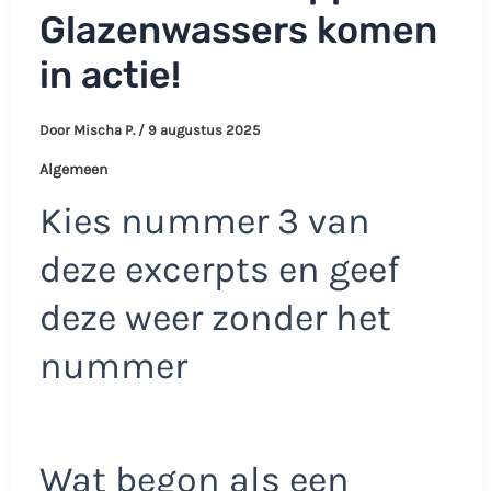
Glazenwassers komen
in actie!
Door
Mischa P.
/
9 augustus 2025
Algemeen
Kies nummer 3 van
deze excerpts en geef
deze weer zonder het
nummer
Wat begon als een