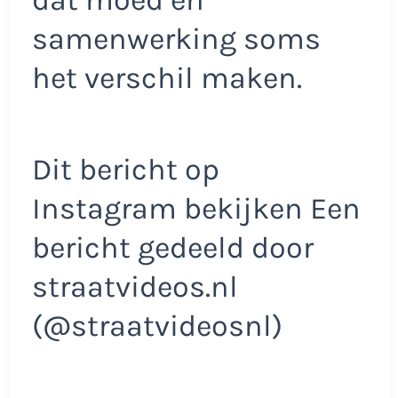
samenwerking soms
het verschil maken.
Dit bericht op
Instagram bekijken Een
bericht gedeeld door
straatvideos.nl
(@straatvideosnl)