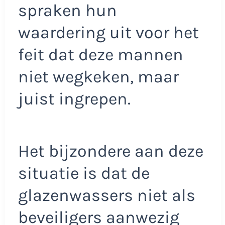
spraken hun
waardering uit voor het
feit dat deze mannen
niet wegkeken, maar
juist ingrepen.
Het bijzondere aan deze
situatie is dat de
glazenwassers niet als
beveiligers aanwezig