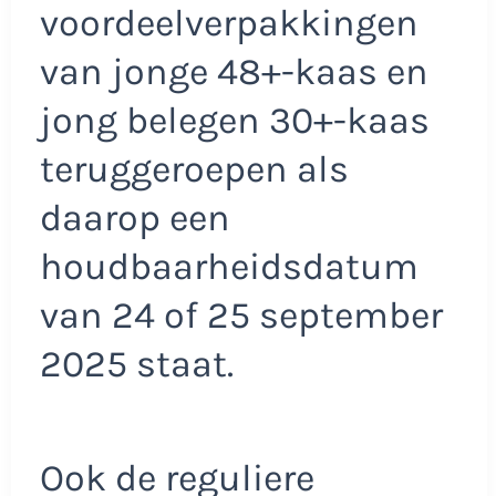
voordeelverpakkingen
van jonge 48+-kaas en
jong belegen 30+-kaas
teruggeroepen als
daarop een
houdbaarheidsdatum
van 24 of 25 september
2025 staat.
Ook de reguliere