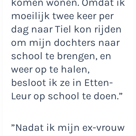
komen wonen. Omdat ik
moeilijk twee keer per
dag naar Tiel kon rijden
om mijn dochters naar
school te brengen, en
weer op te halen,
besloot ik ze in Etten-
Leur op school te doen.”
”Nadat ik mijn ex-vrouw