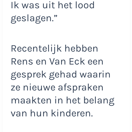
Ik was uit het lood
geslagen.”
Recentelijk hebben
Rens en Van Eck een
gesprek gehad waarin
ze nieuwe afspraken
maakten in het belang
van hun kinderen.