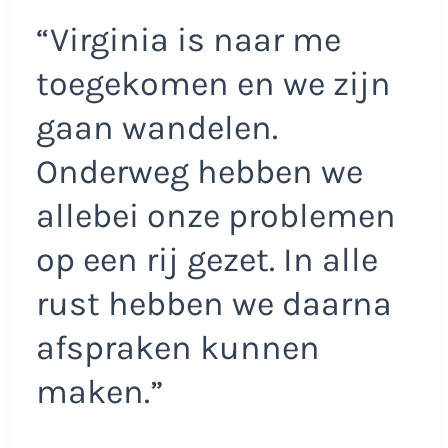
“Virginia is naar me
toegekomen en we zijn
gaan wandelen.
Onderweg hebben we
allebei onze problemen
op een rij gezet. In alle
rust hebben we daarna
afspraken kunnen
maken.”