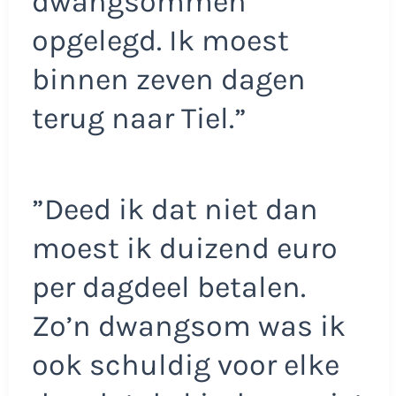
dwangsommen
opgelegd. Ik moest
binnen zeven dagen
terug naar Tiel.”
”Deed ik dat niet dan
moest ik duizend euro
per dagdeel betalen.
Zo’n dwangsom was ik
ook schuldig voor elke