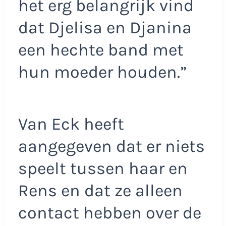
het erg belangrijk vind
dat Djelisa en Djanina
een hechte band met
hun moeder houden.”
Van Eck heeft
aangegeven dat er niets
speelt tussen haar en
Rens en dat ze alleen
contact hebben over de