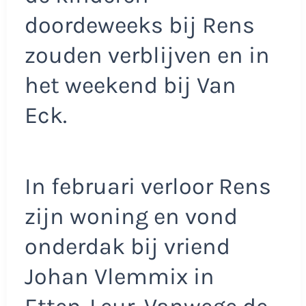
doordeweeks bij Rens
zouden verblijven en in
het weekend bij Van
Eck.
In februari verloor Rens
zijn woning en vond
onderdak bij vriend
Johan Vlemmix in