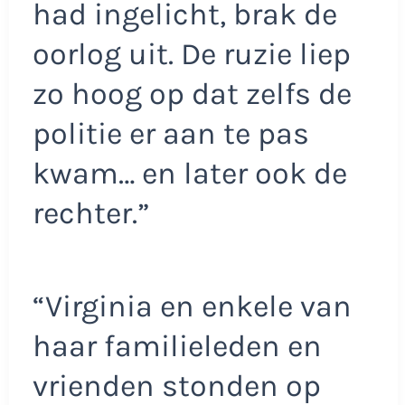
had ingelicht, brak de
oorlog uit. De ruzie liep
zo hoog op dat zelfs de
politie er aan te pas
kwam… en later ook de
rechter.”
“Virginia en enkele van
haar familieleden en
vrienden stonden op