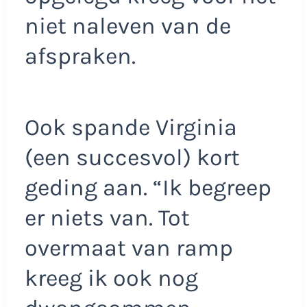
niet naleven van de
afspraken.
Ook spande Virginia
(een succesvol) kort
geding aan. “Ik begreep
er niets van. Tot
overmaat van ramp
kreeg ik ook nog