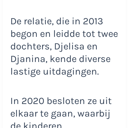
De relatie, die in 2013
begon en leidde tot twee
dochters, Djelisa en
Djanina, kende diverse
lastige uitdagingen.
In 2020 besloten ze uit
elkaar te gaan, waarbij
de kinderen