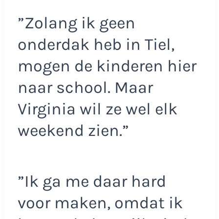
”Zolang ik geen
onderdak heb in Tiel,
mogen de kinderen hier
naar school. Maar
Virginia wil ze wel elk
weekend zien.”
”Ik ga me daar hard
voor maken, omdat ik