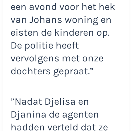
een avond voor het hek
van Johans woning en
eisten de kinderen op.
De politie heeft
vervolgens met onze
dochters gepraat.”
”Nadat Djelisa en
Djanina de agenten
hadden verteld dat ze