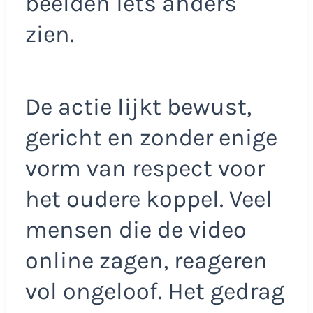
beelden iets anders
zien.
De actie lijkt bewust,
gericht en zonder enige
vorm van respect voor
het oudere koppel. Veel
mensen die de video
online zagen, reageren
vol ongeloof. Het gedrag