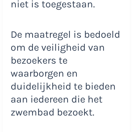
niet is toegestaan.
De maatregel is bedoeld
om de veiligheid van
bezoekers te
waarborgen en
duidelijkheid te bieden
aan iedereen die het
zwembad bezoekt.