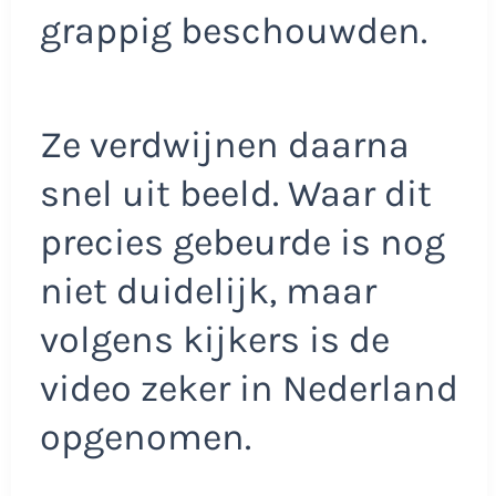
grappig beschouwden.
Ze verdwijnen daarna
snel uit beeld. Waar dit
precies gebeurde is nog
niet duidelijk, maar
volgens kijkers is de
video zeker in Nederland
opgenomen.