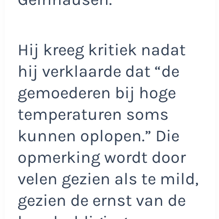
Hij kreeg kritiek nadat
hij verklaarde dat “de
gemoederen bij hoge
temperaturen soms
kunnen oplopen.” Die
opmerking wordt door
velen gezien als te mild,
gezien de ernst van de