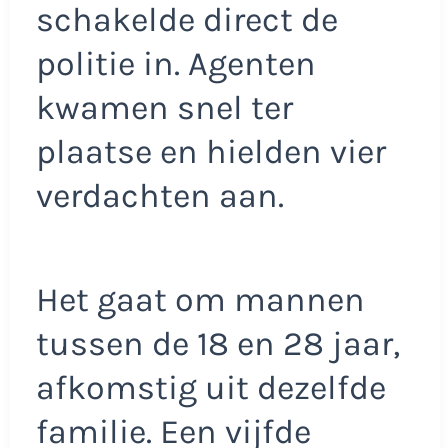
schakelde direct de
politie in. Agenten
kwamen snel ter
plaatse en hielden vier
verdachten aan.
Het gaat om mannen
tussen de 18 en 28 jaar,
afkomstig uit dezelfde
familie. Een vijfde