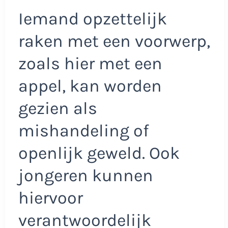
Iemand opzettelijk
raken met een voorwerp,
zoals hier met een
appel, kan worden
gezien als
mishandeling of
openlijk geweld. Ook
jongeren kunnen
hiervoor
verantwoordelijk