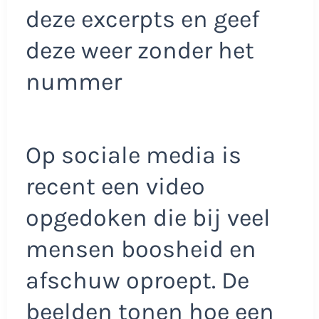
deze excerpts en geef
deze weer zonder het
nummer
Op sociale media is
recent een video
opgedoken die bij veel
mensen boosheid en
afschuw oproept. De
beelden tonen hoe een