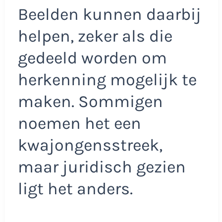
Beelden kunnen daarbij
helpen, zeker als die
gedeeld worden om
herkenning mogelijk te
maken. Sommigen
noemen het een
kwajongensstreek,
maar juridisch gezien
ligt het anders.