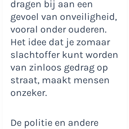
dragen bij aan een
gevoel van onveiligheid,
vooral onder ouderen.
Het idee dat je zomaar
slachtoffer kunt worden
van zinloos gedrag op
straat, maakt mensen
onzeker.
De politie en andere