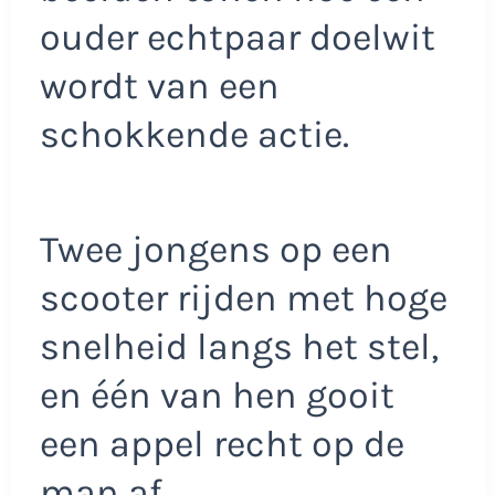
ouder echtpaar doelwit
wordt van een
schokkende actie.
Twee jongens op een
scooter rijden met hoge
snelheid langs het stel,
en één van hen gooit
een appel recht op de
man af.