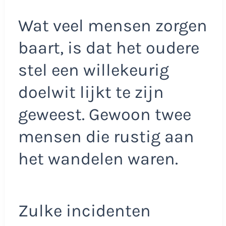
Wat veel mensen zorgen
baart, is dat het oudere
stel een willekeurig
doelwit lijkt te zijn
geweest. Gewoon twee
mensen die rustig aan
het wandelen waren.
Zulke incidenten