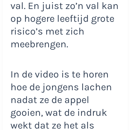
val. En juist zo’n val kan
op hogere leeftijd grote
risico’s met zich
meebrengen.
In de video is te horen
hoe de jongens lachen
nadat ze de appel
gooien, wat de indruk
wekt dat ze het als