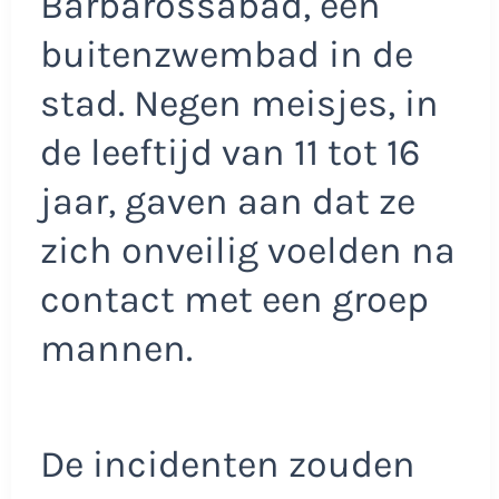
Barbarossabad, een
buitenzwembad in de
stad. Negen meisjes, in
de leeftijd van 11 tot 16
jaar, gaven aan dat ze
zich onveilig voelden na
contact met een groep
mannen.
De incidenten zouden