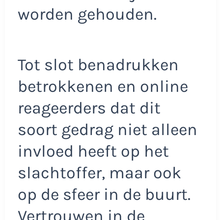
worden gehouden.
Tot slot benadrukken
betrokkenen en online
reageerders dat dit
soort gedrag niet alleen
invloed heeft op het
slachtoffer, maar ook
op de sfeer in de buurt.
Vertrouwen in de