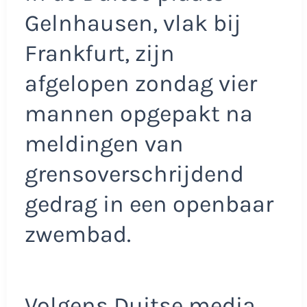
Gelnhausen, vlak bij
Frankfurt, zijn
afgelopen zondag vier
mannen opgepakt na
meldingen van
grensoverschrijdend
gedrag in een openbaar
zwembad.
Volgens Duitse media