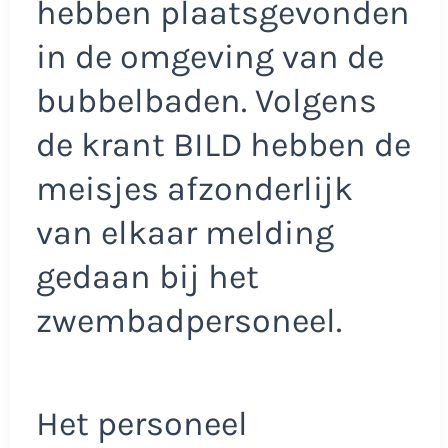
hebben plaatsgevonden
in de omgeving van de
bubbelbaden. Volgens
de krant BILD hebben de
meisjes afzonderlijk
van elkaar melding
gedaan bij het
zwembadpersoneel.
Het personeel