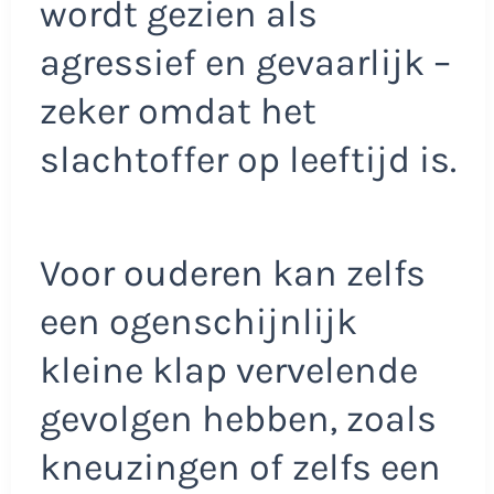
wordt gezien als
agressief en gevaarlijk –
zeker omdat het
slachtoffer op leeftijd is.
Voor ouderen kan zelfs
een ogenschijnlijk
kleine klap vervelende
gevolgen hebben, zoals
kneuzingen of zelfs een