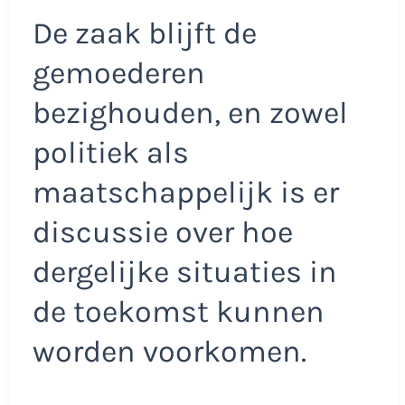
De zaak blijft de
gemoederen
bezighouden, en zowel
politiek als
maatschappelijk is er
discussie over hoe
dergelijke situaties in
de toekomst kunnen
worden voorkomen.