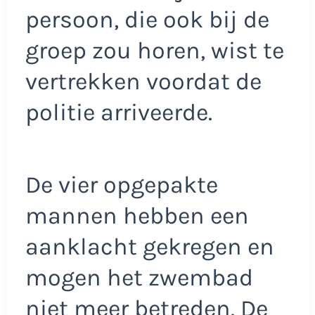
persoon, die ook bij de
groep zou horen, wist te
vertrekken voordat de
politie arriveerde.
De vier opgepakte
mannen hebben een
aanklacht gekregen en
mogen het zwembad
niet meer betreden. De