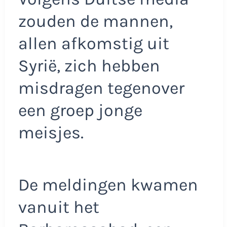
zouden de mannen,
allen afkomstig uit
Syrië, zich hebben
misdragen tegenover
een groep jonge
meisjes.
De meldingen kwamen
vanuit het