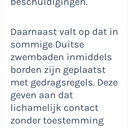
beschuldigingen.
Daarnaast valt op dat in
sommige Duitse
zwembaden inmiddels
borden zijn geplaatst
met gedragsregels. Deze
geven aan dat
lichamelijk contact
zonder toestemming