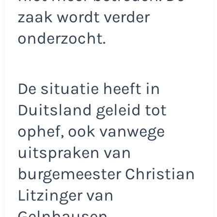
zaak wordt verder
onderzocht.
De situatie heeft in
Duitsland geleid tot
ophef, ook vanwege
uitspraken van
burgemeester Christian
Litzinger van
Gelnhausen.