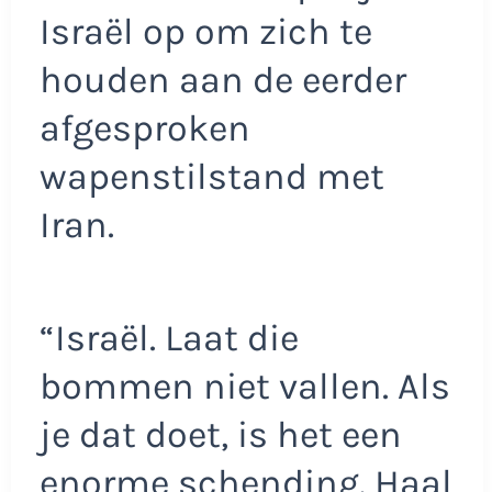
Israël op om zich te
houden aan de eerder
afgesproken
wapenstilstand met
Iran.
“Israël. Laat die
bommen niet vallen. Als
je dat doet, is het een
enorme schending. Haal