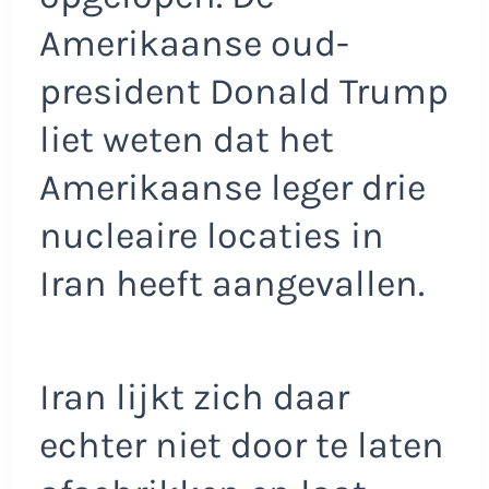
Amerikaanse oud-
president Donald Trump
liet weten dat het
Amerikaanse leger drie
nucleaire locaties in
Iran heeft aangevallen.
Iran lijkt zich daar
echter niet door te laten