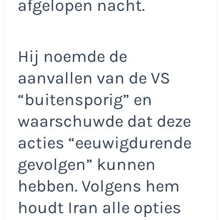
afgelopen nacht.
Hij noemde de
aanvallen van de VS
“buitensporig” en
waarschuwde dat deze
acties “eeuwigdurende
gevolgen” kunnen
hebben. Volgens hem
houdt Iran alle opties