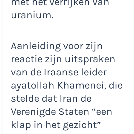
met het verrijken van
uranium.
Aanleiding voor zijn
reactie zijn uitspraken
van de Iraanse leider
ayatollah Khamenei, die
stelde dat Iran de
Verenigde Staten “een
klap in het gezicht”