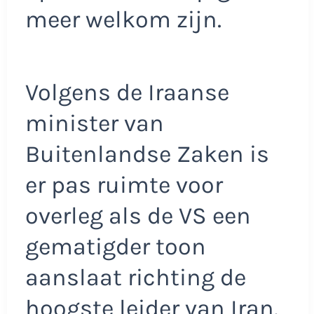
meer welkom zijn.
Volgens de Iraanse
minister van
Buitenlandse Zaken is
er pas ruimte voor
overleg als de VS een
gematigder toon
aanslaat richting de
hoogste leider van Iran.