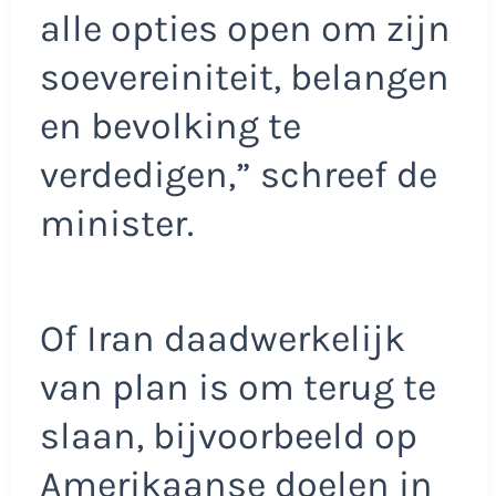
alle opties open om zijn
soevereiniteit, belangen
en bevolking te
verdedigen,” schreef de
minister.
Of Iran daadwerkelijk
van plan is om terug te
slaan, bijvoorbeeld op
Amerikaanse doelen in