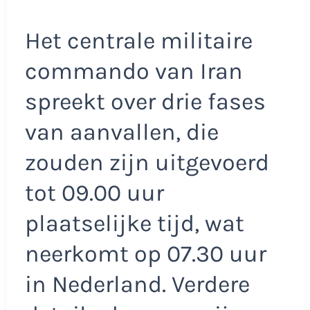
Het centrale militaire
commando van Iran
spreekt over drie fases
van aanvallen, die
zouden zijn uitgevoerd
tot 09.00 uur
plaatselijke tijd, wat
neerkomt op 07.30 uur
in Nederland. Verdere