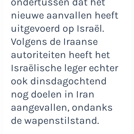
ondertussen dat het
nieuwe aanvallen heeft
uitgevoerd op Israël.
Volgens de Iraanse
autoriteiten heeft het
Israëlische leger echter
ook dinsdagochtend
nog doelen in Iran
aangevallen, ondanks
de wapenstilstand.