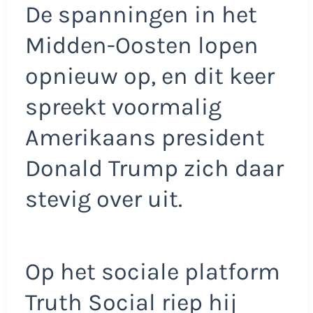
De spanningen in het
Midden-Oosten lopen
opnieuw op, en dit keer
spreekt voormalig
Amerikaans president
Donald Trump zich daar
stevig over uit.
Op het sociale platform
Truth Social riep hij