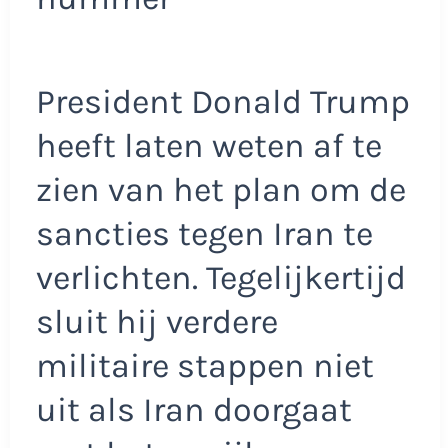
President Donald Trump
heeft laten weten af te
zien van het plan om de
sancties tegen Iran te
verlichten. Tegelijkertijd
sluit hij verdere
militaire stappen niet
uit als Iran doorgaat