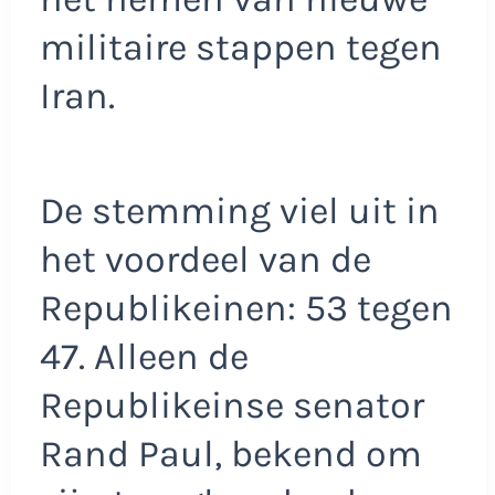
militaire stappen tegen
Iran.
De stemming viel uit in
het voordeel van de
Republikeinen: 53 tegen
47. Alleen de
Republikeinse senator
Rand Paul, bekend om