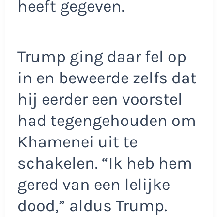
heeft gegeven.
Trump ging daar fel op
in en beweerde zelfs dat
hij eerder een voorstel
had tegengehouden om
Khamenei uit te
schakelen. “Ik heb hem
gered van een lelijke
dood,” aldus Trump.