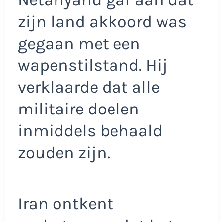
zijn land akkoord was
gegaan met een
wapenstilstand. Hij
verklaarde dat alle
militaire doelen
inmiddels behaald
zouden zijn.
Iran ontkent