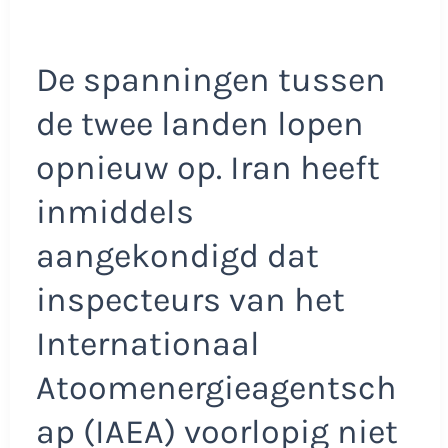
De spanningen tussen
de twee landen lopen
opnieuw op. Iran heeft
inmiddels
aangekondigd dat
inspecteurs van het
Internationaal
Atoomenergieagentsch
ap (IAEA) voorlopig niet