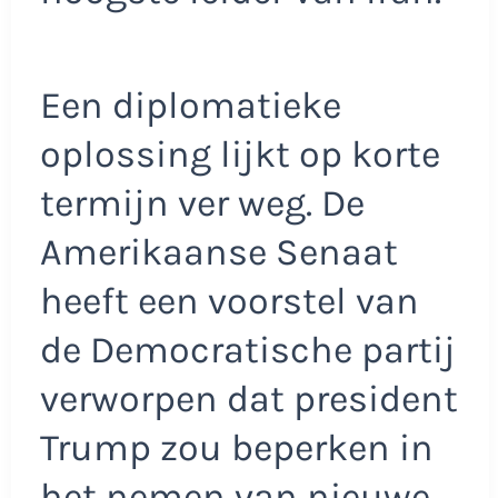
Een diplomatieke
oplossing lijkt op korte
termijn ver weg. De
Amerikaanse Senaat
heeft een voorstel van
de Democratische partij
verworpen dat president
Trump zou beperken in
het nemen van nieuwe