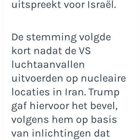
uitspreekt voor Israël.
De stemming volgde
kort nadat de VS
luchtaanvallen
uitvoerden op nucleaire
locaties in Iran. Trump
gaf hiervoor het bevel,
volgens hem op basis
van inlichtingen dat