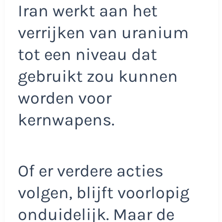
Iran werkt aan het
verrijken van uranium
tot een niveau dat
gebruikt zou kunnen
worden voor
kernwapens.
Of er verdere acties
volgen, blijft voorlopig
onduidelijk. Maar de