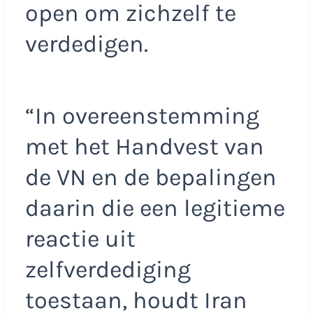
open om zichzelf te
verdedigen.
“In overeenstemming
met het Handvest van
de VN en de bepalingen
daarin die een legitieme
reactie uit
zelfverdediging
toestaan, houdt Iran