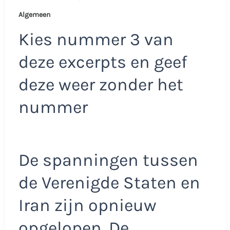
Algemeen
Kies nummer 3 van
deze excerpts en geef
deze weer zonder het
nummer
De spanningen tussen
de Verenigde Staten en
Iran zijn opnieuw
opgelopen. De