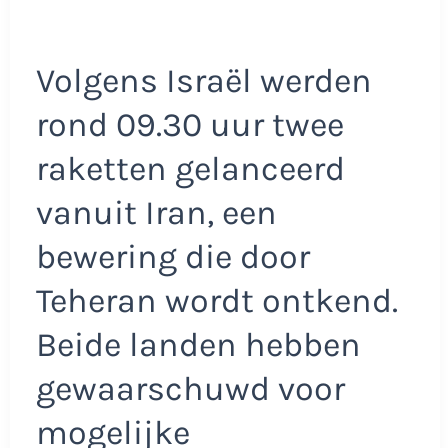
Volgens Israël werden
rond 09.30 uur twee
raketten gelanceerd
vanuit Iran, een
bewering die door
Teheran wordt ontkend.
Beide landen hebben
gewaarschuwd voor
mogelijke