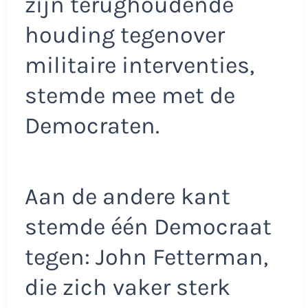
zijn terughoudende
houding tegenover
militaire interventies,
stemde mee met de
Democraten.
Aan de andere kant
stemde één Democraat
tegen: John Fetterman,
die zich vaker sterk