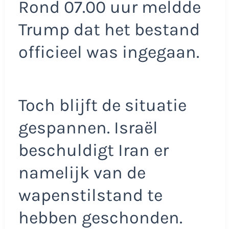
Rond 07.00 uur meldde
Trump dat het bestand
officieel was ingegaan.
Toch blijft de situatie
gespannen. Israël
beschuldigt Iran er
namelijk van de
wapenstilstand te
hebben geschonden.