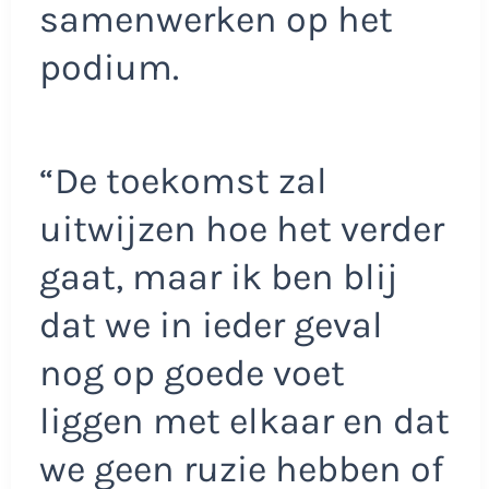
samenwerken op het
podium.
“De toekomst zal
uitwijzen hoe het verder
gaat, maar ik ben blij
dat we in ieder geval
nog op goede voet
liggen met elkaar en dat
we geen ruzie hebben of