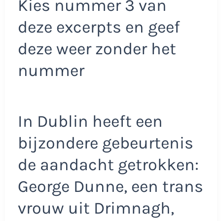
Kies nummer 3 van
deze excerpts en geef
deze weer zonder het
nummer
In Dublin heeft een
bijzondere gebeurtenis
de aandacht getrokken:
George Dunne, een trans
vrouw uit Drimnagh,