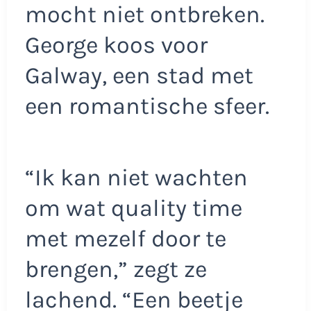
mocht niet ontbreken.
George koos voor
Galway, een stad met
een romantische sfeer.
“Ik kan niet wachten
om wat quality time
met mezelf door te
brengen,” zegt ze
lachend. “Een beetje