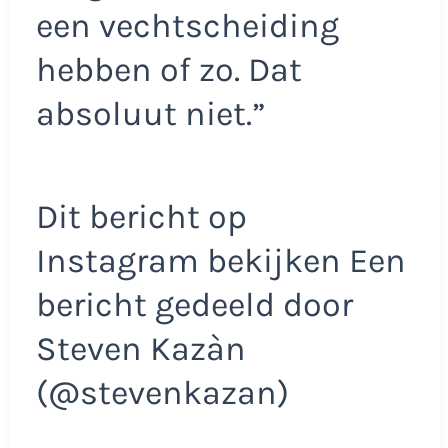
een vechtscheiding
hebben of zo. Dat
absoluut niet.”
Dit bericht op
Instagram bekijken Een
bericht gedeeld door
Steven Kazàn
(@stevenkazan)