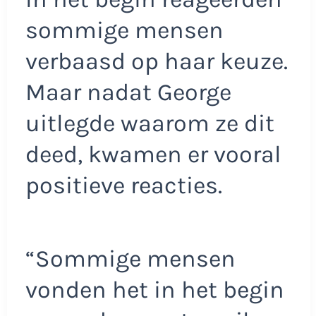
sommige mensen
verbaasd op haar keuze.
Maar nadat George
uitlegde waarom ze dit
deed, kwamen er vooral
positieve reacties.
“Sommige mensen
vonden het in het begin