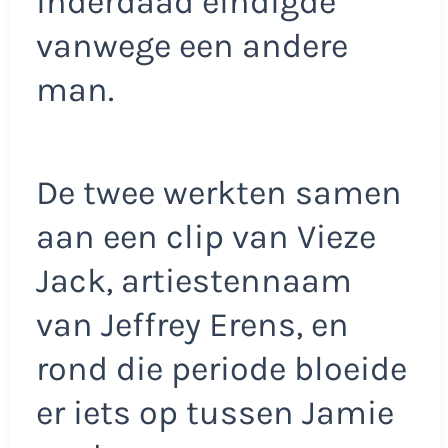
inderdaad eindigde
vanwege een andere
man.
De twee werkten samen
aan een clip van Vieze
Jack, artiestennaam
van Jeffrey Erens, en
rond die periode bloeide
er iets op tussen Jamie