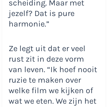
scheiding. Maar met
jezelf? Dat is pure
harmonie.”
Ze legt uit dat er veel
rust zit in deze vorm
van leven. “Ik hoef nooit
ruzie te maken over
welke film we kijken of
wat we eten. We zijn het