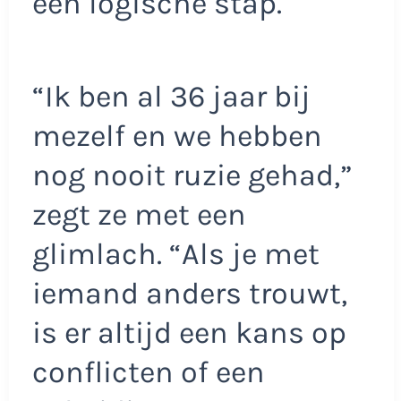
een logische stap.
“Ik ben al 36 jaar bij
mezelf en we hebben
nog nooit ruzie gehad,”
zegt ze met een
glimlach. “Als je met
iemand anders trouwt,
is er altijd een kans op
conflicten of een