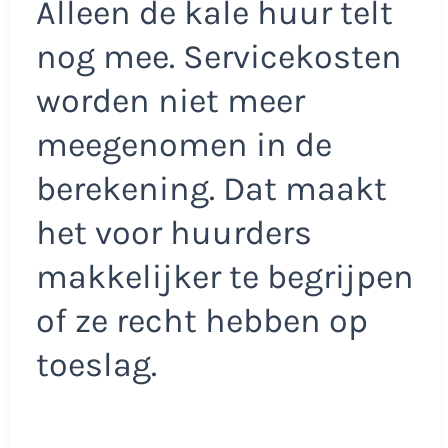
Alleen de kale huur telt
nog mee. Servicekosten
worden niet meer
meegenomen in de
berekening. Dat maakt
het voor huurders
makkelijker te begrijpen
of ze recht hebben op
toeslag.