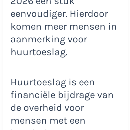
2026 een stuk
eenvoudiger. Hierdoor
komen meer mensen in
aanmerking voor
huurtoeslag.
Huurtoeslag is een
financiële bijdrage van
de overheid voor
mensen met een