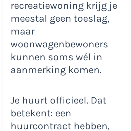
recreatiewoning krijg je
meestal geen toeslag,
maar
woonwagenbewoners
kunnen soms wél in
aanmerking komen.
Je huurt officieel. Dat
betekent: een
huurcontract hebben,