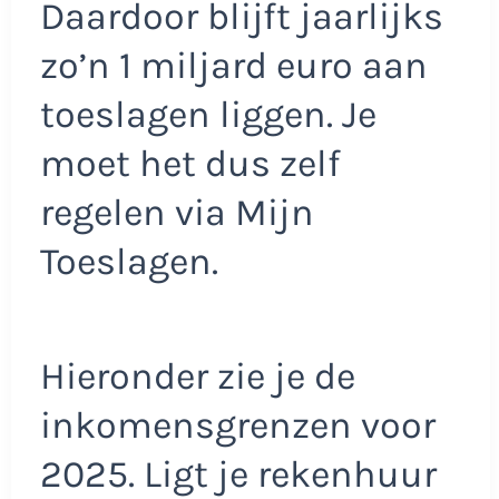
Daardoor blijft jaarlijks
zo’n 1 miljard euro aan
toeslagen liggen. Je
moet het dus zelf
regelen via Mijn
Toeslagen.
Hieronder zie je de
inkomensgrenzen voor
2025. Ligt je rekenhuur