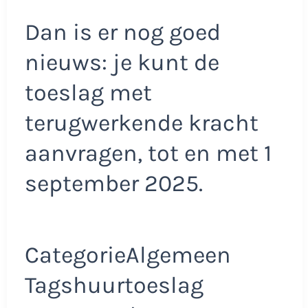
Dan is er nog goed
nieuws: je kunt de
toeslag met
terugwerkende kracht
aanvragen, tot en met 1
september 2025.
CategorieAlgemeen
Tagshuurtoeslag