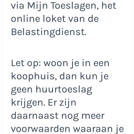
via Mijn Toeslagen, het
online loket van de
Belastingdienst.
Let op: woon je in een
koophuis, dan kun je
geen huurtoeslag
krijgen. Er zijn
daarnaast nog meer
voorwaarden waaraan je