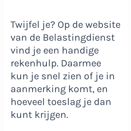
Twijfel je? Op de website
van de Belastingdienst
vind je een handige
rekenhulp. Daarmee
kun je snel zien of je in
aanmerking komt, en
hoeveel toeslag je dan
kunt krijgen.