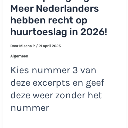
Meer Nederlanders
hebben recht op
huurtoeslag in 2026!
Door
Mischa P.
/
21 april 2025
Algemeen
Kies nummer 3 van
deze excerpts en geef
deze weer zonder het
nummer