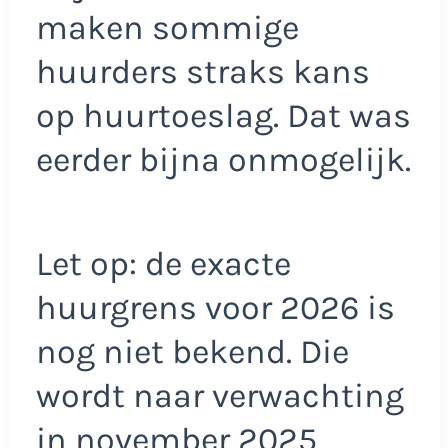
maken sommige
huurders straks kans
op huurtoeslag. Dat was
eerder bijna onmogelijk.
Let op: de exacte
huurgrens voor 2026 is
nog niet bekend. Die
wordt naar verwachting
in november 2025