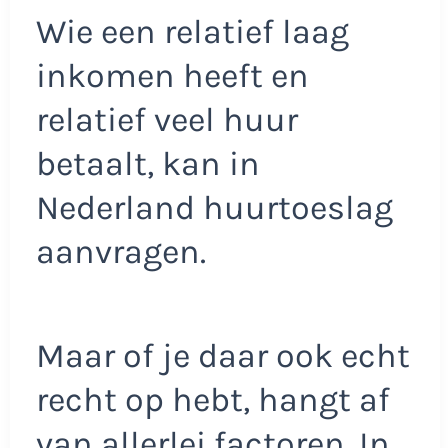
Wie een relatief laag
inkomen heeft en
relatief veel huur
betaalt, kan in
Nederland huurtoeslag
aanvragen.
Maar of je daar ook echt
recht op hebt, hangt af
van allerlei factoren. In