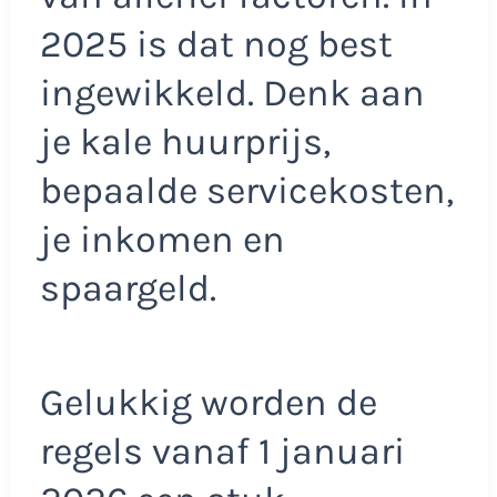
2025 is dat nog best
ingewikkeld. Denk aan
je kale huurprijs,
bepaalde servicekosten,
je inkomen en
spaargeld.
Gelukkig worden de
regels vanaf 1 januari