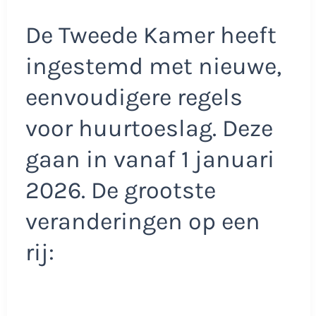
De Tweede Kamer heeft
ingestemd met nieuwe,
eenvoudigere regels
voor huurtoeslag. Deze
gaan in vanaf 1 januari
2026. De grootste
veranderingen op een
rij: