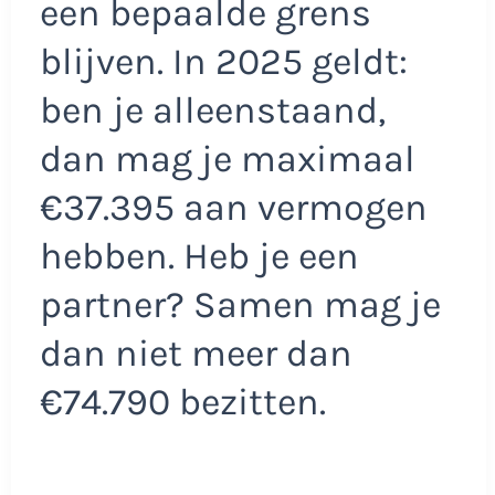
een bepaalde grens
blijven. In 2025 geldt:
ben je alleenstaand,
dan mag je maximaal
€37.395 aan vermogen
hebben. Heb je een
partner? Samen mag je
dan niet meer dan
€74.790 bezitten.