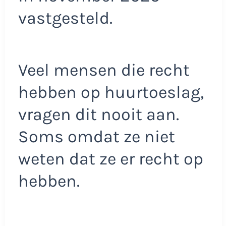
vastgesteld.
Veel mensen die recht
hebben op huurtoeslag,
vragen dit nooit aan.
Soms omdat ze niet
weten dat ze er recht op
hebben.