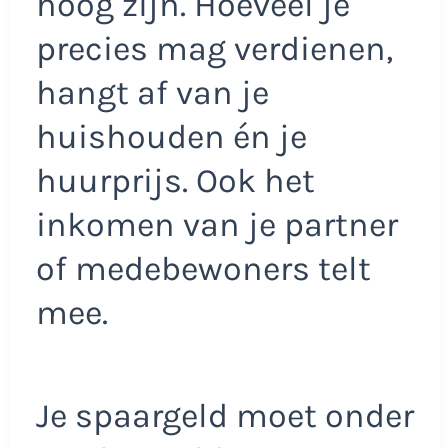
hoog zijn. Hoeveel je
precies mag verdienen,
hangt af van je
huishouden én je
huurprijs. Ook het
inkomen van je partner
of medebewoners telt
mee.
Je spaargeld moet onder