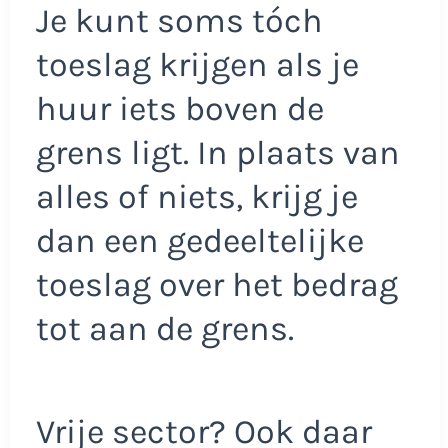
Je kunt soms tóch
toeslag krijgen als je
huur iets boven de
grens ligt. In plaats van
alles of niets, krijg je
dan een gedeeltelijke
toeslag over het bedrag
tot aan de grens.
Vrije sector? Ook daar