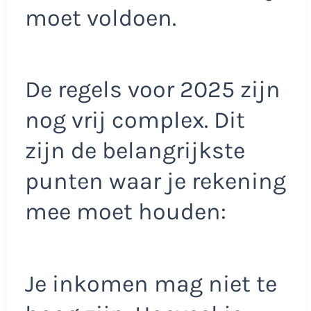
moet voldoen.
De regels voor 2025 zijn
nog vrij complex. Dit
zijn de belangrijkste
punten waar je rekening
mee moet houden:
Je inkomen mag niet te