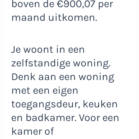
boven de €900,07 per
maand uitkomen.
Je woont in een
zelfstandige woning.
Denk aan een woning
met een eigen
toegangsdeur, keuken
en badkamer. Voor een
kamer of