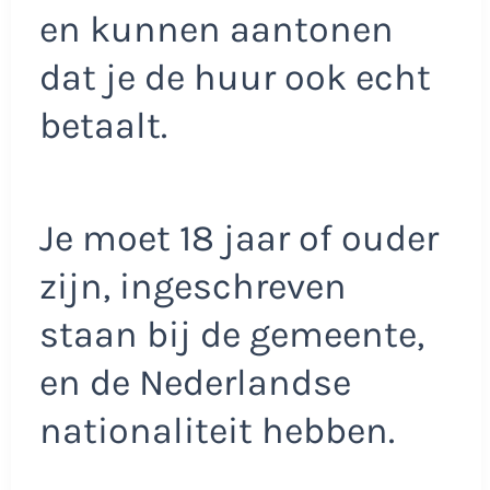
en kunnen aantonen
dat je de huur ook echt
betaalt.
Je moet 18 jaar of ouder
zijn, ingeschreven
staan bij de gemeente,
en de Nederlandse
nationaliteit hebben.