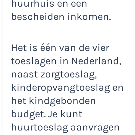
huurhuis en een
bescheiden inkomen.
Het is één van de vier
toeslagen in Nederland,
naast zorgtoeslag,
kinderopvangtoeslag en
het kindgebonden
budget. Je kunt
huurtoeslag aanvragen