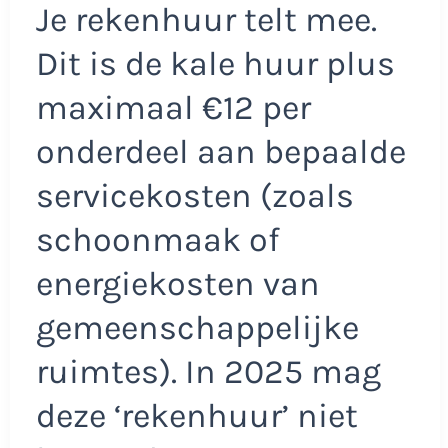
Je rekenhuur telt mee.
Dit is de kale huur plus
maximaal €12 per
onderdeel aan bepaalde
servicekosten (zoals
schoonmaak of
energiekosten van
gemeenschappelijke
ruimtes). In 2025 mag
deze ‘rekenhuur’ niet