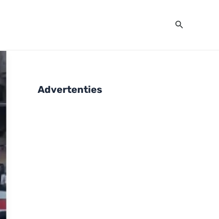
Zoeken
Advertenties