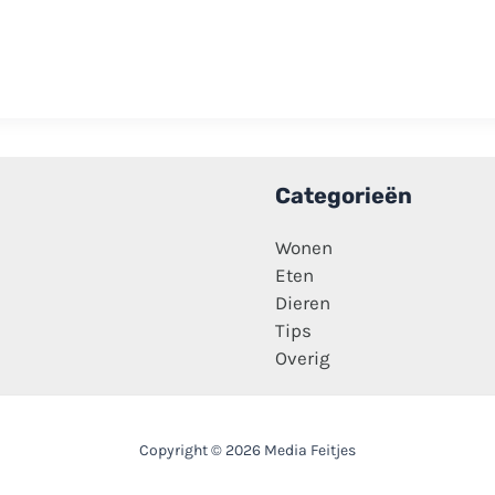
Categorieën
Wonen
Eten
Dieren
Tips
Overig
Copyright © 2026 Media Feitjes