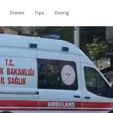
Dieren
Tips
Overig